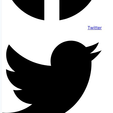
Twitter