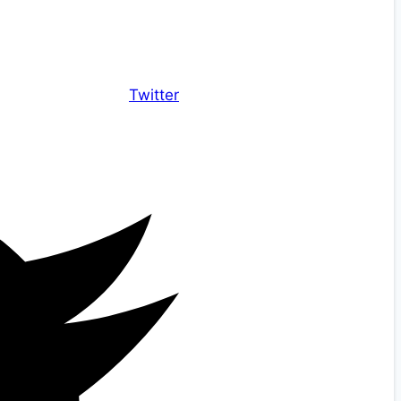
Twitter