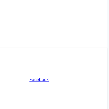
Facebook