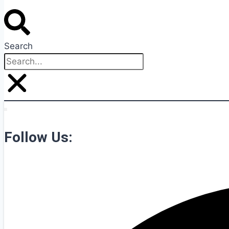
Search
Follow Us: