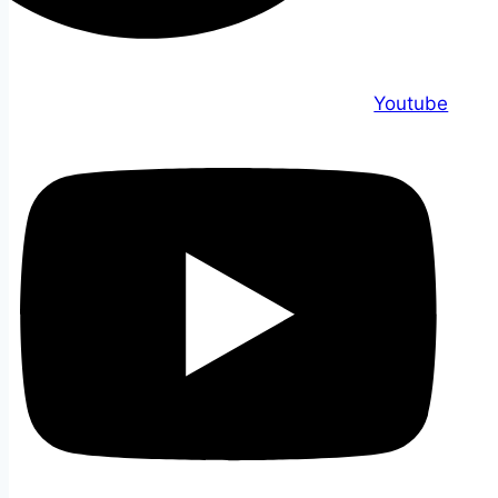
Youtube