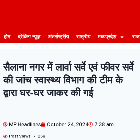
होम
ब्रेकिंग न्यूज़
अंतर्राष्ट्रीय
राष्ट्रीय
मध्यप्रदेश
राज
सैलाना नगर में लार्वा सर्वे एवं फीवर सर्वे
की जांच स्वास्थ्य विभाग की टीम के
द्वारा घर-घर जाकर की गई
MP Headlines
October 24, 2024
7:38 am
Post Views:
258