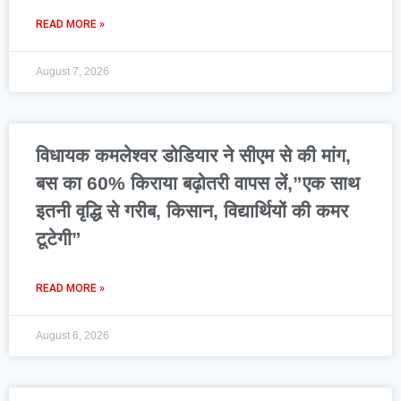
READ MORE »
August 7, 2026
विधायक कमलेश्वर डोडियार ने सीएम से की मांग,
बस का 60% किराया बढ़ोतरी वापस लें,”एक साथ
इतनी वृद्धि से गरीब, किसान, विद्यार्थियों की कमर
टूटेगी”
READ MORE »
August 6, 2026