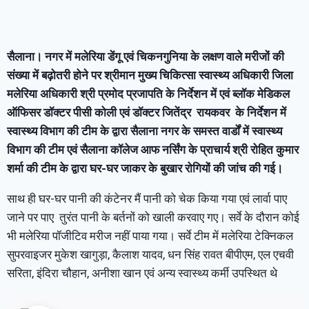
सैलाना। नगर में मलेरिया डेंगू एवं चिकनगुनिया के लक्षण वाले मरीजों की
संख्या में बढ़ोतरी होने पर श्रीमान मुख्य चिकित्सा स्वास्थ्य अधिकारी जिला
मलेरिया अधिकारी श्री प्रमोद प्रजापति के निर्देशन में एवं ब्लॉक मेडिकल
ऑफिसर डॉक्टर पीसी कोली एवं डॉक्टर जितेंद्र रायकवर के निर्देशन में
स्वास्थ्य विभाग की टीम के द्वारा सैलाना नगर के समस्त वार्डों में स्वास्थ्य
विभाग की टीम एवं सैलाना कॉलेज आफ नर्सिंग के प्राचार्य श्री रोहित कुमार
शर्मा की टीम के द्वारा घर-घर जाकर के बुखार रोगियों की जांच की गई।
साथ ही घर-घर पानी की कंटेनर मैं पानी को चेक किया गया एवं लार्वा पाए
जाने पर पाए तुरंत पानी के बर्तनों को खाली करवाए गए। सर्वे के दौरान कोई
भी मलेरिया पॉजीटिव मरीज नहीं पाया गया। सर्वे टीम में मलेरिया टेक्निकल
सुपरवाइजर मुकेश खागुड़ा, कैलाश यादव, धन सिंह रावत बीपीएम, एल एचवी
सरिता, इंदिरा चौहान, अनीशा खान एवं अन्य स्वास्थ्य कर्मी उपस्थित थे