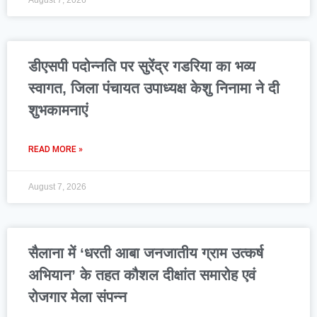
August 7, 2026
डीएसपी पदोन्नति पर सुरेंद्र गडरिया का भव्य
स्वागत, जिला पंचायत उपाध्यक्ष केशु निनामा ने दी
शुभकामनाएं
READ MORE »
August 7, 2026
सैलाना में ‘धरती आबा जनजातीय ग्राम उत्कर्ष
अभियान’ के तहत कौशल दीक्षांत समारोह एवं
रोजगार मेला संपन्न