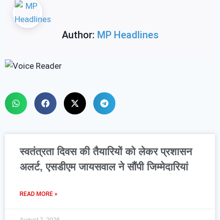
Author:
MP Headlines
स्वतंत्रता दिवस की तैयारियों को लेकर प्रशासन
अलर्ट, एसडीएम जायसवाल ने सौंपी जिम्मेदारियां
READ MORE »