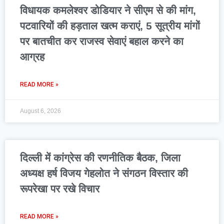
विधायक कमलेश्वर डोडियार ने सीएम से की मांग,
पटवारियों की हड़ताल खत्म कराएं, 5 सूत्रीय मांगों
पर बातचीत कर राजस्व सेवाएं बहाल करने का
आग्रह
READ MORE »
August 6, 2026
दिल्ली में कांग्रेस की रणनीतिक बैठक, जिला
अध्यक्ष हर्ष विजय गेहलोत ने संगठन विस्तार की
रूपरेखा पर रखे विचार
READ MORE »