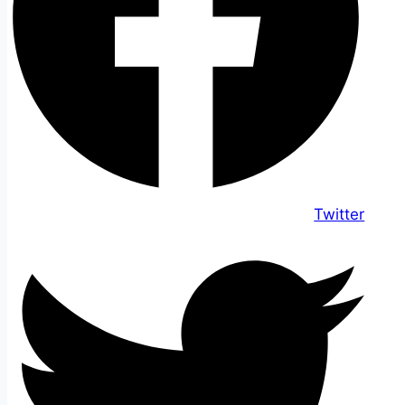
Twitter