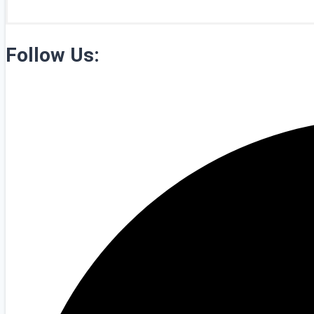
Follow Us: