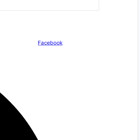
Facebook