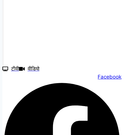
टीवी
वीडियो
Facebook