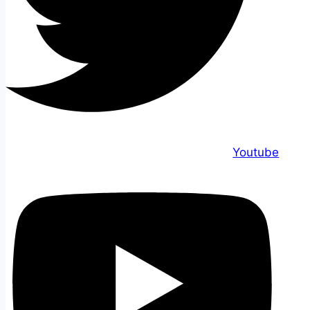
Youtube