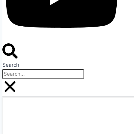
Search