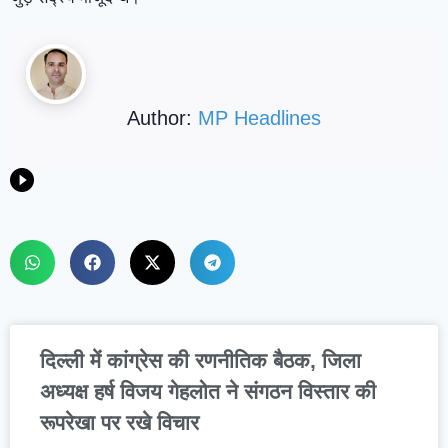
Author:
MP Headlines
दिल्ली में कांग्रेस की रणनीतिक बैठक, जिला
अध्यक्ष हर्ष विजय गेहलोत ने संगठन विस्तार की
रूपरेखा पर रखे विचार