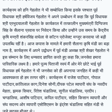
कार्यक्रम को हनि गेहलोत ने भी सम्बोधित किया इसके पश्चात पूर्व
विधायक श्री हर्षविजय गेहलोत ने अपने उध्बोधन में कहा कि पूर्व विधायक
श्री प्रभुदयालजी गेहलोत के कार्यकाल में तत्कालीन मुख्यमंत्री दिग्विजय
सिंह के सैलाना प्रवास पर निवेदन किया और उन्होंने उस समय के केंद्रीय
कृषि मन्त्री शंकरसिंह वाघेला से कॉटन प्रोजेक्ट मन्जुर करवाया जो बड़ी
उपलब्धि रहीं है। आज कपास के मामले में हमारी सैलाना कृषि मंडी का बड़ा
नाम है, कार्यक्रम में अपने उद्बोधन में पूर्व मंडी अध्यक्ष श्री शेखर गेहलोत ने
इस संम्मान के लिए धन्यवाद ज्ञापित करते हुए कहा कि,जनसेवा हमारा
पारिवारिक लक्ष्य है। हमारे पूज्य पिताजी स्वयं मैं ओर मेरे छोटे भाई पूर्व
विधायक हर्ष गेहलोत ने भी जनसेवा को ही अपनाया जनहित में कही भी
आवश्यकता हो हम तत्पर रहेंगे। कार्यक्रम में राजेश पाटीदार, गोपाल
पाटीदार,कांतिलाल काग,दिनेश सोनी,दीपक पटेल व्यापारी संघ के नवदीप
मेहता, झमक सियार, रितेश चंडालिया, सुनील चंडालिया, प्रदीप।
चण्डालिया, आशीष पाटिदार, कपिल पाटीदार, सहित किसान व्यापारी और
संघ सदस्य ओर व्यापारी एसोशिएसन के इंद्रेश चंडालिया सहित मंडी से
जुड़े सद्स्य मौजूद थे।