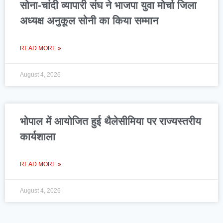
सोना-चांदी व्यापारी संघ ने भाजपा युवा मोर्चा जिला
अध्यक्ष अनुकूल सोनी का किया सम्मान
READ MORE »
August 4, 2026
भोपाल में आयोजित हुई थैलेसीमिया पर राज्यस्तरीय
कार्यशाला
READ MORE »
August 4, 2026