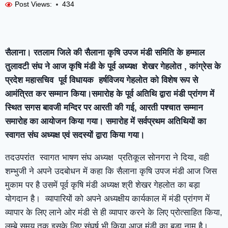
Post Views:
434
सैलाना। रतलाम जिले की सैलाना कृषि उपज मंडी समिति के हम्माल
तुलावटी संघ ने आज कृषि मंडी के पूर्व अध्यक्ष शेखर गेहलोत , कांग्रेस के
प्रदेश महासचिव पूर्व विधायक हर्षविजय गेहलोत को विशेष रूप से
आमंत्रित कर सम्मान किया।समारोह के पूर्व अतिथि द्वारा मंडी प्रांगण में
स्थित सगस बावजी मन्दिर पर आरती की गई, आरती पश्चात सम्मान
समारोह का आयोजन किया गया। समारोह में सर्वप्रथम अतिथियों का
स्वागत संघ अध्यक्ष एवं सदस्यों द्वारा किया गया।
तदउपरांत स्वागत भाषण संघ अध्यक्ष प्रतिकूल सोनगरा ने दिया, वही
शम्भुजी ने अपने उदबोधन में कहा कि सैलाना कृषि उपज मंडी आज जिस
मुकाम पर है उसमें पूर्व कृषि मंडी अध्यक्ष श्री शेखर गेहलोत का बड़ा
योगदान है। व्यापारियों को अपने अध्यक्षीय कार्यकाल में मंडी प्रांगण में
व्यापार के लिए लाने ओर मंडी से ही व्यापार करने के लिए प्रोत्साहित किया,
लम्बे समय तक इसके लिए संघर्ष भी किया आज मंडी का बड़ा नाम है।