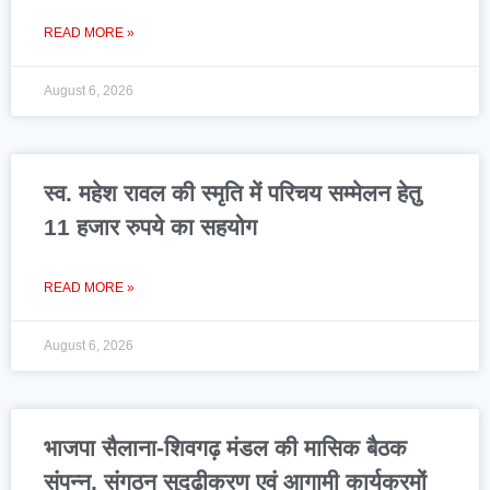
READ MORE »
August 6, 2026
स्व. महेश रावल की स्मृति में परिचय सम्मेलन हेतु
11 हजार रुपये का सहयोग
READ MORE »
August 6, 2026
भाजपा सैलाना-शिवगढ़ मंडल की मासिक बैठक
संपन्न, संगठन सुदृढ़ीकरण एवं आगामी कार्यक्रमों