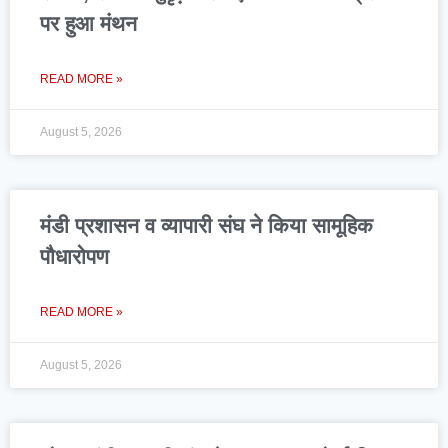
पर हुआ मंथन
READ MORE »
August 5, 2026
मंडी प्रशासन व व्यापारी संघ ने किया सामूहिक
पौधारोपण
READ MORE »
August 5, 2026