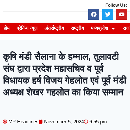
Follow Us:
होम
ब्रेकिंग न्यूज़
अंतर्राष्ट्रीय
राष्ट्रीय
मध्यप्रदेश
राज
कृषि मंडी सैलाना के हम्माल, तुलावटी
संघ द्वारा प्रदेश महासचिव व पूर्व
विधायक हर्ष विजय गेहलोत एवं पूर्व मंडी
अध्यक्ष शेखर गहलोत का किया सम्मान
MP Headlines
November 5, 2024
6:55 pm