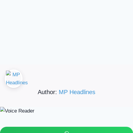
Author:
MP Headlines