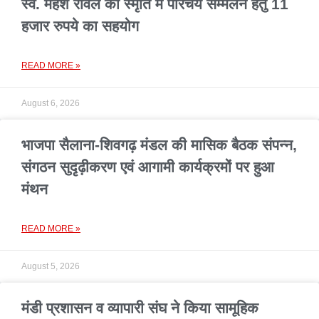
स्व. महेश रावल की स्मृति में परिचय सम्मेलन हेतु 11
हजार रुपये का सहयोग
READ MORE »
August 6, 2026
भाजपा सैलाना-शिवगढ़ मंडल की मासिक बैठक संपन्न,
संगठन सुदृढ़ीकरण एवं आगामी कार्यक्रमों पर हुआ
मंथन
READ MORE »
August 5, 2026
मंडी प्रशासन व व्यापारी संघ ने किया सामूहिक