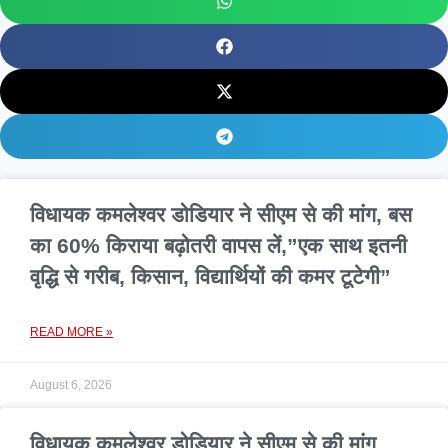
विधायक कमलेश्वर डोडियार ने सीएम से की मांग, बस
का 60% किराया बढ़ोतरी वापस लें,”एक साथ इतनी
वृद्धि से गरीब, किसान, विद्यार्थियों की कमर टूटेगी”
READ MORE »
August 6, 2026
विधायक कमलेश्वर डोडियार ने सीएम से की मांग,