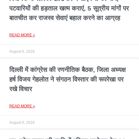
पटवारियों की हड़ताल खत्म कराएं, 5 सूत्रीय मांगों पर
बातचीत कर राजस्व सेवाएं बहाल करने का आग्रह
READ MORE »
August 6, 2026
दिल्ली में कांग्रेस की रणनीतिक बैठक, जिला अध्यक्ष
हर्ष विजय गेहलोत ने संगठन विस्तार की रूपरेखा पर
रखे विचार
READ MORE »
August 6, 2026