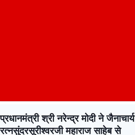
प्रधानमंत्री श्री नरेन्द्र मोदी ने जैनाचार्य
रत्नसुंदरसूरीश्वरजी महाराज साहेब से