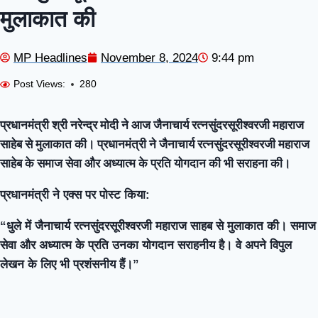
मुलाकात की
MP Headlines
November 8, 2024
9:44 pm
Post Views:
280
प्रधानमंत्री श्री नरेन्द्र मोदी ने आज जैनाचार्य रत्नसुंदरसूरीश्वरजी महाराज
साहेब से मुलाकात की। प्रधानमंत्री ने जैनाचार्य रत्नसुंदरसूरीश्वरजी महाराज
साहेब के समाज सेवा और अध्यात्म के प्रति योगदान की भी सराहना की।
प्रधानमंत्री ने एक्स पर पोस्ट किया:
“धुले में जैनाचार्य रत्नसुंदरसूरीश्वरजी महाराज साहब से मुलाकात की। समाज
सेवा और अध्यात्म के प्रति उनका योगदान सराहनीय है। वे अपने विपुल
लेखन के लिए भी प्रशंसनीय हैं।”