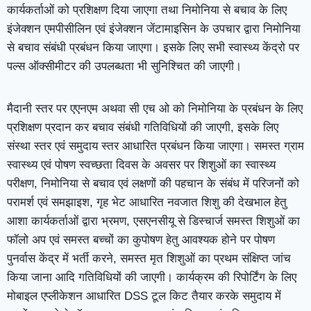
कार्यकर्ताओं को प्रशिक्षण दिया जाएगा तथा निमोनिया से बचाव के लिए
इंजेक्शन एमपीसीलिन एवं इंजेक्शन जेंटामाइसिन के उपचार द्वारा निमोनिया
से बचाव संबंधी प्रबंधन किया जाएगा। इसके लिए सभी स्वास्थ्य केंद्रो पर
पल्स ऑक्सीमीटर की उपलब्धता भी सुनिश्चित की जाएगी।
मैदानी स्तर पर एएनएम अथवा सी एच ओ को निमोनिया के प्रबंधन के लिए
प्रशिक्षण प्रदान कर बचाव संबंधी गतिविधियों की जाएगी, इसके लिए
संस्था स्तर एवं समुदाय स्तर आधारित प्रबंधन किया जाएगा। समस्त ग्राम
स्वास्थ्य एवं पोषण स्वच्छता दिवस के अवसर पर शिशुओं का स्वास्थ्य
परीक्षण, निमोनिया से बचाव एवं लक्षणों की पहचान के संबंध में परिजनों को
परामर्श एवं समझाइश, गृह भेट आधारित नवजात शिशु की देखभाल हेतु
आशा कार्यकर्ताओं द्वारा भ्रमण, एसएनसीयू से डिस्चार्ज समस्त शिशुओं का
फॉलो अप एवं समस्त बच्चों का कुपोषण हेतु आवश्यक होने पर पोषण
पुनर्वास केंद्र में भर्ती करने, समस्त मृत शिशुओं का प्रथम संक्षिप्त जांच
किया जाना आदि गतिविधियों की जाएगी। कार्यक्रम की रिपोर्टिंग के लिए
मोबाइल एप्लीकेशन आधारित DSS टूल किट तैयार करके समुदाय में