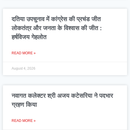
दतिया उपचुनाव में कांग्रेस की प्रचंड जीत
लोकतंत्र और जनता के विश्वास की जीत :
हर्षविजय गेहलोत
READ MORE »
August 4, 2026
नवागत कलेक्टर श्री अजय कटेसरिया ने पदभार
ग्रहण किया
READ MORE »