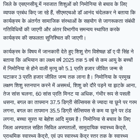
जिले के एसएनसीयू में नवजात शिशुओं को निमोनिया से बचाव के लिए
व्यापक प्रबंध किए जा रहे हैं, सीएमएचओ डॉ आनंद चंदेलकर ने बताया कि
कार्यक्रम के अंतर्गत सामाजिक संस्थाओं के सहयोग से जागरूकता संबंधी
गतिविधियों की जाएगी और अंतर विभागीय समन्वय स्थापित करके
कार्यक्रम की सफलता सुनिश्चित की जाएगी।
कार्यक्रम के विषय में जानकारी देते हुए शिशु रोग विशेषज्ञ डॉ ए पी सिंह ने
बताया कि अभियान का लक्ष्य वर्ष 2025 तक 5 वर्ष से कम आयु के बच्चों
में निमोनिया से होने वाली मृत्यु को 5.1 प्रति हजार जीवित जन्म से
घटाकर 3 प्रति हजार जीवित जन्म तक लाना है। निमोनिया के प्रमुख
लक्षण शिशु स्तनपान करने में असमर्थ, शिशु को दौरे पड़ने या झटके आना,
तेज सांस चलना, 60 सांस प्रति मिनट या अधिक, गंभीर रूप से पसली
धसना, बगल का तापमान 37.5 डिग्री सेल्सियस से ज्यादा या छूने पर गरम
लगना, बगल का तापमान 35.5 डिग्री सेल्सियस से कम या छूने पर ठंड
लगना, बच्चा सुस्त या बेहोश आदि मुख्य है। निमोनिया से बचाव के लिए
जिला अस्पताल सहित सिविल अस्पतालों, सामुदायिक स्वास्थ्य केंद्रो,
प्राथमिक स्वास्थ्य केंद्रो, एवं उप स्वास्थ्य केंद्र स्तर तक के स्वास्थ्य