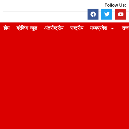
Follow Us:
होम
ब्रेकिंग न्यूज़
अंतर्राष्ट्रीय
राष्ट्रीय
मध्यप्रदेश
राज