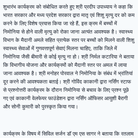
शुभारंभ कार्यक्रम को संबोधित करते हुए श्री प्रदीप उपाध्याय ने कहा कि
भारत सरकार और मध्य प्रदेश सरकार द्वारा मातृ एवं शिशु मृत्यु दर को कम
करने के लिए विशेष प्रयास किया जा रहे हैं, इस क्रम में बच्चों में
निमोनिया से होने वाली मृत्यु को रोका जाना अत्यंत आवश्यक है। स्वास्थ्य
विभाग के मैदानी अमले सहित प्रत्येक स्तर पर बच्चों को मिलने वाली शिशु
स्वास्थ्य सेवाओं में गुणवत्तापूर्ण सेवाएं मिलना चाहिए, ताकि जिले में
निमोनिया जैसी बीमारी से कोई मृत्यु ना हो। श्री निर्मल कटारिया ने बताया
कि विभागीय योजना और कार्यक्रमों को मैदानी स्तर पर अमल में लाया
जाना आवश्यक है। श्री मनोहर पोरवाल ने निमोनिया के संबंध में भ्रांतियां
दूर करने की आवश्यकता बताई। श्री गोविंद काकानी द्वारा नर्सिंग स्टाफ
से प्रश्नोत्तरी कार्यक्रम के दौरान निमोनिया से बचाव के लिए प्रश्न पूछे
गए एवं काकानी वेलफेयर फाउंडेशन द्वारा नर्सिंग ऑफिसर आयुशी बैरागी
और सोनी कुमारी को पुरस्कृत किया गया।
कार्यक्रम के विषय में सिविल सर्जन डॉ एम एस सागर ने बताया कि रतलाम