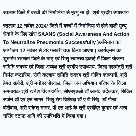
रतलाम जिले में बच्चों की निमोनिया से मृत्यु ना हो- श्री प्रदीप उपाध्याय
रतलाम 12 नवंबर 2024/ जिले में बच्चों में निमोनिया से होने वाली मृत्यु
रोकने के लिए सांस SAANS (Social Awareness And Action
To Neutralize Pneumonia Successfully )अभियान का
आयोजन 12 नवंबर से 28 फरवरी तक किया जाएगा। कार्यक्रम का
शुभारंभ रतलाम जिले के मातृ एवं शिशु स्वास्थ्य इकाई में जिला योजना
समिति सदस्य एवं जिला अध्यक्ष श्री प्रदीप उपाध्याय, जिला महामंत्री श्री
निर्मल कटारिया, रोगी कल्याण समिति सदस्य श्री गोविंद काकानी, श्री
हेमंत राहोरी, श्री मनोहर पोरवाल, जिला जन अभियान परिषद के जिला
समन्वयक श्री रत्नेश विजयवर्गीय, सीएमएचओ डॉ आनंद चंदेलकर, सिविल
सर्जन डॉ एम एस सागर, शिशु रोग विशेषज्ञ डॉ ए पी सिंह, डॉ गौरव
बोरीवाल, श्री राकेश नागर, पी एस आई के श्री प्रवींद्र कुमार एवं अन्य
नर्सिंग स्टाफ आदि की उपस्थिति में किया गया।