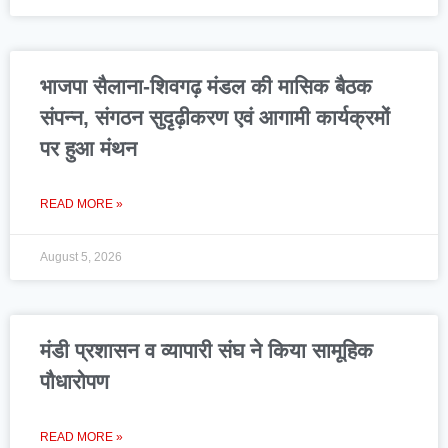
भाजपा सैलाना-शिवगढ़ मंडल की मासिक बैठक
संपन्न, संगठन सुदृढ़ीकरण एवं आगामी कार्यक्रमों
पर हुआ मंथन
READ MORE »
August 5, 2026
मंडी प्रशासन व व्यापारी संघ ने किया सामूहिक
पौधारोपण
READ MORE »