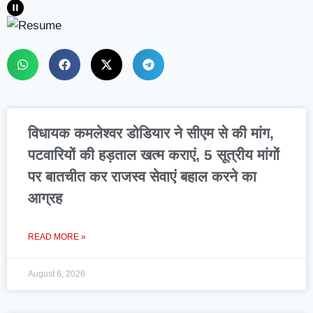
विधायक कमलेश्वर डोडियार ने सीएम से की मांग,
पटवारियों की हड़ताल खत्म कराएं, 5 सूत्रीय मांगों
पर बातचीत कर राजस्व सेवाएं बहाल करने का
आग्रह
READ MORE »
August 6, 2026