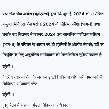
संघ लोक सेवा आयोग (यूपीएससी) द्वारा 14 जुलाई, 2024 को आयोजित
संयुक्त चिकित्सा सेवा परीक्षा, 2024 की लिखित परीक्षा (भाग-I) तथा
उसके बाद सितम्बर से नवम्बर, 2024 तक आयोजित व्यक्तित्व परीक्षण
(भाग-II) के परिणाम के आधार पर, दो श्रेणियों के अंतर्गत सेवाओं/पदों पर
नियुक्ति के लिए अनुशंसित उम्मीदवारों की निम्नलिखित सूचियाँ संलग्न हैं:
श्रेणी-
I
केंद्रीय स्वास्थ्य सेवा के जनरल ड्यूटी चिकित्सा अधिकारी उप-संवर्ग में
चिकित्सा अधिकारी ग्रेड;
श्रेणी
II
(क) रेलवे में सहायक मंडल चिकित्सा अधिकारी;