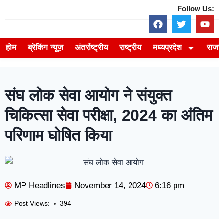
Follow Us:
होम
ब्रेकिंग न्यूज़
अंतर्राष्ट्रीय
राष्ट्रीय
मध्यप्रदेश
राज
संघ लोक सेवा आयोग ने संयुक्त
चिकित्सा सेवा परीक्षा, 2024 का अंतिम
परिणाम घोषित किया
MP Headlines
November 14, 2024
6:16 pm
Post Views:
394