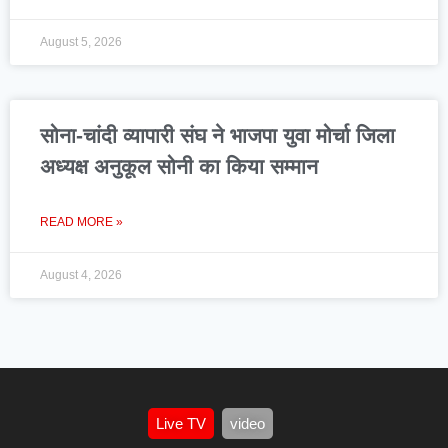
August 5, 2026
सोना-चांदी व्यापारी संघ ने भाजपा युवा मोर्चा जिला
अध्यक्ष अनुकूल सोनी का किया सम्मान
READ MORE »
August 4, 2026
Live TV
video