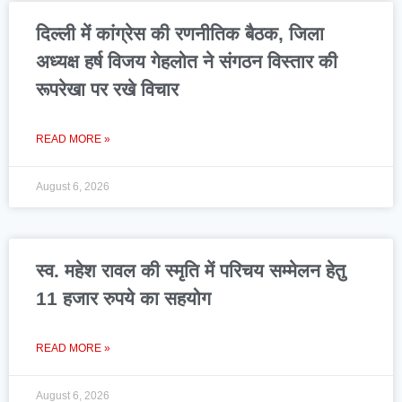
दिल्ली में कांग्रेस की रणनीतिक बैठक, जिला
अध्यक्ष हर्ष विजय गेहलोत ने संगठन विस्तार की
रूपरेखा पर रखे विचार
READ MORE »
August 6, 2026
स्व. महेश रावल की स्मृति में परिचय सम्मेलन हेतु
11 हजार रुपये का सहयोग
READ MORE »
August 6, 2026