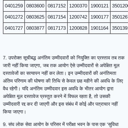
0401259
0803600
0817152
1200370
1900121
350120
0401272
0803625
0817154
1200742
1900177
350126
0401727
0803877
0817173
1200828
1901164
350139
7. उपरोक्त सूचीबद्ध अनंतिम उम्मीदवारों को नियुक्ति का प्रस्ताव तब तक
जारी नहीं किया जाएगा, जब तक आयोग ऐसे उम्मीदवारों से अपेक्षित मूल
दस्तावेजों का सत्यापन नहीं कर लेता। इन उम्मीदवारों की अनंतिमता
अंतिम परिणाम की घोषणा की तिथि से केवल छह महीने की अवधि के लिए
वैध रहेगी। यदि अनंतिम उम्मीदवार इस अवधि के भीतर आयोग द्वारा
अपेक्षित मूल दस्तावेज प्रस्तुत करने में विफल रहता है, तो उसकी
उम्मीदवारी रद्द कर दी जाएगी और इस संबंध में कोई और पत्राचार नहीं
किया जाएगा।
9. संघ लोक सेवा आयोग के परिसर में परीक्षा भवन के पास एक ‘सुविधा