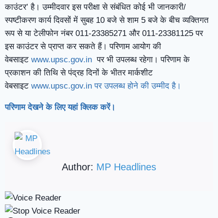
काउंटर’ है। उम्मीदवार इस परीक्षा से संबंधित कोई भी जानकारी/
स्पष्टीकरण कार्य दिवसों में सुबह 10 बजे से शाम 5 बजे के बीच व्यक्तिगत
रूप से या टेलीफोन नंबर 011-23385271 और 011-23381125 पर
इस काउंटर से प्राप्त कर सकते हैं। परिणाम आयोग की
वेबसाइट
www.upsc.gov.in
पर भी उपलब्ध रहेगा। परिणाम के
प्रकाशन की तिथि से पंद्रह दिनों के भीतर मार्कशीट
वेबसाइट
www.upsc.gov.in पर उपलब्ध होने की उम्मीद है।
परिणाम देखने के लिए यहां क्लिक करें।
Author:
MP Headlines