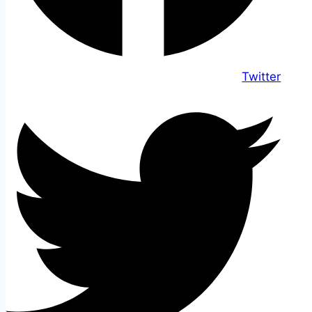
Twitter