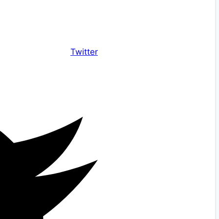
Twitter