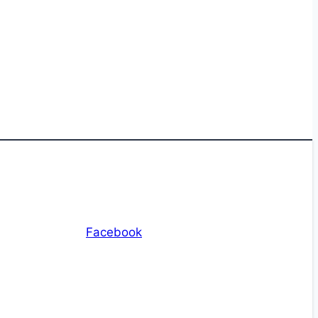
Facebook