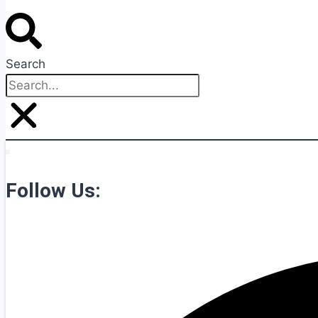
Search
Follow Us: