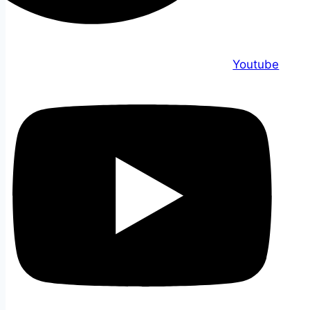
Youtube