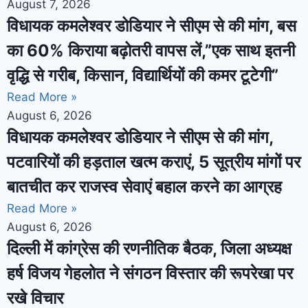
August 7, 2026
विधायक कमलेश्वर डोडियार ने सीएम से की मांग, बस
का 60% किराया बढ़ोतरी वापस लें,”एक साथ इतनी
वृद्धि से गरीब, किसान, विद्यार्थियों की कमर टूटेगी”
Read More »
August 6, 2026
विधायक कमलेश्वर डोडियार ने सीएम से की मांग,
पटवारियों की हड़ताल खत्म कराएं, 5 सूत्रीय मांगों पर
बातचीत कर राजस्व सेवाएं बहाल करने का आग्रह
Read More »
August 6, 2026
दिल्ली में कांग्रेस की रणनीतिक बैठक, जिला अध्यक्ष
हर्ष विजय गेहलोत ने संगठन विस्तार की रूपरेखा पर
रखे विचार