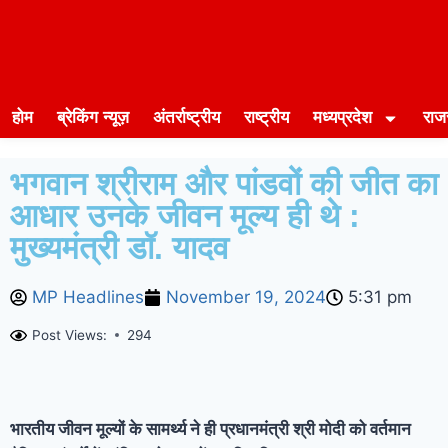
होम
ब्रेकिंग न्यूज़
अंतर्राष्ट्रीय
राष्ट्रीय
मध्यप्रदेश
राज
भगवान श्रीराम और पांडवों की जीत का
आधार उनके जीवन मूल्य ही थे :
मुख्यमंत्री डॉ. यादव
MP Headlines
November 19, 2024
5:31 pm
Post Views:
294
भारतीय जीवन मूल्यों के सामर्थ्य ने ही प्रधानमंत्री श्री मोदी को वर्तमान