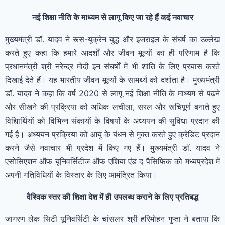
नई शिक्षा नीति के माध्यम से लागू किए जा रहे हैं कई नवाचार
मुख्यमंत्री डॉ. यादव ने रूस-यूक्रेन युद्ध और इजराइल के संघर्ष का उल्लेख
करते हुए कहा कि हमारे आदर्शों और जीवन मूल्यों का ही परिणाम है कि
प्रधानमंत्री श्री नरेन्द्र मोदी इन संघर्षों में भी शांति के लिए प्रयास करते
दिखाई देते हैं। यह भारतीय जीवन मूल्यों के सामर्थ्य को दर्शाता है। मुख्यमंत्री
डॉ. यादव ने कहा कि वर्ष 2020 से लागू नई शिक्षा नीति के माध्यम से पढ़ने
और सीखने की प्रक्रिया को अधिक लचीला, सरल और रूचिपूर्ण बनाते हुए
विद्यिार्थियों को विभिन्न संकायों के विषयों के अध्ययन की सुविधा प्रदान की
गई है। अध्ययन प्रक्रिया को आयु के बंधन से मुक्त करते हुए क्रेडिट प्रदान
करने जैसे नवाचार भी प्रदेश में किए गए हैं। मुख्यमंत्री डॉ. यादव ने
एसोसिएशन ऑफ यूनिवर्सिटीज ऑफ एशिया एंड द पैसिफिक को मध्यप्रदेश में
अपनी गतिविधियों के विस्तार के लिए आमंत्रित किया।
वैश्विक स्तर की शिक्षा देश में ही उपलब्ध कराने के लिए प्रतिबद्ध
जागरण लेक सिटी यूनिवर्सिटी के चांसलर श्री हरिमोहन गुप्ता ने बताया कि