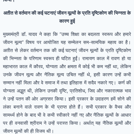
अतीत से वर्तमान की कई घटनाएं जीवन मूल्यों के प्रति दृष्टिकोण की भिन्नता के
कारण हुई
मुख्यमंत्री डॉ. यादव ने कहा कि “उच्च शिक्षा का बदलता स्वरूप और हमारे
जीवन मूल्य” विषय पर आयोजित यह सम्मेलन सम-सामयिक महत्व का है।
अतीत से लेकर वर्तमान तक की कई घटनाएं जीवन मूल्यों के प्रति दृष्टिकोण
की भिन्नता के परिणाम स्वरूप ही घटित हुईं। रामायण काल में रावण हो या
महाभारत काल में कौरव, योग्यता और क्षमता में कोई भी कम नहीं था, लेकिन
उनके जीवन मूल्य और नैतिक मूल्य उचित नहीं थे, इसी कारण उन्हें कभी
सम्मान नहीं मिला और वे समाज में तथा इतिहास में सदैव नकारे गए। कर्ण की
योग्यता अद्भुत थी, लेकिन उनकी दृष्टि, प्रतिशोध, जिद और नकारात्मक भाव
ने उन्हें पतन की ओर अग्रसर किया। इसी प्रकार के उदाहरण हमें सोने की
लंका बनाने वाले रावण के भी प्राप्त होते हैं। सभी प्रकार के वैभव और
सामर्थ्य होने के बाद भी वे कभी स्वीकारे नहीं गए और नैतिक मूल्यों के आधार
पर ही वनवासी श्रीराम ने उन्हें परास्त किया। अर्थात् यह नैतिक मूल्यों और
जीवन मूल्यों की ही विजय थी।