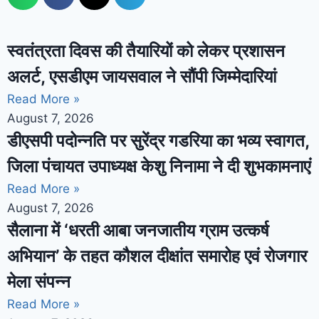
स्वतंत्रता दिवस की तैयारियों को लेकर प्रशासन
अलर्ट, एसडीएम जायसवाल ने सौंपी जिम्मेदारियां
Read More »
August 7, 2026
डीएसपी पदोन्नति पर सुरेंद्र गडरिया का भव्य स्वागत,
जिला पंचायत उपाध्यक्ष केशु निनामा ने दी शुभकामनाएं
Read More »
August 7, 2026
सैलाना में ‘धरती आबा जनजातीय ग्राम उत्कर्ष
अभियान’ के तहत कौशल दीक्षांत समारोह एवं रोजगार
मेला संपन्न
Read More »