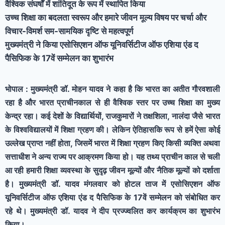
वैश्विक संघर्षों में शांतिदूत के रूप में स्थापित किया
उच्च शिक्षा का बदलता स्वरूप और हमारे जीवन मूल्य विषय पर चर्चा और
विचार-विमर्श सम-सामयिक दृष्टि से महत्वपूर्ण
मुख्यमंत्री ने किया एसोसिएशन ऑफ यूनिवर्सिटीज ऑफ एशिया एंड द
पैसिफिक के 17वें सम्मेलन का शुभारंभ
भोपाल : मुख्यमंत्री डॉ. मोहन यादव ने कहा है कि भारत का अतीत गौरवशाली
रहा है और भारत प्राचीनकाल से ही वैश्विक स्तर पर उच्च शिक्षा का मुख्य
केन्द्र रहा। कई देशों के विद्यार्थियों, राजकुमारों ने तक्षशिला, नालंदा जैसे भारत
के विश्वविद्यालयों में शिक्षा ग्रहण की। लेकिन ऐतिहासकि रूप से हमें ऐसा कोई
उल्लेख प्राप्त नहीं होता, जिसमें भारत में शिक्षा ग्रहण किए किसी व्यक्ति अथवा
सत्ताधीश ने अन्य राज्य पर आक्रमण किया हो। यह तथ्य प्राचीन काल से चली
आ रही हमारी शिक्षा व्यवस्था के सुदृढ़ जीवन मूल्यों और नैतिक मूल्यों को दर्शाता
है। मुख्यमंत्री डॉ. यादव मंगलवार को होटल ताज में एसोसिएशन ऑफ
यूनिवर्सिटीज ऑफ एशिया एंड द पैसिफिक के 17वें सम्मेलन को संबोधित कर
रहे थे। मुख्यमंत्री डॉ. यादव ने दीप प्रज्ज्वलित कर कार्यक्रम का शुभारंभ
किया।