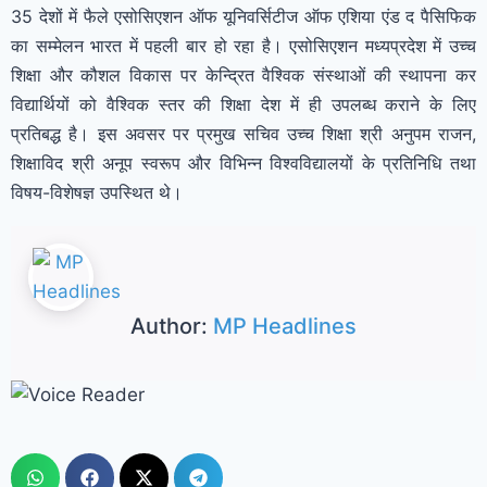
35 देशों में फैले एसोसिएशन ऑफ यूनिवर्सिटीज ऑफ एशिया एंड द पैसिफिक
का सम्मेलन भारत में पहली बार हो रहा है। एसोसिएशन मध्यप्रदेश में उच्च
शिक्षा और कौशल विकास पर केन्द्रित वैश्विक संस्थाओं की स्थापना कर
विद्यार्थियों को वैश्विक स्तर की शिक्षा देश में ही उपलब्ध कराने के लिए
प्रतिबद्ध है। इस अवसर पर प्रमुख सचिव उच्च शिक्षा श्री अनुपम राजन,
शिक्षाविद श्री अनूप स्वरूप और विभिन्न विश्वविद्यालयों के प्रतिनिधि तथा
विषय-विशेषज्ञ उपस्थित थे।
Author:
MP Headlines