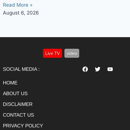
Read More »
August 6, 2026
Live TV
video
SOCIAL MEDIA :
HOME
ABOUT US
DISCLAIMER
CONTACT US
PRIVACY POLICY