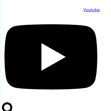
Youtube