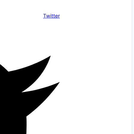
Twitter