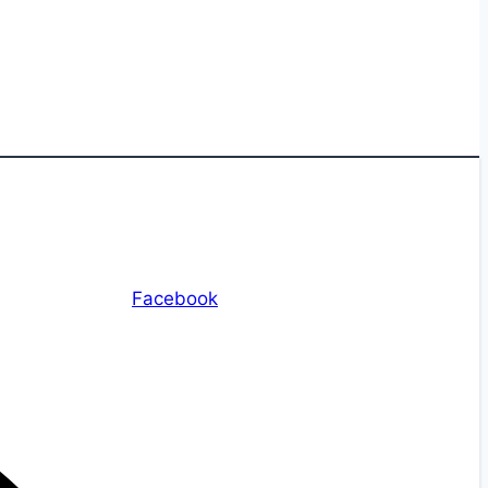
Facebook