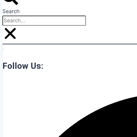
Search
Follow Us: