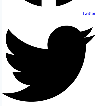
Twitter