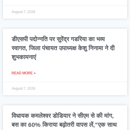
August 7, 2026
डीएसपी पदोन्नति पर सुरेंद्र गडरिया का भव्य
स्वागत, जिला पंचायत उपाध्यक्ष केशु निनामा ने दी
शुभकामनाएं
READ MORE »
August 7, 2026
विधायक कमलेश्वर डोडियार ने सीएम से की मांग,
बस का 60% किराया बढ़ोतरी वापस लें,”एक साथ