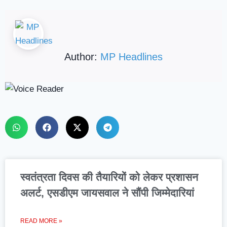
Author:
MP Headlines
स्वतंत्रता दिवस की तैयारियों को लेकर प्रशासन
अलर्ट, एसडीएम जायसवाल ने सौंपी जिम्मेदारियां
READ MORE »