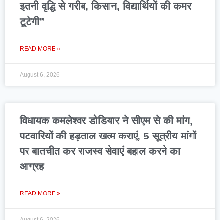
इतनी वृद्धि से गरीब, किसान, विद्यार्थियों की कमर
टूटेगी”
READ MORE »
August 6, 2026
विधायक कमलेश्वर डोडियार ने सीएम से की मांग,
पटवारियों की हड़ताल खत्म कराएं, 5 सूत्रीय मांगों
पर बातचीत कर राजस्व सेवाएं बहाल करने का
आग्रह
READ MORE »
August 6, 2026