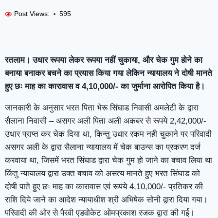
Post Views:
595
रतलाम। उधार रूपया लेकर रूपया नहीं चुकाया, और चेक गुम होने का
बनाया बनाकर बचने का प्रयास किया गया लेकिन न्यायालय ने दोषी मानते
हुए छः माह का कारावास व 4,10,000/- का जुर्माना आरोपित किया है।
जानकारी के अनुसार भरत पिता भेरू सिंघाड निवासी अमलेटी के द्वारा
सैलाना निवासी – असगर अली पिता अली अकबर से रूपये 2,42,000/-
उधार प्राप्त कर चेक दिया था, किन्तु उधार रकम नही चुकाने पर परिवादी
असगर अली के द्वारा सैलाना न्यायालय में चेक बाउन्स का प्रकरण दर्ज
करवाया था, जिसमें भरत सिंघाड द्वारा चेक गुम हो जाने का बचाव लिया था
किंतु न्यायालय द्वारा उक्त बचाव को असत्य मानते हुए भरत सिंघाड को
दोषी पाते हुए छः माह का कारावास एवं रूपये 4,10,000/- प्रतिकर की
राशि दिये जाने का आदेश न्यायाधीश श्री अभिषेक सोनी द्वारा दिया गया।
परिवादी की ओर से पैरवी एडवोकेट ओमप्रकाश रजक द्वारा की गई।