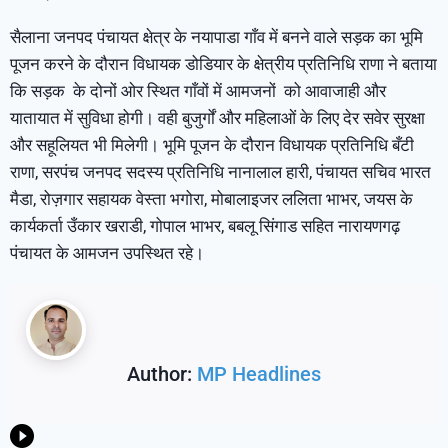
सैलाना जनपद पंचायत क्षेत्र के नयापाडा गाँव में बनने वाले सड़क का भूमि
पूजन करने के दौरान विधायक डोडियार के क्षेत्रीय प्रतिनिधि राणा ने बताया
कि सड़क के दोनों ओर स्थित गाँवों में आमजनों को आवाजाही और
यातायात में सुविधा होगी। वही बुजुर्गों और महिलाओं के लिए देर सवेर सुरक्षा
और सहूलियत भी मिलेगी। भूमि पूजन के दौरान विधायक प्रतिनिधि बँटी
राणा, सरपंच जनपद सदस्य प्रतिनिधि नानालाल हारी, पंचायत सचिव भारत
मैडा, रोज़गार सहायक वेस्ता भगोरा, मोबालाइजर ललिता भाभर, जयस के
कार्यकर्ता उँकार खराडी, गोपाल भाभर, बबलू सिंगाड सहित नारायणगढ़
पंचायत के आमजन उपस्थित रहे।
Author:
MP Headlines