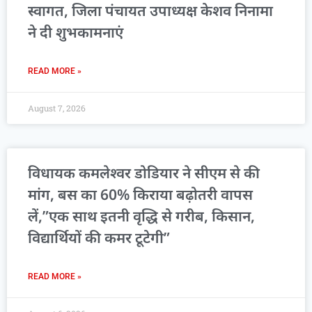
स्वागत, जिला पंचायत उपाध्यक्ष केशव निनामा
ने दी शुभकामनाएं
READ MORE »
August 7, 2026
विधायक कमलेश्वर डोडियार ने सीएम से की
मांग, बस का 60% किराया बढ़ोतरी वापस
लें,”एक साथ इतनी वृद्धि से गरीब, किसान,
विद्यार्थियों की कमर टूटेगी”
READ MORE »