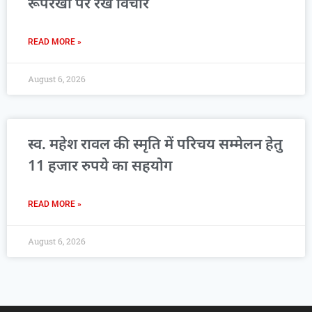
रूपरेखा पर रखे विचार
READ MORE »
August 6, 2026
स्व. महेश रावल की स्मृति में परिचय सम्मेलन हेतु
11 हजार रुपये का सहयोग
READ MORE »
August 6, 2026