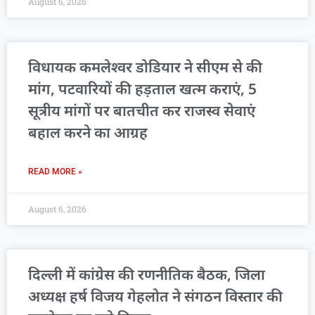
August 6, 2026
विधायक कमलेश्वर डोडियार ने सीएम से की
मांग, पटवारियों की हड़ताल खत्म कराएं, 5
सूत्रीय मांगों पर बातचीत कर राजस्व सेवाएं
बहाल करने का आग्रह
READ MORE »
August 6, 2026
दिल्ली में कांग्रेस की रणनीतिक बैठक, जिला
अध्यक्ष हर्ष विजय गेहलोत ने संगठन विस्तार की