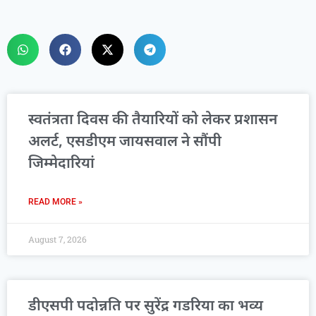
स्वतंत्रता दिवस की तैयारियों को लेकर प्रशासन
अलर्ट, एसडीएम जायसवाल ने सौंपी
जिम्मेदारियां
READ MORE »
August 7, 2026
डीएसपी पदोन्नति पर सुरेंद्र गडरिया का भव्य