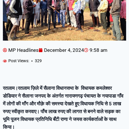
MP Headlines
December 4, 2024
9:58 am
Post Views:
329
रतलाम।रतलाम ज़िले में सैलाना विधानसभा के विधायक कमलेश्वर
डोडियार ने सैलाना जनपद के अंतर्गत नारायणगढ़ पंचायत के नयापाडा गाँव
में लोगों की माँग और मौक़े की समस्या देखते हुए विधायक निधि से 5 लाख
रुपए स्वीकृत करवाए। पाँच लाख रुपए की लागत से बनने वाले सड़क का
भूमि पूजन विधायक प्रतिनिधि बँटी राणा ने जयस कार्यकर्ताओं के साथ
किया।