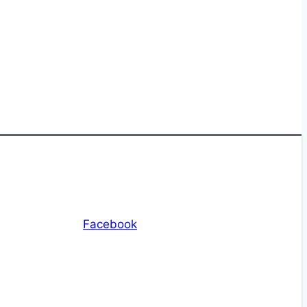
Facebook