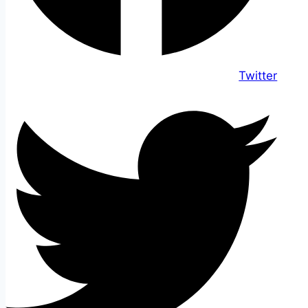
Twitter