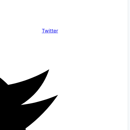
Twitter