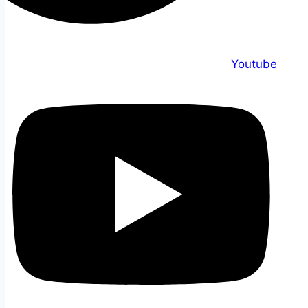
Youtube