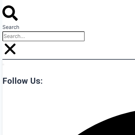
Search
Follow Us: