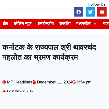
Follow Us:
होम
ब्रेकिंग न्यूज़
अंतर्राष्ट्रीय
राष्ट्रीय
मध्यप्रदेश
राज
कर्नाटक के राज्यपाल श्री थावरचंद
गहलोत का भ्रमण कार्यक्रम
MP Headlines
December 11, 2024
9:54 pm
Post Views:
420