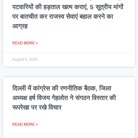
पटवारियों की हड़ताल खत्म कराएं, 5 सूत्रीय मांगों
पर बातचीत कर राजस्व सेवाएं बहाल करने का
आग्रह
READ MORE »
August 6, 2026
दिल्ली में कांग्रेस की रणनीतिक बैठक, जिला
अध्यक्ष हर्ष विजय गेहलोत ने संगठन विस्तार की
रूपरेखा पर रखे विचार
READ MORE »