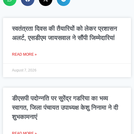
स्वतंत्रता दिवस की तैयारियों को लेकर प्रशासन
अलर्ट, एसडीएम जायसवाल ने सौंपी जिम्मेदारियां
READ MORE »
August 7, 2026
डीएसपी पदोन्नति पर सुरेंद्र गडरिया का भव्य
स्वागत, जिला पंचायत उपाध्यक्ष केशु निनामा ने दी
शुभकामनाएं
READ MORE »