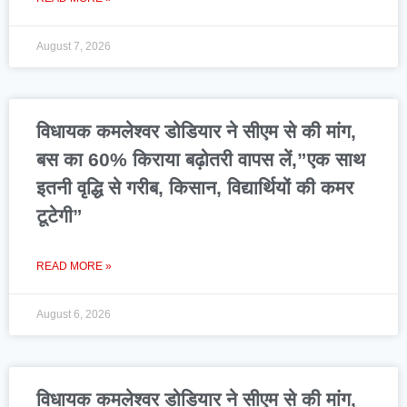
August 7, 2026
विधायक कमलेश्वर डोडियार ने सीएम से की मांग,
बस का 60% किराया बढ़ोतरी वापस लें,”एक साथ
इतनी वृद्धि से गरीब, किसान, विद्यार्थियों की कमर
टूटेगी”
READ MORE »
August 6, 2026
विधायक कमलेश्वर डोडियार ने सीएम से की मांग,