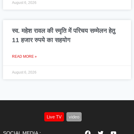
August 6, 2026
स्व. महेश रावल की स्मृति में परिचय सम्मेलन हेतु
11 हजार रुपये का सहयोग
READ MORE »
August 6, 2026
Live TV
video
SOCIAL MEDIA :