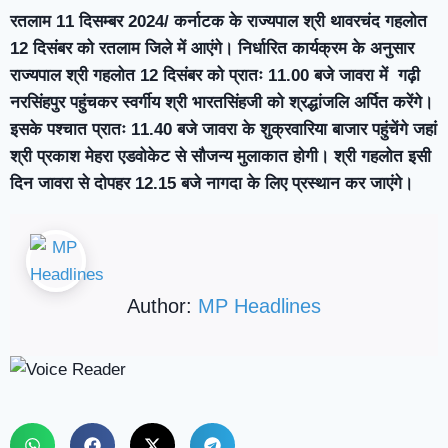
रतलाम 11 दिसम्बर 2024/ कर्नाटक के राज्यपाल श्री थावरचंद गहलोत
12 दिसंबर को रतलाम जिले में आएंगे। निर्धारित कार्यक्रम के अनुसार
राज्यपाल श्री गहलोत 12 दिसंबर को प्रातः 11.00 बजे जावरा में गढ़ी
नरसिंहपुर पहुंचकर स्वर्गीय श्री भारतसिंहजी को श्रद्धांजलि अर्पित करेंगे।
इसके पश्चात प्रातः 11.40 बजे जावरा के शुक्रवारिया बाजार पहुंचेंगे जहां
श्री प्रकाश मेहरा एडवोकेट से सौजन्य मुलाकात होगी। श्री गहलोत इसी
दिन जावरा से दोपहर 12.15 बजे नागदा के लिए प्रस्थान कर जाएंगे।
Author:
MP Headlines