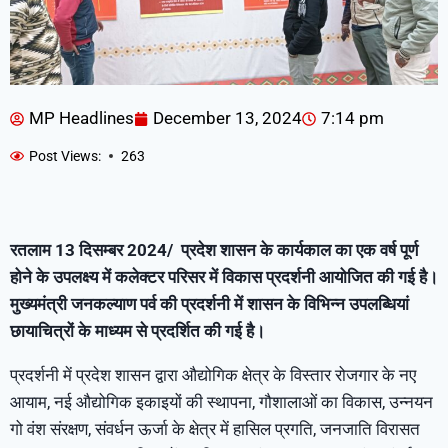
MP Headlines
December 13, 2024
7:14 pm
Post Views:
263
रतलाम 13 दिसम्बर 2024/ प्रदेश शासन के कार्यकाल का एक वर्ष पूर्ण
होने के उपलक्ष्य में कलेक्टर परिसर में विकास प्रदर्शनी आयोजित की गई है।
मुख्यमंत्री जनकल्याण पर्व की प्रदर्शनी में शासन के विभिन्न उपलब्धियां
छायाचित्रों के माध्यम से प्रदर्शित की गई है।
प्रदर्शनी में प्रदेश शासन द्वारा औद्योगिक क्षेत्र के विस्तार रोजगार के नए
आयाम, नई औद्योगिक इकाइयों की स्थापना, गौशालाओं का विकास, उन्नयन
गो वंश संरक्षण, संवर्धन ऊर्जा के क्षेत्र में हासिल प्रगति, जनजाति विरासत