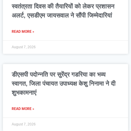
स्वतंत्रता दिवस की तैयारियों को लेकर प्रशासन
अलर्ट, एसडीएम जायसवाल ने सौंपी जिम्मेदारियां
READ MORE »
August 7, 2026
डीएसपी पदोन्नति पर सुरेंद्र गडरिया का भव्य
स्वागत, जिला पंचायत उपाध्यक्ष केशु निनामा ने दी
शुभकामनाएं
READ MORE »
August 7, 2026