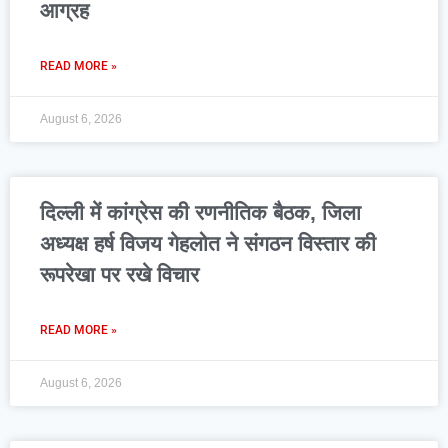
आग्रह
READ MORE »
August 6, 2026
दिल्ली में कांग्रेस की रणनीतिक बैठक, जिला
अध्यक्ष हर्ष विजय गेहलोत ने संगठन विस्तार की
रूपरेखा पर रखे विचार
READ MORE »
August 6, 2026