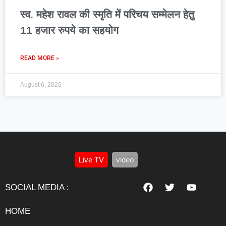
स्व. महेश रावल की स्मृति में परिचय सम्मेलन हेतु
11 हजार रुपये का सहयोग
READ MORE »
August 6, 2026
Live TV
video
SOCIAL MEDIA :
HOME