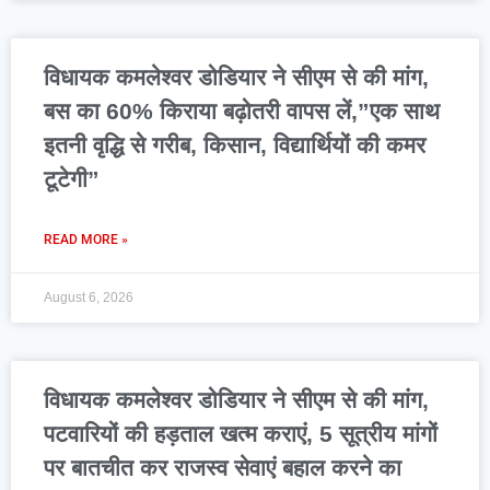
विधायक कमलेश्वर डोडियार ने सीएम से की मांग,
बस का 60% किराया बढ़ोतरी वापस लें,”एक साथ
इतनी वृद्धि से गरीब, किसान, विद्यार्थियों की कमर
टूटेगी”
READ MORE »
August 6, 2026
विधायक कमलेश्वर डोडियार ने सीएम से की मांग,
पटवारियों की हड़ताल खत्म कराएं, 5 सूत्रीय मांगों
पर बातचीत कर राजस्व सेवाएं बहाल करने का