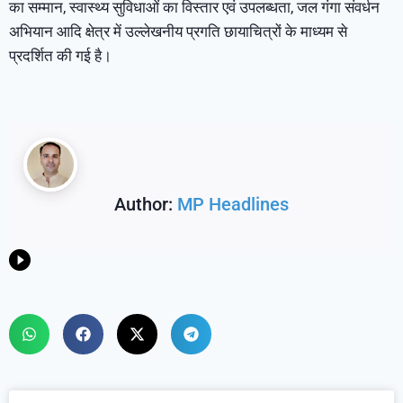
का सम्मान, स्वास्थ्य सुविधाओं का विस्तार एवं उपलब्धता, जल गंगा संवर्धन
अभियान आदि क्षेत्र में उल्लेखनीय प्रगति छायाचित्रों के माध्यम से
प्रदर्शित की गई है।
Author:
MP Headlines