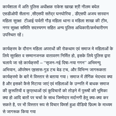
कार्यशाला में अति पुलिस अधीक्षक राकेश खाखा श्री नीलम बघेल
एसडीओपी सैलाना ,सीएसपी सतेंद्र घनघोरिया , डीएसपी अजय सारवान
महिला सुरक्षा टीआई पार्वती गौड़ महिला थाना व महिला शाखा की टीम,
नगर सुरक्षा समिति सदस्यगण सहित अन्य पुलिस अधिकारी/कर्मचारीगण
उपस्थित रहें।
कार्यक्रम के दौरान महिला अपराधों की रोकथाम एवं समाज मे महिलाओं के
लिये सुरक्षित व सम्मानजनक वातावरण निर्मित हो, इसके लिये पुलिस द्वारा
चलाये जा रहे कार्यक्रमों – ‘‘सृजन-नई दिषा-नया गगन’’ अभिमन्यु
अभियान, ऑपरेषन एहसास-गुड टच बेड टच, और विभिन्न जागरूकता
कार्यक्रमो के बारें मे विस्तार से बताया गया। समाज में लैगिंक भेदभाव क्या
है और इसको कैसे मिटाया जाएं एवं महिलाओं के उन्नति में बाधक समाज
की कुरूतियों व कुप्रथाओं एवं कुविचारों को तोड़ने में पुरूषों की भूमिका
क्या हो आदि बातों पर चर्चा के साथ जिम्मेदार मर्दानगी हेतु क्या-क्या कर
सकते है, पर भी विस्तार रूप से विचार विमर्श हुआ वीडियो फ़िल्म के माध्यम
से जागरूक किया गया