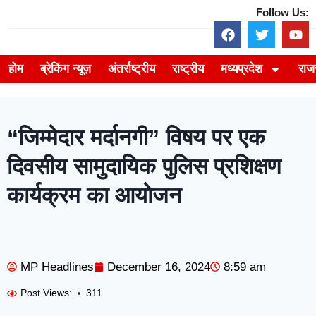
Follow Us:
होम
ब्रेकिंग न्यूज़
अंतर्राष्ट्रीय
राष्ट्रीय
मध्यप्रदेश
राज
“जिम्मेदार मर्दानगी” विषय पर एक
दिवसीय सामुदायिक पुलिस प्रशिक्षण
कार्यक्रम का आयोजन
MP Headlines
December 16, 2024
8:59 am
Post Views:
311