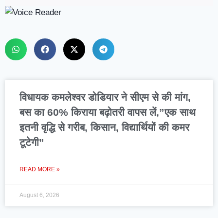
विधायक कमलेश्वर डोडियार ने सीएम से की मांग,
बस का 60% किराया बढ़ोतरी वापस लें,”एक साथ
इतनी वृद्धि से गरीब, किसान, विद्यार्थियों की कमर
टूटेगी”
READ MORE »
August 6, 2026