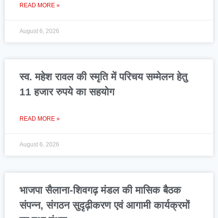
READ MORE »
August 6, 2026
स्व. महेश रावल की स्मृति में परिचय सम्मेलन हेतु
11 हजार रुपये का सहयोग
READ MORE »
August 6, 2026
भाजपा सैलाना-शिवगढ़ मंडल की मासिक बैठक
संपन्न, संगठन सुदृढ़ीकरण एवं आगामी कार्यक्रमों