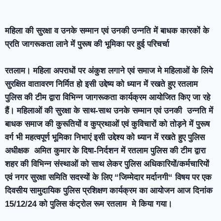
महिला की सुरक्षा व उनके सम्मान एवं उनकी उन्नति में बाधक कारकों के
प्रति जागरूकता लाने में पुरूष की भूमिका पर हुई परिचर्चा
रतलाम। महिला अपराधों पर अंकुश लगाने एवं समाज मे महिलाओं के लिये
सुरक्षित वातावरण निर्मित हो इसी उद्देष्य को ध्यान में रखते हुए रतलाम
पुलिस की टीम द्वारा विभिन्न जागरूकता कार्यक्रम आयोजित किए जा रहे
हैं। महिलाओं की सुरक्षा के साथ-साथ उनके सम्मान एवं उनकी उन्नति में
बाधक समाज की कुरूतियों व कुप्रथाओं एवं कुविचारों को तोड़ने में पुरूष
वर्ग भी महत्वपूर्ण भूमिका निभाएं इसी उद्देश्य को ध्यान में रखते हुए पुलिस
अधीक्षक अमित कुमार के दिषा-निर्दशन में रतलाम पुलिस की टीम द्वारा
शहर की विभिन्न संस्थाओं को साथ लेकर पुलिस अधिकारियों/कर्मचारियों
एवं नगर सुरक्षा समिति सदस्यों के लिए “जिम्मेदार मर्दानगी“ विषय पर एक
दिवसीय सामुदायिक पुलिस प्रशिक्षण कार्यक्रम का आयोजन आज दिनांक
15/12/24 को पुलिस कंट्रोल रूम रतलाम मे किया गया।