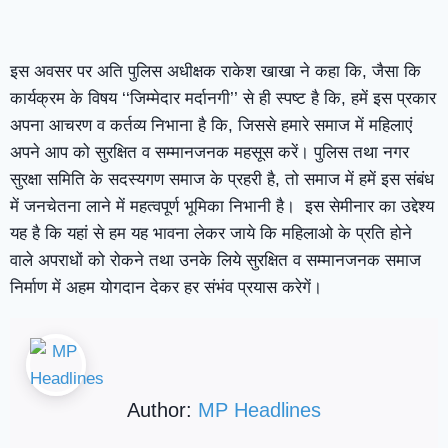
इस अवसर पर अति पुलिस अधीक्षक राकेश खाखा ने कहा कि, जैसा कि
कार्यक्रम के विषय ‘‘जिम्मेदार मर्दानगी’’ से ही स्पष्ट है कि, हमें इस प्रकार
अपना आचरण व कर्तव्य निभाना है कि, जिससे हमारे समाज में महिलाएं
अपने आप को सुरक्षित व सम्मानजनक महसूस करें। पुलिस तथा नगर
सुरक्षा समिति के सदस्यगण समाज के प्रहरी है, तो समाज में हमें इस संबंध
में जनचेतना लाने में महत्वपूर्ण भूमिका निभानी है। इस सेमीनार का उद्देश्य
यह है कि यहां से हम यह भावना लेकर जाये कि महिलाओ के प्रति होने
वाले अपराधों को रोकने तथा उनके लिये सुरक्षित व सम्मानजनक समाज
निर्माण में अहम योगदान देकर हर संभंव प्रयास करेगें।
Author:
MP Headlines