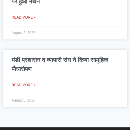
पर हुआ मंथन
READ MORE »
August 5, 2026
मंडी प्रशासन व व्यापारी संघ ने किया सामूहिक
पौधारोपण
READ MORE »
August 5, 2026