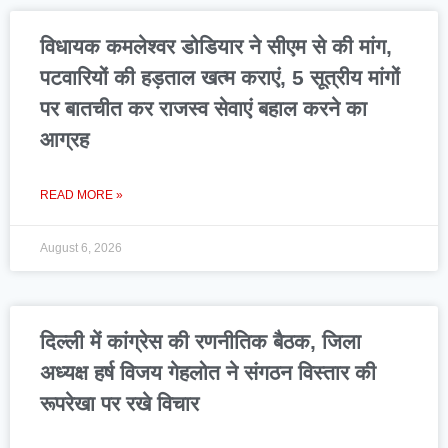
विधायक कमलेश्वर डोडियार ने सीएम से की मांग,
पटवारियों की हड़ताल खत्म कराएं, 5 सूत्रीय मांगों
पर बातचीत कर राजस्व सेवाएं बहाल करने का
आग्रह
READ MORE »
August 6, 2026
दिल्ली में कांग्रेस की रणनीतिक बैठक, जिला
अध्यक्ष हर्ष विजय गेहलोत ने संगठन विस्तार की
रूपरेखा पर रखे विचार