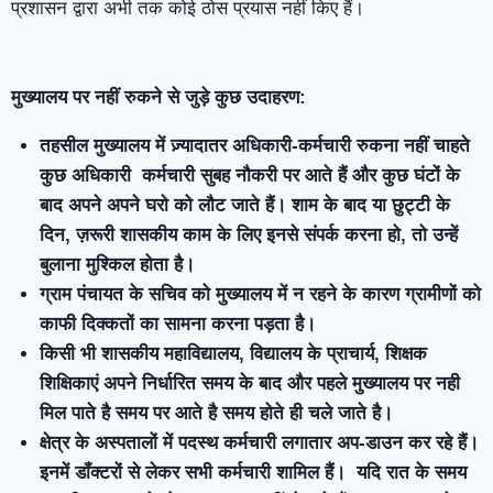
प्रशासन द्वारा अभी तक कोई ठोस प्रयास नहीं किए हैं।
मुख्यालय पर नहीं रुकने से जुड़े कुछ उदाहरण:
तहसील मुख्यालय में ज़्यादातर अधिकारी-कर्मचारी रुकना नहीं चाहते
कुछ अधिकारी कर्मचारी सुबह नौकरी पर आते हैं और कुछ घंटों के
बाद अपने अपने घरो को लौट जाते हैं। शाम के बाद या छुट्टी के
दिन, ज़रूरी शासकीय काम के लिए इनसे संपर्क करना हो, तो उन्हें
बुलाना मुश्किल होता है।
ग्राम पंचायत के सचिव को मुख्यालय में न रहने के कारण ग्रामीणों को
काफी दिक्कतों का सामना करना पड़ता है।
किसी भी शासकीय महाविद्यालय, विद्यालय के प्राचार्य, शिक्षक
शिक्षिकाएं अपने निर्धारित समय के बाद और पहले मुख्यालय पर नही
मिल पाते है समय पर आते है समय होते ही चले जाते है।
क्षेत्र के अस्पतालों में पदस्थ कर्मचारी लगातार अप-डाउन कर रहे हैं।
इनमें डॉंक्टरों से लेकर सभी कर्मचारी शामिल हैं। यदि रात के समय