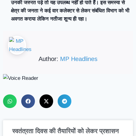
उनकी जरुरत पड़े तो यह उपलब्ध नहीं हो पाते हैं। इस समस्या से
क्षेत्र की जनता ने कई वार कलेक्टर से लेकर संबंधित विभाग को भी
अवगत कराया लेकिन नतीजा शून्य ही रहा।
Author:
MP Headlines
स्वतंत्रता दिवस की तैयारियों को लेकर प्रशासन