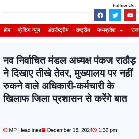
Follow Us:
होम
ब्रेकिंग न्यूज़
अंतर्राष्ट्रीय
राष्ट्रीय
मध्यप्रदेश
राज
नव निर्वाचित मंडल अध्यक्ष पंकज राठौड़
ने दिखाए तीखे तेवर, मुख्यालय पर नहीं
रुकने वाले अधिकारी-कर्मचारी के
खिलाफ जिला प्रशासन से करेंगे बात
MP Headlines
December 16, 2024
1:32 pm