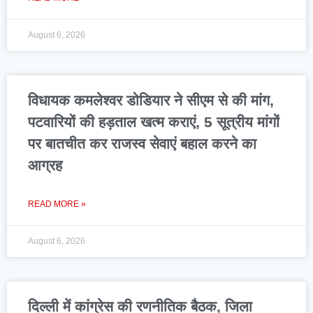
August 6, 2026
विधायक कमलेश्वर डोडियार ने सीएम से की मांग,
पटवारियों की हड़ताल खत्म कराएं, 5 सूत्रीय मांगों
पर बातचीत कर राजस्व सेवाएं बहाल करने का
आग्रह
READ MORE »
August 6, 2026
दिल्ली में कांग्रेस की रणनीतिक बैठक, जिला