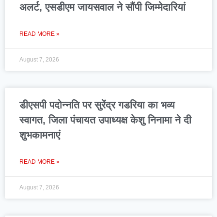
अलर्ट, एसडीएम जायसवाल ने सौंपी जिम्मेदारियां
READ MORE »
August 7, 2026
डीएसपी पदोन्नति पर सुरेंद्र गडरिया का भव्य
स्वागत, जिला पंचायत उपाध्यक्ष केशु निनामा ने दी
शुभकामनाएं
READ MORE »
August 7, 2026