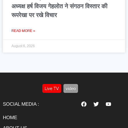
अध्यक्ष हर्ष विजय गेहलोत ने संगठन विस्तार की
रूपरेखा पर रखे विचार
READ MORE »
August 6, 2026
Live TV
video
SOCIAL MEDIA :
HOME