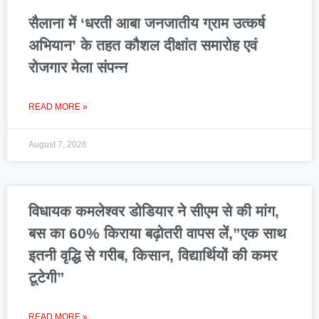
सैलाना में ‘धरती आबा जनजातीय ग्राम उत्कर्ष
अभियान’ के तहत कौशल दीक्षांत समारोह एवं
रोजगार मेला संपन्न
READ MORE »
August 7, 2026
विधायक कमलेश्वर डोडियार ने सीएम से की मांग,
बस का 60% किराया बढ़ोतरी वापस लें,”एक साथ
इतनी वृद्धि से गरीब, किसान, विद्यार्थियों की कमर
टूटेगी”
READ MORE »