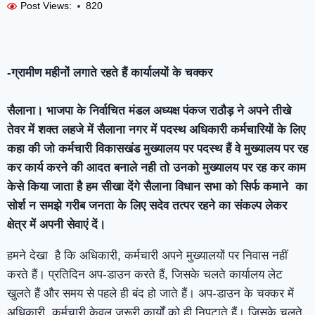
Post Views:
820
-ग्रामीण महीनों लगाते रहते हैं कार्यालयों के चक्कर
सैलाना। भाजपा के निर्वाचित मंडल अध्यक्ष पंकज राठौड़ ने अपने तीखे
तेवर में शक्त लहजे में सैलाना नगर में पदस्थ अधिकारी कर्मचारियों के लिए
कहा की जो कर्मचारी विकासखंड मुख्यालय पर पदस्थ हैं वे मुख्यालय पर रह
कर कार्य करने की आदत बनाले नही तो उनको मुख्यालय पर रह कर काम
केसे किया जाता है हम सीखा देंगे सैलाना विधान सभा को सिर्फ कमाने का
सोर्श न समझे गरीब जनता के लिए सदेव तत्पर रहने का संकल्प लेकर
क्षेत्र में अपनी सेवाएं दें।
हमने देखा है कि अधिकारी, कर्मचारी अपने मुख्यालयों पर निवास नहीं
करते हैं। प्रतिदिन अप-डाउन करते हैं, जिसके चलते कार्यालय लेट
खुलते हैं और समय से पहले ही बंद हो जाते हैं। अप-डाउन के चक्कर में
अधिकारी, कर्मचारी केवल जरूरी कार्यों को ही निपटाते हैं। जिसके चलते