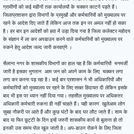
ग्रामीणों को कई महीनों तक कार्यालयों के चक्कर काटने पड़ते हैं।
जिलाप्रशासन द्वारा विभागों के प्रमुखों और कर्मचारियों को मुख्यालय पर
रहने के आदेश दिए जाते हैं लेकिन आज तक इन पर अमल नहीं हो सका
है। हर बार इन आदेशों को हवा में उड़ा दिया गया है जिला कलेक्टर महोदय
के संज्ञान में ला कर अपडाउन करने वाले कर्मचारियों को मुख्यालय पर
रुकने हेतु आदेश जल्द जारी करवाएंगे ।
सैलाना नगर के शासकीय विभागों का हाल यह है कि कर्मचारियों मनमर्जी
जारी है इसका भुगतान आम जन को अपने काम के लिए चक्कर लगा
लगा कर करना पड़ रहा है। कई बार प्रशासन ने भी अधिकारियों और
कर्मचारियों को मुख्यालय पर रहने के लिए सख्त हिदायत दी लेकिन इसके
बाद भी इस पर ध्यान नहीं दिया गया। तहसील मुख्यालय पर अधिकतर
अधिकारी कर्मचारी रुकना ही नहीं चाहते हैं। यही कारण खुलेआम लोग
सुबह नौकरी पर आते हैं और कुछ घंटों के बाद घर लौट जाते हैं। शाम के
बाद या फिर छुट्टी के दिन इन्हें जरुरी शासकीय कार्य से बुलाना हो तो
इनकी उस समय पोल खुल जाती है। अप-डाउन रोकने के लिए जिला