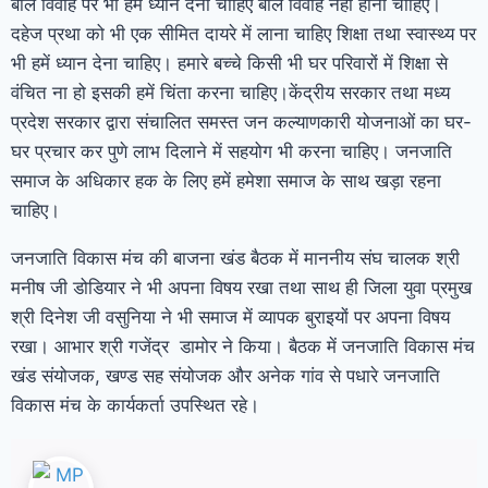
बाल विवाह पर भी हमें ध्यान देना चाहिए बाल विवाह नहीं होना चाहिए।
दहेज प्रथा को भी एक सीमित दायरे में लाना चाहिए शिक्षा तथा स्वास्थ्य पर
भी हमें ध्यान देना चाहिए। हमारे बच्चे किसी भी घर परिवारों में शिक्षा से
वंचित ना हो इसकी हमें चिंता करना चाहिए।केंद्रीय सरकार तथा मध्य
प्रदेश सरकार द्वारा संचालित समस्त जन कल्याणकारी योजनाओं का घर-
घर प्रचार कर पुणे लाभ दिलाने में सहयोग भी करना चाहिए। जनजाति
समाज के अधिकार हक के लिए हमें हमेशा समाज के साथ खड़ा रहना
चाहिए।
जनजाति विकास मंच की बाजना खंड बैठक में माननीय संघ चालक श्री
मनीष जी डोडियार ने भी अपना विषय रखा तथा साथ ही जिला युवा प्रमुख
श्री दिनेश जी वसुनिया ने भी समाज में व्यापक बुराइयों पर अपना विषय
रखा। आभार श्री गजेंद्र डामोर ने किया। बैठक में जनजाति विकास मंच
खंड संयोजक, खण्ड सह संयोजक और अनेक गांव से पधारे जनजाति
विकास मंच के कार्यकर्ता उपस्थित रहे।