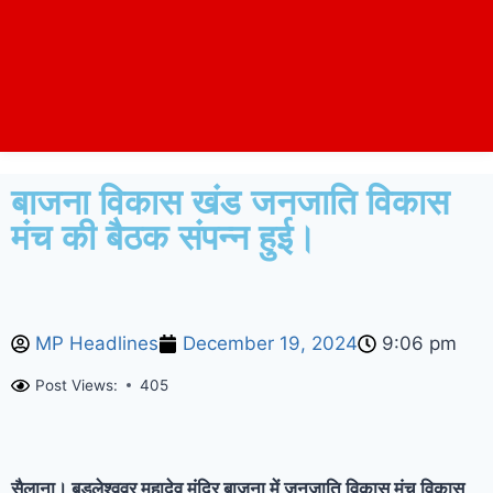
बाजना विकास खंड जनजाति विकास
मंच की बैठक संपन्न हुई।
MP Headlines
December 19, 2024
9:06 pm
Post Views:
405
सैलाना। बडलेश्ववर महादेव मंदिर बाजना में जनजाति विकास मंच विकास