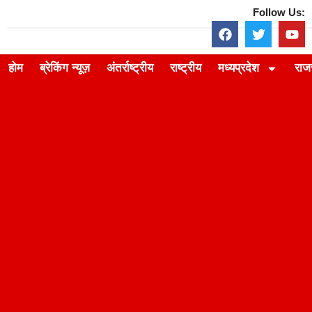
Follow Us:
होम
ब्रेकिंग न्यूज़
अंतर्राष्ट्रीय
राष्ट्रीय
मध्यप्रदेश
राज