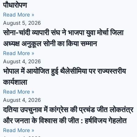
पौधारोपण
Read More »
August 5, 2026
सोना-चांदी व्यापारी संघ ने भाजपा युवा मोर्चा जिला
अध्यक्ष अनुकूल सोनी का किया सम्मान
Read More »
August 4, 2026
भोपाल में आयोजित हुई थैलेसीमिया पर राज्यस्तरीय
कार्यशाला
Read More »
August 4, 2026
दतिया उपचुनाव में कांग्रेस की प्रचंड जीत लोकतंत्र
और जनता के विश्वास की जीत : हर्षविजय गेहलोत
Read More »