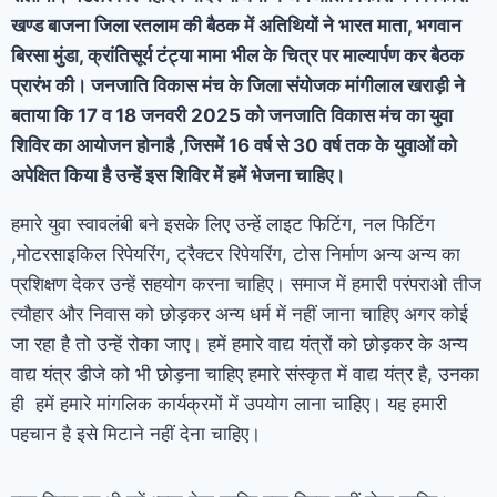
खण्ड बाजना जिला रतलाम की बैठक में अतिथियों ने भारत माता, भगवान
बिरसा मुंडा, क्रांतिसूर्य टंट्या मामा भील के चित्र पर माल्यार्पण कर बैठक
प्रारंभ की। जनजाति विकास मंच के जिला संयोजक मांगीलाल खराड़ी ने
बताया कि 17 व 18 जनवरी 2025 को जनजाति विकास मंच का युवा
शिविर का आयोजन होनाहै ,जिसमें 16 वर्ष से 30 वर्ष तक के युवाओं को
अपेक्षित किया है उन्हें इस शिविर में हमें भेजना चाहिए।
हमारे युवा स्वावलंबी बने इसके लिए उन्हें लाइट फिटिंग, नल फिटिंग
,मोटरसाइकिल रिपेयरिंग, ट्रैक्टर रिपेयरिंग, टोस निर्माण अन्य अन्य का
प्रशिक्षण देकर उन्हें सहयोग करना चाहिए। समाज में हमारी परंपराओ तीज
त्यौहार और निवास को छोड़कर अन्य धर्म में नहीं जाना चाहिए अगर कोई
जा रहा है तो उन्हें रोका जाए। हमें हमारे वाद्य यंत्रों को छोड़कर के अन्य
वाद्य यंत्र डीजे को भी छोड़ना चाहिए हमारे संस्कृत में वाद्य यंत्र है, उनका
ही हमें हमारे मांगलिक कार्यक्रमों में उपयोग लाना चाहिए। यह हमारी
पहचान है इसे मिटाने नहीं देना चाहिए।