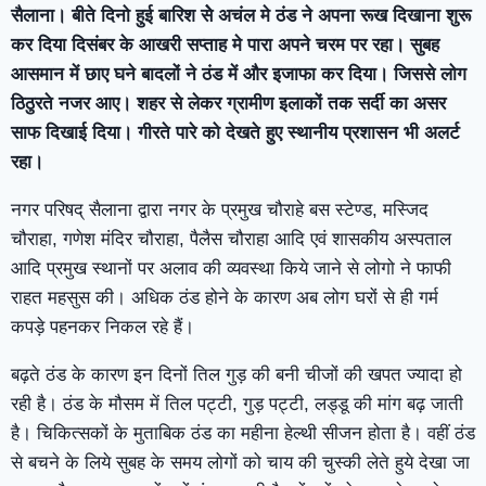
सैलाना। बीते दिनो हुई बारिश सेे अचंल मे ठंड ने अपना रूख दिखाना शुरू
कर दिया दिसंबर के आखरी सप्ताह मे पारा अपने चरम पर रहा। सुबह
आसमान में छाए घने बादलों ने ठंड में और इजाफा कर दिया। जिससे लोग
ठिठुरते नजर आए। शहर से लेकर ग्रामीण इलाकों तक सर्दी का असर
साफ दिखाई दिया। गीरते पारे को देखते हुए स्थानीय प्रशासन भी अलर्ट
रहा।
नगर परिषद् सैलाना द्वारा नगर के प्रमुख चौराहे बस स्टेण्ड, मस्जिद
चौराहा, गणेश मंदिर चौराहा, पैलैस चौराहा आदि एवं शासकीय अस्पताल
आदि प्रमुख स्थानों पर अलाव की व्यवस्था किये जाने से लोगो ने फाफी
राहत महसुस की। अधिक ठंड होने के कारण अब लोग घरों से ही गर्म
कपड़े पहनकर निकल रहे हैं।
बढ़ते ठंड के कारण इन दिनों तिल गुड़ की बनी चीजों की खपत ज्यादा हो
रही है। ठंड के मौसम में तिल पट्टी, गुड़ पट्टी, लड्डू की मांग बढ़ जाती
है। चिकित्सकों के मुताबिक ठंड का महीना हेल्थी सीजन होता है। वहीं ठंड
से बचने के लिये सुबह के समय लोगों को चाय की चुस्की लेते हुये देखा जा