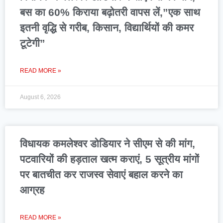
बस का 60% किराया बढ़ोतरी वापस लें,”एक साथ
इतनी वृद्धि से गरीब, किसान, विद्यार्थियों की कमर
टूटेगी”
READ MORE »
August 6, 2026
विधायक कमलेश्वर डोडियार ने सीएम से की मांग,
पटवारियों की हड़ताल खत्म कराएं, 5 सूत्रीय मांगों
पर बातचीत कर राजस्व सेवाएं बहाल करने का
आग्रह
READ MORE »