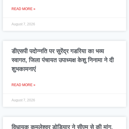
READ MORE »
August 7, 2026
डीएसपी पदोन्नति पर सुरेंद्र गडरिया का भव्य
स्वागत, जिला पंचायत उपाध्यक्ष केशु निनामा ने दी
शुभकामनाएं
READ MORE »
August 7, 2026
विधायक कमलेश्वर डोडियार ने सीएम से की मांग,