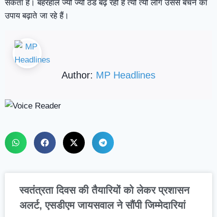
सकता है। बहरहाल ज्यों ज्यों ठंड बढ़ रही है त्यों त्यों लोग उससे बचने का
उपाय बढ़ाते जा रहे हैं।
Author:
MP Headlines
स्वतंत्रता दिवस की तैयारियों को लेकर प्रशासन
अलर्ट, एसडीएम जायसवाल ने सौंपी जिम्मेदारियां