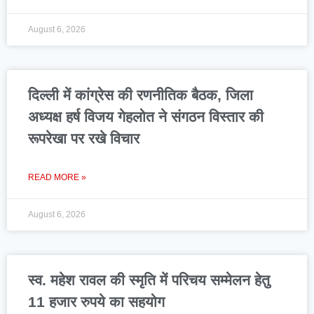
August 6, 2026
दिल्ली में कांग्रेस की रणनीतिक बैठक, जिला
अध्यक्ष हर्ष विजय गेहलोत ने संगठन विस्तार की
रूपरेखा पर रखे विचार
READ MORE »
August 6, 2026
स्व. महेश रावल की स्मृति में परिचय सम्मेलन हेतु
11 हजार रुपये का सहयोग