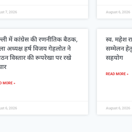
st 7, 2026
August 6, 2026
्ली में कांग्रेस की रणनीतिक बैठक,
स्व. महेश र
ला अध्यक्ष हर्ष विजय गेहलोत ने
सम्मेलन हे
गठन विस्तार की रूपरेखा पर रखे
सहयोग
चार
READ MORE »
D MORE »
st 6, 2026
August 6, 2026