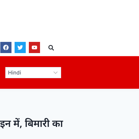
न में, बिमारी का