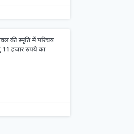
ावल की स्मृति में परिचय
तु 11 हजार रुपये का