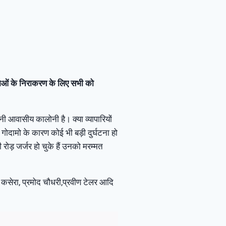
स्याओं के निराकरण के लिए सभी को
ोनी आवासीय कालोनी है। क्या व्यापारियों
 गोदामो के कारण कोई भी बड़ी दुर्घटना हो
रोड़ जर्जर हो चुके हैं उनको मरम्मत
 कसेरा, प्रमोद चौधरी,प्रवीण टेलर आदि