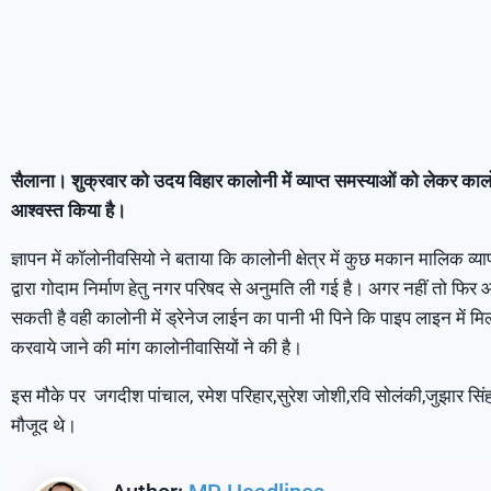
सैलाना। शुक्रवार को उदय विहार कालोनी में व्याप्त समस्याओं को लेकर कालो
आश्वस्त किया है।
ज्ञापन में कॉलोनीवसियो ने बताया कि कालोनी क्षेत्र में कुछ मकान मालिक व्या
द्वारा गोदाम निर्माण हेतु नगर परिषद से अनुमति ली गई है। अगर नहीं तो फिर 
सकती है वही कालोनी में ड्रेनेज लाईन का पानी भी पिने कि पाइप लाइन में मि
करवाये जाने की मांग कालोनीवासियों ने की है।
इस मौके पर जगदीश पांचाल, रमेश परिहार,सुरेश जोशी,रवि सोलंकी,जुझार सिं
मौजूद थे।