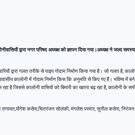
नीवासियों द्वारा नगर परिषद अध्यक्ष को ज्ञापन दिया गया।अध्यक्ष ने जल्द सम
पारियों द्वारा गलत तरीके से पाइप गोदाम निर्माण किया गया है। जो गलत है, काल
आवासीय कालोनी में गोदाम निर्माण किस कि अनुमति से किए गए हैं। भविष्य में बने
ल रहा है जिससे कालोनी वासियों को बिमारी का खतरा बढ़ रहा है, कालोनी के सभी 
ह राणावत,योगेश कसेरा,चितरंजन सोलंकी, मंगलेश परमार, सुनील कसेरा, निरंजन