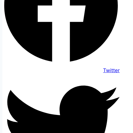
Twitter