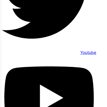
Youtube