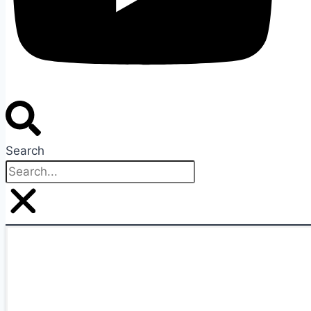
Search