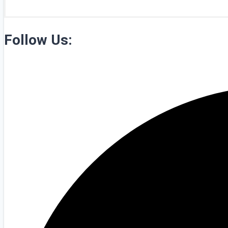
Follow Us: