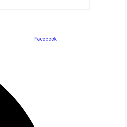
Facebook