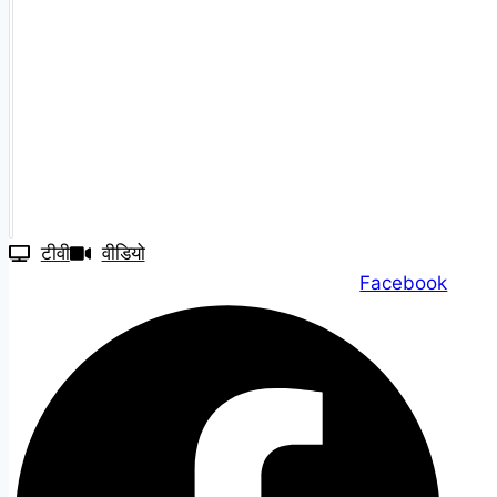
टीवी
वीडियो
Facebook