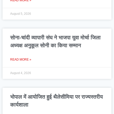
READ MORE »
August 5, 2026
सोना-चांदी व्यापारी संघ ने भाजपा युवा मोर्चा जिला
अध्यक्ष अनुकूल सोनी का किया सम्मान
READ MORE »
August 4, 2026
भोपाल में आयोजित हुई थैलेसीमिया पर राज्यस्तरीय
कार्यशाला