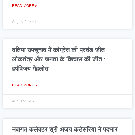
READ MORE »
August 4, 2026
दतिया उपचुनाव में कांग्रेस की प्रचंड जीत
लोकतंत्र और जनता के विश्वास की जीत :
हर्षविजय गेहलोत
READ MORE »
August 4, 2026
नवागत कलेक्टर श्री अजय कटेसरिया ने पदभार