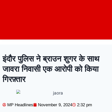
इंदौर पुलिस ने ब्राउन शुगर के साथ
जावरा निवासी एक आरोपी को किया
गिरफ़्तार
MP Headlines
November 9, 2024
2:32 pm