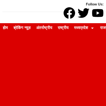
Follow Us:
होम
ब्रेकिंग न्यूज़
अंतर्राष्ट्रीय
राष्ट्रीय
मध्यप्रदेश
राज