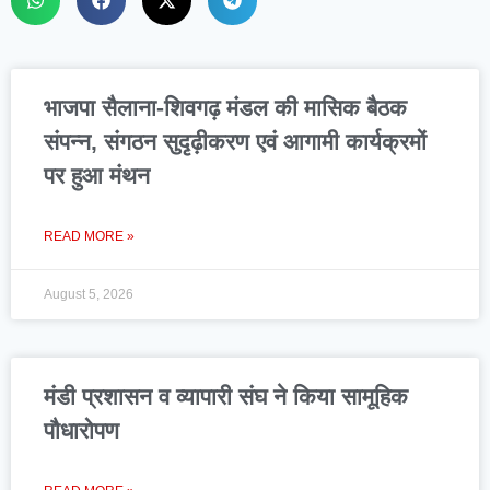
भाजपा सैलाना-शिवगढ़ मंडल की मासिक बैठक
संपन्न, संगठन सुदृढ़ीकरण एवं आगामी कार्यक्रमों
पर हुआ मंथन
READ MORE »
August 5, 2026
मंडी प्रशासन व व्यापारी संघ ने किया सामूहिक
पौधारोपण