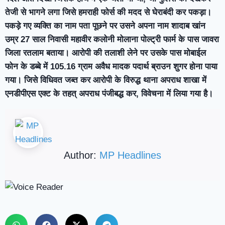
तेजी से भागने लगा जिसे हमराही फोर्स की मदद से घेराबंदी कर पकड़ा।
पकड़े गए व्‍यक्ति का नाम पता पूछने पर उसने अपना नाम शादाब खांन
उम्र 27 साल निवासी महावीर कलोनी मोलाना पोल्ट्री फार्म के पास जावरा
जिला रतलाम बताया। आरोपी की तलाशी लेने पर उसके पास मोबाईल
फोन के डब्बे में 105.16 ग्राम अवैध मादक पदार्थ ब्राउन शुगर होना पाया
गया। जिसे विधिवत जब्‍त कर आरोपी के विरुद्ध थाना अपराध शाखा में
एनडीपीएस एक्ट के तहत् अपराध पंजीबद्ध कर, विवेचना में लिया गया है।
Author:
MP Headlines