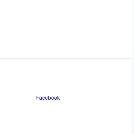
Facebook