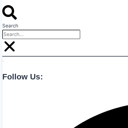
Search
Follow Us: