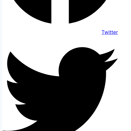
Twitter