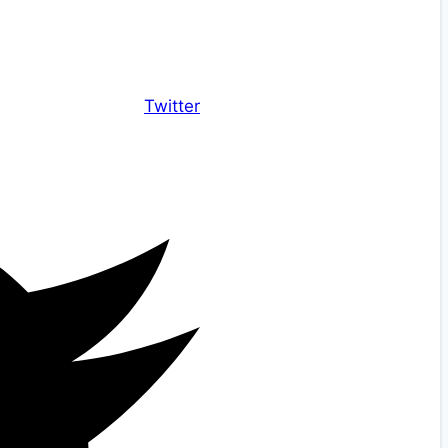
Twitter