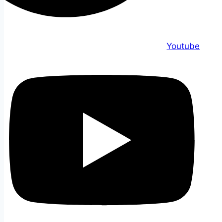
Youtube