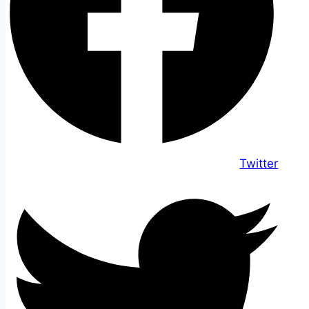
Twitter