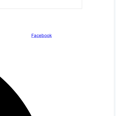
Facebook