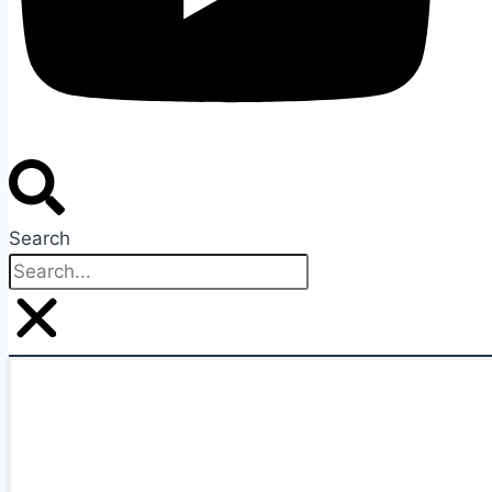
Search