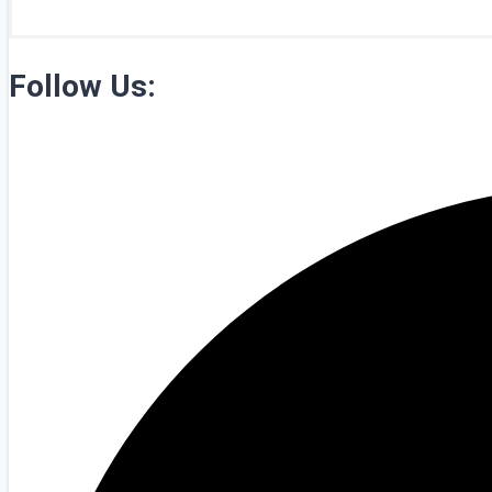
Follow Us: