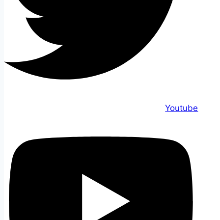
Youtube