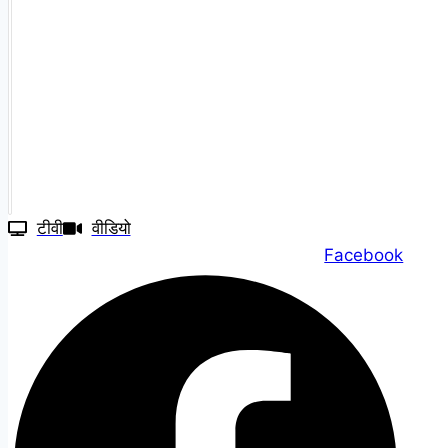
टीवी
वीडियो
Facebook