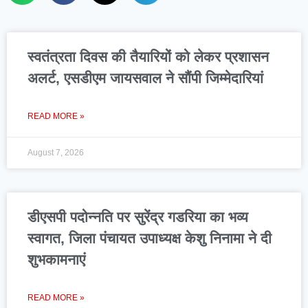
स्वतंत्रता दिवस की तैयारियों को लेकर प्रशासन
अलर्ट, एसडीएम जायसवाल ने सौंपी जिम्मेदारियां
READ MORE »
August 7, 2026
डीएसपी पदोन्नति पर सुरेंद्र गडरिया का भव्य
स्वागत, जिला पंचायत उपाध्यक्ष केशु निनामा ने दी
शुभकामनाएं
READ MORE »