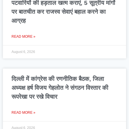
पटवारियों की हड़ताल खत्म कराएं, 5 सूत्रीय मांगों
पर बातचीत कर राजस्व सेवाएं बहाल करने का
आग्रह
READ MORE »
August 6, 2026
दिल्ली में कांग्रेस की रणनीतिक बैठक, जिला
अध्यक्ष हर्ष विजय गेहलोत ने संगठन विस्तार की
रूपरेखा पर रखे विचार
READ MORE »
August 6, 2026