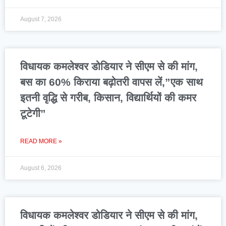
August 7, 2026
विधायक कमलेश्वर डोडियार ने सीएम से की मांग,
बस का 60% किराया बढ़ोतरी वापस लें,”एक साथ
इतनी वृद्धि से गरीब, किसान, विद्यार्थियों की कमर
टूटेगी”
READ MORE »
August 6, 2026
विधायक कमलेश्वर डोडियार ने सीएम से की मांग,