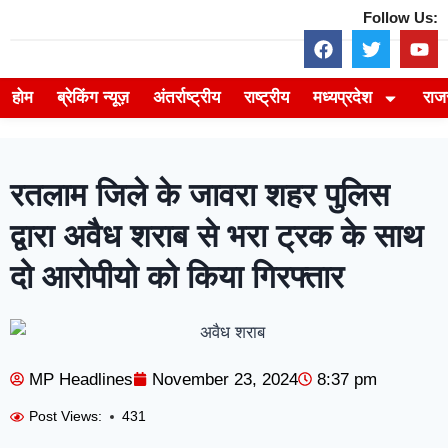
Follow Us:
होम
ब्रेकिंग न्यूज़
अंतर्राष्ट्रीय
राष्ट्रीय
मध्यप्रदेश
राज
रतलाम जिले के जावरा शहर पुलिस
द्वारा अवैध शराब से भरा ट्रक के साथ
दो आरोपीयो को किया गिरफ्तार
MP Headlines
November 23, 2024
8:37 pm
Post Views:
431