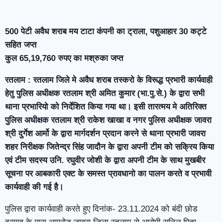
500 पेटी अवैध शराब मय टाटा कंपनी का ट्राला, पशुआहार 30 कट्टे
सहित जप्त
कुल 65,19,760 रुपए का मश्रुका जप्त
रतलाम : रतलाम जिले मे अवैध शराब तस्करो के विरूद्ध प्रभारी कार्यवाही
हेतु पुलिस अधीक्षक रतलाम श्री अमित कुमार (भा.पु.से.) के द्वारा सभी
थाना प्रभारियो को निर्देशित किया गया था। इसी तारत्मय मे अतिरिक्त
पुलिस अधीक्षक रतलाम श्री राकेश खाखा व नगर पुलिस अधीक्षक जावरा
श्री दुर्गेश आर्मो के द्वारा मार्गदर्शन प्रदान करने से थाना प्रभारी जावरा
शहर निरीक्षक जितेन्द्र सिंह जादौन के द्वारा अपनी टीम को सक्रिय किया
एवं टीम सदस्य उनि. रघुवीर जोशी के द्वारा अपनी टीम के साथ मुखबीर
सूचना पर आबकारी एक्ट के समस्त प्रावधानो का पालन करते व प्रभावी
कार्यवाही की गई है।
पुलिस द्वारा कार्यवाही करते हुए दिनांक- 23.11.2024 को बंदी छोड