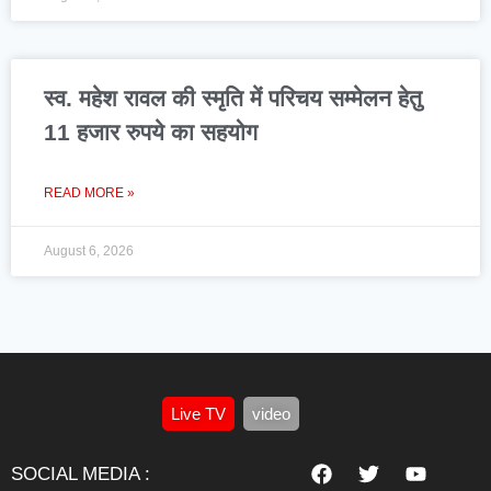
स्व. महेश रावल की स्मृति में परिचय सम्मेलन हेतु
11 हजार रुपये का सहयोग
READ MORE »
August 6, 2026
Live TV
video
SOCIAL MEDIA :