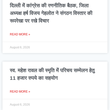
दिल्ली में कांग्रेस की रणनीतिक बैठक, जिला
अध्यक्ष हर्ष विजय गेहलोत ने संगठन विस्तार की
रूपरेखा पर रखे विचार
READ MORE »
August 6, 2026
स्व. महेश रावल की स्मृति में परिचय सम्मेलन हेतु
11 हजार रुपये का सहयोग
READ MORE »
August 6, 2026