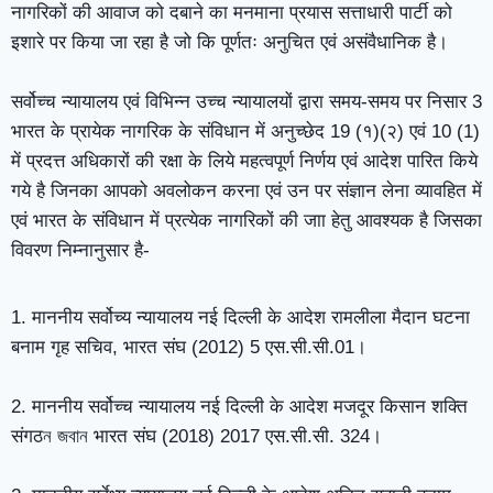
नागरिकों की आवाज को दबाने का मनमाना प्रयास सत्ताधारी पार्टी को
इशारे पर किया जा रहा है जो कि पूर्णतः अनुचित एवं असंवैधानिक है।
सर्वोच्च न्यायालय एवं विभिन्न उच्च न्यायालयों द्वारा समय-समय पर निसार 3
भारत के प्रायेक नागरिक के संविधान में अनुच्छेद 19 (१)(२) एवं 10 (1)
में प्रदत्त अधिकारों की रक्षा के लिये महत्वपूर्ण निर्णय एवं आदेश पारित किये
गये है जिनका आपको अवलोकन करना एवं उन पर संज्ञान लेना व्यावहित में
एवं भारत के संविधान में प्रत्येक नागरिकों की जाा हेतु आवश्यक है जिसका
विवरण निम्नानुसार है-
1. माननीय सर्वोच्य न्यायालय नई दिल्ली के आदेश रामलीला मैदान घटना
बनाम गृह सचिव, भारत संघ (2012) 5 एस.सी.सी.01।
2. माननीय सर्वोच्च न्यायालय नई दिल्ली के आदेश मजदूर किसान शक्ति
संगठন জবান भारत संघ (2018) 2017 एस.सी.सी. 324।