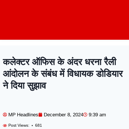
कलेक्टर ऑफिस के अंदर धरना रैली
आंदोलन के संबंध में विधायक डोडियार
ने दिया सुझाव
MP Headlines
December 8, 2024
9:39 am
Post Views:
681