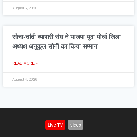
August 5, 2026
सोना-चांदी व्यापारी संघ ने भाजपा युवा मोर्चा जिला
अध्यक्ष अनुकूल सोनी का किया सम्मान
READ MORE »
August 4, 2026
Live TV
video