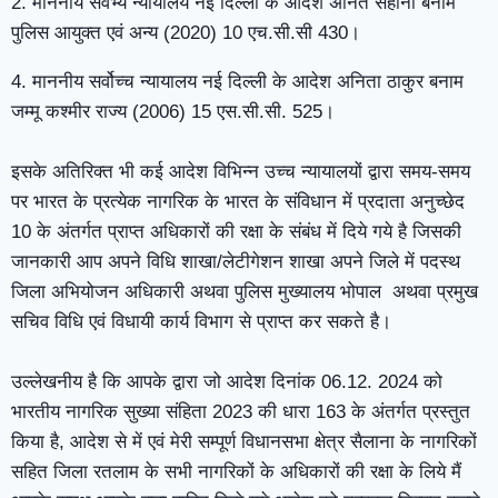
2. माननीय सर्वेभ्य न्यायालय नई दिल्ली के आदेश अनित सहानी बनाम
पुलिस आयुक्त एवं अन्य (2020) 10 एच.सी.सी 430।
4. माननीय सर्वोच्च न्यायालय नई दिल्ली के आदेश अनिता ठाकुर बनाम
जम्मू कश्मीर राज्य (2006) 15 एस.सी.सी. 525।
इसके अतिरिक्त भी कई आदेश विभिन्न उच्च न्यायालयों द्वारा समय-समय
पर भारत के प्रत्येक नागरिक के भारत के संविधान में प्रदाता अनुच्छेद
10 के अंतर्गत प्राप्त अधिकारों की रक्षा के संबंध में दिये गये है जिसकी
जानकारी आप अपने विधि शाखा/लेटीगेशन शाखा अपने जिले में पदस्थ
जिला अभियोजन अधिकारी अथवा पुलिस मुख्यालय भोपाल अथवा प्रमुख
सचिव विधि एवं विधायी कार्य विभाग से प्राप्त कर सकते है।
उल्लेखनीय है कि आपके द्वारा जो आदेश दिनांक 06.12. 2024 को
भारतीय नागरिक सुख्या संहिता 2023 की धारा 163 के अंतर्गत प्रस्तुत
किया है, आदेश से में एवं मेरी सम्पूर्ण विधानसभा क्षेत्र सैलाना के नागरिकों
सहित जिला रतलाम के सभी नागरिकों के अधिकारों की रक्षा के लिये मैं