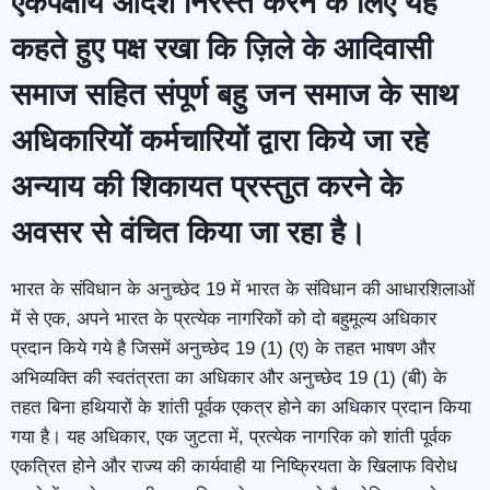
एकपक्षीय आदेश निरस्त करने के लिए यह
कहते हुए पक्ष रखा कि ज़िले के आदिवासी
समाज सहित संपूर्ण बहु जन समाज के साथ
अधिकारियों कर्मचारियों द्वारा किये जा रहे
अन्याय की शिकायत प्रस्तुत करने के
अवसर से वंचित किया जा रहा है।
भारत के संविधान के अनुच्छेद 19 में भारत के संविधान की आधारशिलाओं
में से एक, अपने भारत के प्रत्येक नागरिकों को दो बहुमूल्य अधिकार
प्रदान किये गये है जिसमें अनुच्छेद 19 (1) (ए) के तहत भाषण और
अभिव्यक्ति की स्वतंत्रता का अधिकार और अनुच्छेद 19 (1) (बी) के
तहत बिना हथियारों के शांती पूर्वक एकत्र होने का अधिकार प्रदान किया
गया है। यह अधिकार, एक जुटता में, प्रत्येक नागरिक को शांती पूर्वक
एकत्रित होने और राज्य की कार्यवाही या निष्क्रियता के खिलाफ विरोध