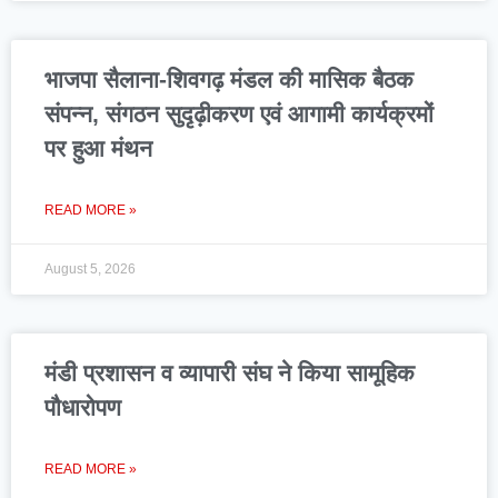
भाजपा सैलाना-शिवगढ़ मंडल की मासिक बैठक
संपन्न, संगठन सुदृढ़ीकरण एवं आगामी कार्यक्रमों
पर हुआ मंथन
READ MORE »
August 5, 2026
मंडी प्रशासन व व्यापारी संघ ने किया सामूहिक
पौधारोपण
READ MORE »