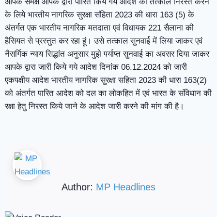
आपके समक्ष आपके द्वारा पारित किये गये आदेश को तत्काल निरस्त करने
के लिये भारतीय नागरिक सुरक्षा संहिता 2023 की धारा 163 (5) के
अंतर्गत एक भारतीय नागरिक मतदाता एवं विधायक 221 सैलाना की
हैसियत से प्रस्तुत कर रहा हूं। उसे तत्काल सुनवाई में लिया जाकर एवं
नैसर्गिक न्याय सिद्धांत अनुसार मुझे पर्याप्त सुनवाई का अवसर दिया जाकर
आपके द्वारा जारी किये गये आदेश दिनांक 06.12.2024 को जारी
एकपक्षीय आदेश भारतीय नागरिक सुरक्षा सहिता 2023 की धारा 163(2)
को अंतर्गत पारित आदेश को दल का लोकहित में एवं भारत के संविधान की
रक्षा हेतु निरस्त किये जाने के आदेश जारी करने की मांग की है।
Author:
MP Headlines