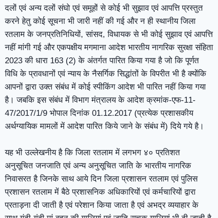
दलों एवं अन्य दलों संघो एवं समूहों से कोई भी सुझाव एवं आपत्ति प्रस्तुत
करने हेतु कोई सूचना भी जारी नहीं की गई और न ही स्थानीय जिला
रतलाम के जनप्रतिनिधियों, सांसद, विधायक से भी कोई सुझाव एवं आपत्ति
नहीं मांगी गई और एकपक्षीय मगमाना आदेश भारतीय नागरिक सुरक्षा संहिता
2023 की धारा 163 (2) के अंतर्गत पारित किया गया है जो कि पूर्णत
विधि के प्रावधानों एवं न्याय के नैसर्गिक सिद्धांतों के विपरीत भी है क्योंकि
आपनों द्वारा उक्त संबंध में कोई स्पीकिंग आदेश भी पारित नहीं किया गया
है। जबकि इस संबंध में विभाग मंत्रालय के आदेश क्रमांक-एफ-11-
47/2017/1/9 भोपाल दिनांक 01.12.2017 (प्रत्येक प्रशासकीय
अर्थग्यायिक मामलों में आदेश पारित किये जाने के संबंध में) दिये गये है।
यह भी उल्लेखनीय है कि जिला रतलाम में लगभग ४० प्रतिशत
अनुसूचित जनजाति एवं अन्य अनुसूचित जाति के भारतीय नागरिक
निवासरत है जिनके साथ आये दिन जिला प्रशासन रतलाम एवं पुलिस
प्रशासन रतलाम में बैठे प्रशासनिक अधिकारियों एवं कर्मचारियों द्वारा
प्रताड़ना दी जाती है एवं परेशान किया जाता है एवं अभद्र व्ययाहार के