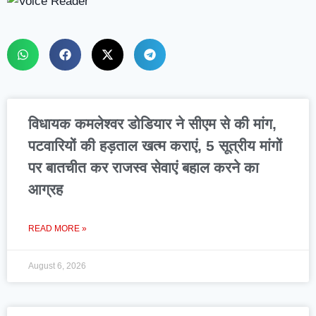
विधायक कमलेश्वर डोडियार ने सीएम से की मांग,
पटवारियों की हड़ताल खत्म कराएं, 5 सूत्रीय मांगों
पर बातचीत कर राजस्व सेवाएं बहाल करने का
आग्रह
READ MORE »
August 6, 2026