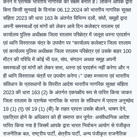
करने में प्रत्येक भारतीय नागरिक को सक्षम बनाते है। लेकिन आपके द्वारा
बिना किसी सुनवाई के दिनांक 06.12.2024 को भारतीय नागरिक सुरक्षा
संहिता 2023 की धारा 163 के अंतर्गत विभिन्न दलों, संघों, समूहों द्वारा
अपनी समस्याओं एवं मांगों को लेकर आये दिन कलेक्टर रतलाम एवं
कार्यालय पुलिस अधीक्षक जिला रतलाम परिक्षेत्र में जलूस धरना प्रदर्शन
एवं ध्वनि विस्तारक यंत्र के उपयोग पर “कार्यालय कलेक्टर जिला रतलाम
एवं कार्यालय पुलिस अधीक्षक जिला रतलाम परिक्षेत्र एवं उसके बाहर 100
मीटर की परिधि में कोई भी दल, संघ, संगठन अथवा समूह अपनी
समस्याओं एवं मांगों को लेकर सभा, धरना एवं प्रदर्शन नहीं करेगा और न
ही ध्वनि विस्तारक यंत्रों पर उपयोग करेगा।” उक्त मनमाना एवं भारतीय
संविधान के प्रावधानों के विपरीत आदेश भारतीय नागरिक सुरक्षा संहिता
2023 की धारा 163 (2) के अंतर्गत एकपक्षीय रूप से पारित किया जाकर
जिला रतलाम के प्रत्येक नागरिक के भारत के संविधान में प्रदत्त अनुच्छेद
19 (1) (ए) एवं 19 (1) (बी) के तहत प्रदत्त उसके बोलने, भाषण देने,
एकत्रित होने के अधिकार को ही समाप्त कर पूर्णतः असंवैधानिक आदेश
पारित किया गया है जिसमें आपके द्वारा भारत निर्वाचन आयोग से पंजीकृत
राजनैतिक बल, राष्ट्रीय पार्टी, क्षेत्रीय पार्टी, अन्य पंजीकृत राजनैतिक