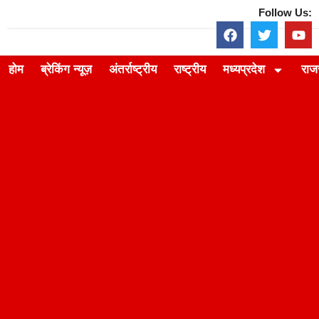
Follow Us:
होम
ब्रेकिंग न्यूज़
अंतर्राष्ट्रीय
राष्ट्रीय
मध्यप्रदेश
राज