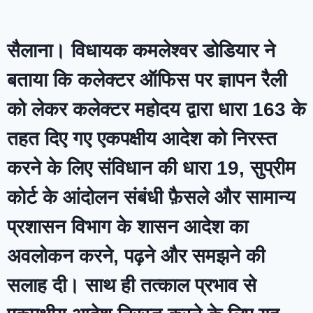
सैलाना। विधायक कमलेश्वर डोडियार ने
बताया कि कलेक्टर ऑफिस पर ज्ञापन रैली
को लेकर कलेक्टर महोदय द्वारा धारा 163 के
तहत दिए गए एकपक्षीय आदेश को निरस्त
करने के लिए संविधान की धारा 19, सुप्रीम
कोर्ट के आंदोलन संबंधी फ़ैसले और सामान्य
प्रशासन विभाग के शासन आदेश का
अवलोकन करने, पढ़ने और समझने की
सलाह दी। साथ ही तत्काल प्रभाव से