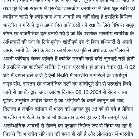
साथ गंदी-गंदी मां बहन की गालियां एवं जाति सूचक गालियां भी दी जाती है
तथा पूरे जिला रतलाम में प्रत्येक शासकीय कार्यालय में बिना घूस खोरी एवं
कमीशन खोरी के कोई काम आम आदमी का नहीं होता है इसलिये विभिन्न
भारतीय नागरिकों द्वारा अपने हित अधिकारों की रक्षा के लिये विभिन्न समूह,
संगन एवं राजनैतिक दल बनाये गये है जो कि प्रत्येक भारतीय नागरिक के
अधिकारों की रक्षा के लिये पूर्णतः शांतीपूर्ण ढंग से बिना हथियारों से अपनी
जायज मांगों के लिये कलेक्टर कार्यालय एवं पुलिस अधीक्षक कार्यालय में
अपनी फरियाद लेकर पहुंचते हैं क्योंकि उनकी कहीं कोई सुनवाई नहीं होती
है इसलिये यह शांतीपूर्ण तरीके से धरना प्रदर्शन एवं ज्ञापन देकर 01 से 02
घंटे में वापस चले जाते है ऐसी स्थिति में भारतीय नागरिकों के शांतीपूर्ण
समूह संघ, संघठन एवं राजनैतिक दलों को शांतीपूर्ण ढंग से प्रदर्शन किये
जाने से आपके द्वारा उक्त आदेश दिनांक 08.12.2004 से रोका जाना
पूर्णतः अनुचित आदेश किया है जो ‘अंग्रेजों के काले कानून को याद
दिलाता है जबकि वर्तमान में भारत को आजाद हुए 78 वर्ष हो गये है लेकिन
भारतीय नागरिकों पर आज भी अत्कचार करने एवं उन्हें गैर कानूनी एवं
असंवैधानिक आदेशों से रोकने का प्रयास निरंतर रूप से किया जा रहा है
जिससे कि भारतीय संविधान की हत्या हो रही है और लोकतंत्र में भारतीय