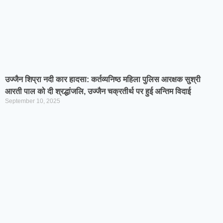
उज्जैन शिप्रा नदी कार हादसा: कर्तव्यनिष्ठ महिला पुलिस आरक्षक सुश्री
आरती पाल को दी श्रद्धांजलि, उज्जैन चक्रतीर्थ पर हुई अन्तिम विदाई
September 10, 2025