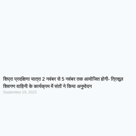
शिप्रा प्रदक्षिणा यात्रा 2 नवंबर से 5 नवंबर तक आयोजित होगी- त्रिशूल
शिवगण वाहिनी के कार्यक्रम में संतों ने किया अनुमोदन
September 29, 2025