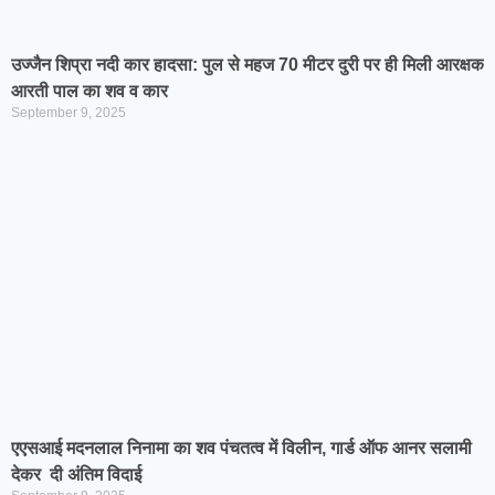
उज्जैन शिप्रा नदी कार हादसा: पुल से महज 70 मीटर दुरी पर ही मिली आरक्षक
आरती पाल का शव व कार
September 9, 2025
एएसआई मदनलाल निनामा का शव पंचतत्व में विलीन, गार्ड ऑफ आनर सलामी
देकर दी अंतिम विदाई