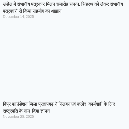
उन्हेल में संभागीय पत्रकार मिलन समारोह संपन्न, सिंहस्थ को लेकर संभागीय
पत्रकारों से किया सहयोग का आह्वान
December 14, 2025
विप्र फाउंडेशन जिला प्रतापगढ़ ने निलंबन एवं कठोर कार्यवाही के लिए
राष्ट्रपति के नाम दिया ज्ञापन
November 28, 2025