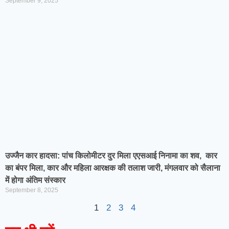
September 9, 2025
उज्जैन कार हादसा: पांच किलोमीटर दुर मिला एएसआई निनामा का शव, कार
का बंपर मिला, कार और महिला आरक्षक की तलाश जारी, मंगलवार को सैलाना
में होगा अंतिम संस्कार
September 8, 2025
1
2
3
4