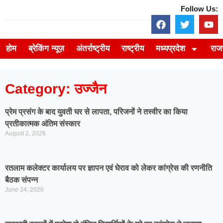
Follow Us:
होम
ब्रेकिंग न्यूज़
अंतर्राष्ट्रीय
राष्ट्रीय
मध्यप्रदेश
राज
Category: उज्जैन
प्रेम प्रसंग के बाद युवती घर से लापता, परिजनों ने तस्वीर का किया
प्रतीकात्मक अंतिम संस्कार
August 2, 2026
रतलाम कलेक्टर कार्यालय पर ज्ञापन एवं घेराव को लेकर कांग्रेस की रणनीति
बैठक संपन्न
June 24, 2026