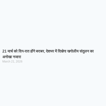
21 मार्च को दिन-रात होंगे बराबर, देशभर में दिखेगा खगोलीय संतुलन का
अनोखा नजारा
March 21, 2026