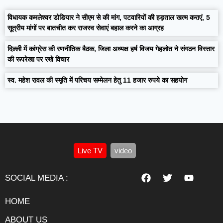
विधायक कमलेश्वर डोडियार ने सीएम से की मांग, पटवारियों की हड़ताल खत्म कराएं, 5
सूत्रीय मांगों पर बातचीत कर राजस्व सेवाएं बहाल करने का आग्रह
दिल्ली में कांग्रेस की रणनीतिक बैठक, जिला अध्यक्ष हर्ष विजय गेहलोत ने संगठन विस्तार
की रूपरेखा पर रखे विचार
स्व. महेश रावल की स्मृति में परिचय सम्मेलन हेतु 11 हजार रुपये का सहयोग
Live TV
video
SOCIAL MEDIA :
HOME
ABOUT US