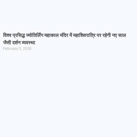
विश्व प्रसिद्ध ज्योतिर्लिंग महाकाल मंदिर में महाशिवरात्रि पर रहेगी नए साल
जैसी दर्शन व्यवस्था
February 5, 2026