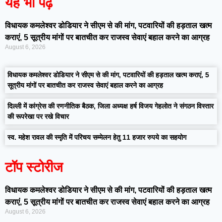
यह भी पढ़ें
विधायक कमलेश्वर डोडियार ने सीएम से की मांग, पटवारियों की हड़ताल खत्म
कराएं, 5 सूत्रीय मांगों पर बातचीत कर राजस्व सेवाएं बहाल करने का आग्रह
August 6, 2026
विधायक कमलेश्वर डोडियार ने सीएम से की मांग, पटवारियों की हड़ताल खत्म कराएं, 5
सूत्रीय मांगों पर बातचीत कर राजस्व सेवाएं बहाल करने का आग्रह
दिल्ली में कांग्रेस की रणनीतिक बैठक, जिला अध्यक्ष हर्ष विजय गेहलोत ने संगठन विस्तार
की रूपरेखा पर रखे विचार
स्व. महेश रावल की स्मृति में परिचय सम्मेलन हेतु 11 हजार रुपये का सहयोग
टॉप स्टोरीज
विधायक कमलेश्वर डोडियार ने सीएम से की मांग, पटवारियों की हड़ताल खत्म
कराएं, 5 सूत्रीय मांगों पर बातचीत कर राजस्व सेवाएं बहाल करने का आग्रह
August 6, 2026