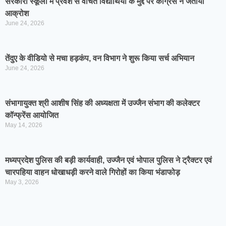
सरकारी स्कूलों में प्रवेश से वंचित विद्यार्थियों के मुद्दे पर कांग्रेस ने जताया
आक्रोश
June 24, 2026
तेंदुए के वीडियो से मचा हड़कंप, वन विभाग ने शुरू किया सर्च अभियान
June 24, 2026
संभागायुक्त श्री आशीष सिंह की अध्यक्षता में उज्जैन संभाग की कलेक्टर
कॉन्फ्रेंस आयोजित
May 14, 2026
मध्यप्रदेश पुलिस की बड़ी कार्यवाही, उज्जैन एवं भोपाल पुलिस ने ट्रैक्टर एवं
चारपहिया वाहन धोखाधड़ी करने वाले गिरोहों का किया भंडाफोड़
May 3, 2026