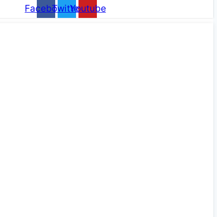
Facebook
Twitter
Youtube