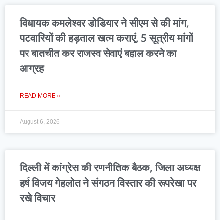
विधायक कमलेश्वर डोडियार ने सीएम से की मांग,
पटवारियों की हड़ताल खत्म कराएं, 5 सूत्रीय मांगों
पर बातचीत कर राजस्व सेवाएं बहाल करने का
आग्रह
READ MORE »
August 6, 2026
दिल्ली में कांग्रेस की रणनीतिक बैठक, जिला अध्यक्ष
हर्ष विजय गेहलोत ने संगठन विस्तार की रूपरेखा पर
रखे विचार