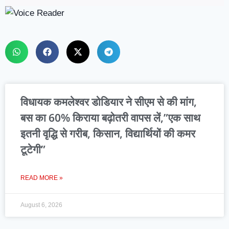
विधायक कमलेश्वर डोडियार ने सीएम से की मांग,
बस का 60% किराया बढ़ोतरी वापस लें,”एक साथ
इतनी वृद्धि से गरीब, किसान, विद्यार्थियों की कमर
टूटेगी”
READ MORE »
August 6, 2026