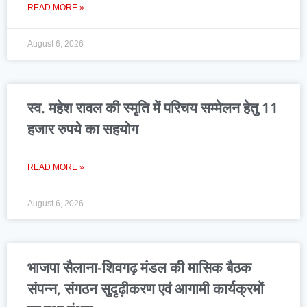
READ MORE »
August 6, 2026
स्व. महेश रावल की स्मृति में परिचय सम्मेलन हेतु 11
हजार रुपये का सहयोग
READ MORE »
August 6, 2026
भाजपा सैलाना-शिवगढ़ मंडल की मासिक बैठक
संपन्न, संगठन सुदृढ़ीकरण एवं आगामी कार्यक्रमों