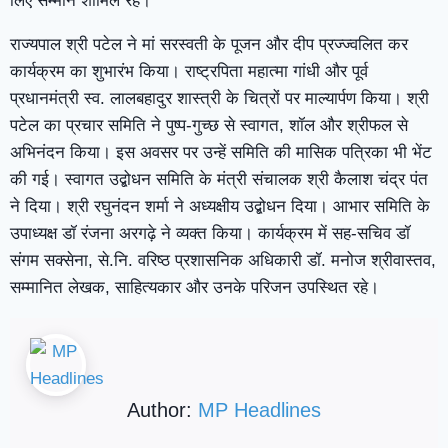
लिए सम्मान शामिल रहे।
राज्यपाल श्री पटेल ने मां सरस्वती के पूजन और दीप प्रज्ज्वलित कर
कार्यक्रम का शुभारंभ किया। राष्ट्रपिता महात्मा गांधी और पूर्व
प्रधानमंत्री स्व. लालबहादुर शास्त्री के चित्रों पर माल्यार्पण किया। श्री
पटेल का प्रचार समिति ने पुष्प-गुच्छ से स्वागत, शॉल और श्रीफल से
अभिनंदन किया। इस अवसर पर उन्हें समिति की मासिक पत्रिका भी भेंट
की गई। स्वागत उद्बोधन समिति के मंत्री संचालक श्री कैलाश चंद्र पंत
ने दिया। श्री रघुनंदन शर्मा ने अध्यक्षीय उद्बोधन दिया। आभार समिति के
उपाध्यक्ष डॉ रंजना अरगढ़े ने व्यक्त किया। कार्यक्रम में सह-सचिव डॉ
संगम सक्सेना, से.नि. वरिष्ठ प्रशासनिक अधिकारी डॉ. मनोज श्रीवास्तव,
सम्मानित लेखक, साहित्यकार और उनके परिजन उपस्थित रहे।
Author:
MP Headlines