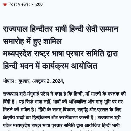
Post Views:
280
राज्यपाल हिन्दीतर भाषी हिन्दी सेवी सम्मान
समारोह में हुए शामिल
मध्यप्रदेश राष्ट्र भाषा प्रचार समिति द्वारा
हिन्दी भवन में कार्यक्रम आयोजित
भोपाल : बुधवार, अक्टूबर 2, 2024,
राज्यपाल श्री मंगुभाई पटेल ने कहा है कि हिन्दी, माँ भारती के मस्तक की
बिंदी है। यह सिर्फ भाषा नहीं, भावों की अभिव्यक्ति और मातृ भूमि पर मर
मिटने की भक्ति है। हिंदी के सतत् विकास, समृद्धि और प्रसार के लिए
क्षेत्रीय शब्दों का हिन्दीकरण और सरलीकरण जरूरी है। राज्यपाल श्री
पटेल मध्यप्रदेश राष्ट्र भाषा प्रचार समिति द्वारा आयोजित हिन्दी भाषी