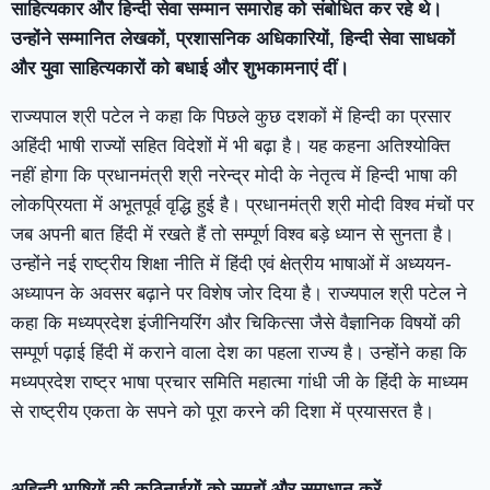
साहित्यकार और हिन्दी सेवा सम्मान समारोह को संबोधित कर रहे थे।
उन्होंने सम्मानित लेखकों, प्रशासनिक अधिकारियों, हिन्दी सेवा साधकों
और युवा साहित्यकारों को बधाई और शुभकामनाएं दीं।
राज्यपाल श्री पटेल ने कहा कि पिछले कुछ दशकों में हिन्दी का प्रसार
अहिंदी भाषी राज्यों सहित विदेशों में भी बढ़ा है। यह कहना अतिश्योक्ति
नहीं होगा कि प्रधानमंत्री श्री नरेन्द्र मोदी के नेतृत्व में हिन्दी भाषा की
लोकप्रियता में अभूतपूर्व वृद्धि हुई है। प्रधानमंत्री श्री मोदी विश्व मंचों पर
जब अपनी बात हिंदी में रखते हैं तो सम्पूर्ण विश्व बड़े ध्यान से सुनता है।
उन्होंने नई राष्ट्रीय शिक्षा नीति में हिंदी एवं क्षेत्रीय भाषाओं में अध्ययन-
अध्यापन के अवसर बढ़ाने पर विशेष जोर दिया है। राज्यपाल श्री पटेल ने
कहा कि मध्यप्रदेश इंजीनियरिंग और चिकित्सा जैसे वैज्ञानिक विषयों की
सम्पूर्ण पढ़ाई हिंदी में कराने वाला देश का पहला राज्य है। उन्होंने कहा कि
मध्यप्रदेश राष्ट्र भाषा प्रचार समिति महात्मा गांधी जी के हिंदी के माध्यम
से राष्ट्रीय एकता के सपने को पूरा करने की दिशा में प्रयासरत है।
अहिन्दी भाषियों की कठिनाईयों को समझें और समाधान करें