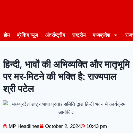
होम
ब्रेकिंग न्यूज़
अंतर्राष्ट्रीय
राष्ट्रीय
मध्यप्रदेश
राज
हिन्दी, भावों की अभिव्यक्ति और मातृभूमि
पर मर-मिटने की भक्ति है: राज्यपाल
श्री पटेल
MP Headlines
October 2, 2024
10:43 pm