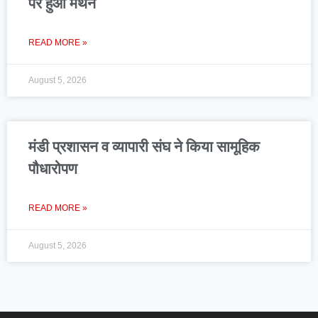
पर हुआ मंथन
READ MORE »
August 5, 2026
मंडी प्रशासन व व्यापारी संघ ने किया सामूहिक
पौधारोपण
READ MORE »
August 5, 2026