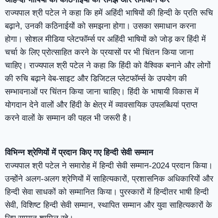
राज्यपाल श्री पटेल ने कहा कि हमें अहिंदी भाषियों की हिन्दी के प्रति रूचि
बढ़ाने, उनकी कठिनाईयों को समझना होगा। उसका समाधान करना
होगा। सोशल मीडिया प्लेटफॉर्म्स पर अहिंदी भाषियों को जोड़ कर हिंदी में
चर्चा के लिए प्रोत्साहित करने के प्रयासों पर भी चिंतन किया जाना
चाहिए। राज्यपाल श्री पटेल ने कहा कि हिंदी को वैश्विक बनाने और लोगों
की रुचि बढ़ाने वेब-साइट और डिजिटल प्लेटफॉर्म्स के उपयोग की
सम्भावनाओं पर चिंतन किया जाना चाहिए। हिंदी के भाषायी विकास में
योगदान देने वालों और हिंदी के क्षेत्र में व्यावसायिक उपलब्धियां प्राप्त
करने वालों के सम्मान की पहल भी जरूरी है।
विभिन्न श्रेणियों में प्रदान किए गए हिन्दी सेवी सम्मान
राज्यपाल श्री पटेल ने समारोह में हिन्दी सेवी सम्मान-2024 प्रदान किया।
उन्होंने अलग-अलग श्रेणियों में साहित्यकारों, प्रशासनिक अधिकारियों और
हिन्दी सेवा साधकों को सम्मानित किया। पुरस्कारों में हिन्दीतर भाषी हिन्दी
सेवी, विशिष्ट हिन्दी सेवी सम्मान, स्थापित सम्मान और युवा साहित्यकारों के