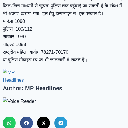
किन-किन माध्यमों से सूचना पुलिस तक पहुंचाई जा सकती है के संबंध में
भी अवगत कराया गया।इस हेतु हेल्पलाइन न. इस प्रकार है।
महिला 1090
पुलिस 100/112
सायबर 1930
चाइल्ड 1098
राष्ट्रीय महिला आयोग 78271-70170
या पुलिस मोबाइल एप पर भी जानकारी दे सकते है।
Author:
MP Headlines