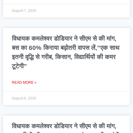
August 7, 2026
विधायक कमलेश्वर डोडियार ने सीएम से की मांग,
बस का 60% किराया बढ़ोतरी वापस लें,”एक साथ
इतनी वृद्धि से गरीब, किसान, विद्यार्थियों की कमर
टूटेगी”
READ MORE »
August 6, 2026
विधायक कमलेश्वर डोडियार ने सीएम से की मांग,