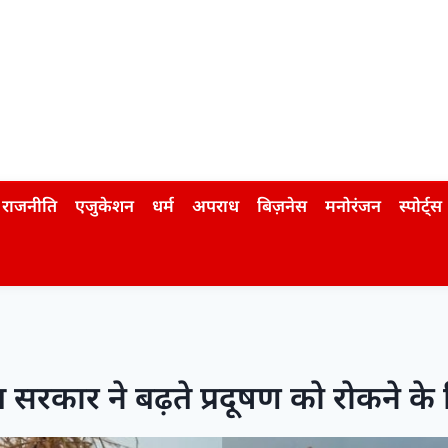
राजनीति
एजुकेशन
धर्म
अपराध
बिज़नेस
मनोरंजन
स्पोर्ट्स
रकार ने बढ़ते प्रदूषण को रोकने के ल