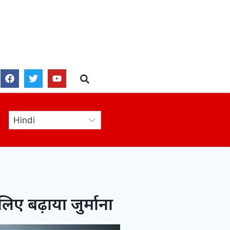
िए बढ़ाया जुर्माना