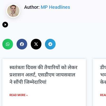
Author:
MP Headlines
स्वतंत्रता दिवस की तैयारियों को लेकर
डीए
प्रशासन अलर्ट, एसडीएम जायसवाल
भव
ने सौंपी जिम्मेदारियां
के
READ MORE »
REA