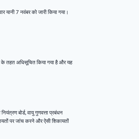
ुवार यानी 7 नवंबर को जारी किया गया।
 2021 के तहत अधिसूचित किया गया है और यह
ंत्रण बोर्ड, वायु गुणवत्ता प्रबंधन
शिकायतों पर जांच करने और ऐसी शिकायतों