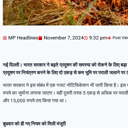
MP Headlines
November 7, 2024
9:32 pm
Post Vie
नई दिल्ली। भारत सरकार ने बढ़ते प्रदूषण की समस्या को रोकने के लिए बड़ा
प्रदूषण पर नियंत्रण करने के लिए दो एकड़ से कम भूमि पर पराली जलाने पर 
भारत सरकार ने इस संबंध में एक गजट नोटिफिकेशन भी जारी किया है। इस 
रुपये का जुर्माना लगाया जाएगा। वहीं दूसरी तरफ 5 एकड़ से अधिक पर पराली
और 15,000 रुपये तय किया गया था।
बुधवार को ही नए नियम को मिली मंजूरी