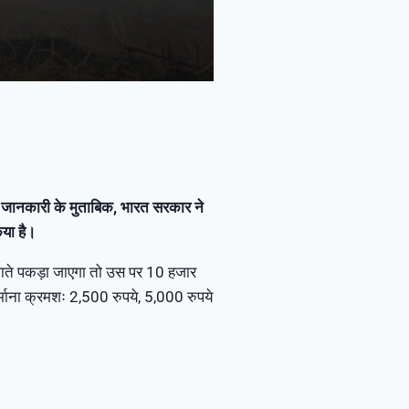
ै। जानकारी के मुताबिक, भारत सरकार ने
िया है।
लाते पकड़ा जाएगा तो उस पर 10 हजार
र्माना क्रमशः 2,500 रुपये, 5,000 रुपये