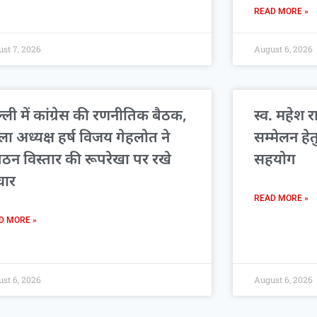
READ MORE »
st 7, 2026
August 6, 2026
्ली में कांग्रेस की रणनीतिक बैठक,
स्व. महेश र
ला अध्यक्ष हर्ष विजय गेहलोत ने
सम्मेलन हे
गठन विस्तार की रूपरेखा पर रखे
सहयोग
चार
READ MORE »
D MORE »
st 6, 2026
August 6, 2026