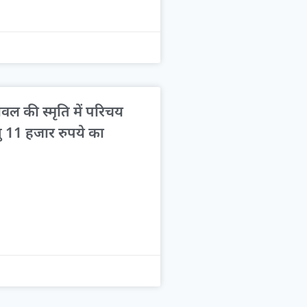
ावल की स्मृति में परिचय
तु 11 हजार रुपये का