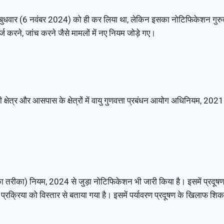
फैसला बुधवार (6 नवंबर 2024) को ही कर लिया था, लेकिन इसका नोटिफिकेशन गुर
करने, जांच करने जैसे मामलों में नए नियम जोड़े गए।
ानी क्षेत्र और आसपास के क्षेत्रों में वायु गुणवत्ता प्रबंधन आयोग अधिनियम,
 तरीका) नियम, 2024 से जुड़ा नोटिफिकेशन भी जारी किया है। इसमें प्रदूषण निय
ी प्रक्रिया को विस्तार से बताया गया है। इसमें पर्यावरण प्रदूषण के खिलाफ 