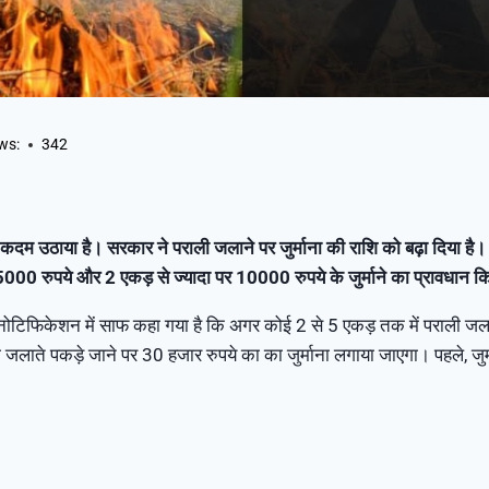
ws:
342
 कदम उठाया है। सरकार ने पराली जलाने पर जुर्माना की राशि को बढ़ा दिया ह
5000 रुपये और 2 एकड़ से ज्यादा पर 10000 रुपये के जुर्माने का प्रावधान क
नोटिफिकेशन में साफ कहा गया है कि अगर कोई 2 से 5 एकड़ तक में पराली ज
 जलाते पकड़े जाने पर 30 हजार रुपये का का जुर्माना लगाया जाएगा। पहले, जु