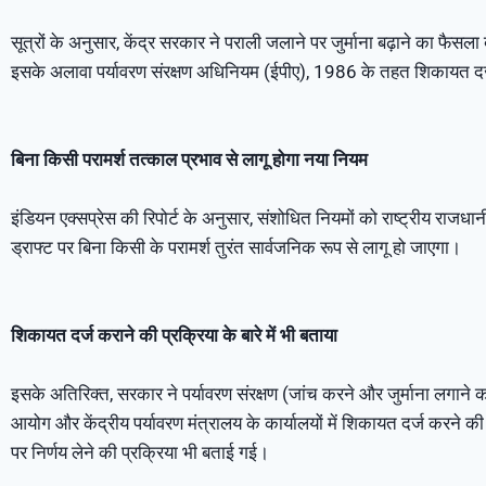
सूत्रों के अनुसार, केंद्र सरकार ने पराली जलाने पर जुर्माना बढ़ाने का 
इसके अलावा पर्यावरण संरक्षण अधिनियम (ईपीए), 1986 के तहत शिकायत दर्ज 
बिना किसी परामर्श तत्काल प्रभाव से लागू होगा नया नियम
इंडियन एक्सप्रेस की रिपोर्ट के अनुसार, संशोधित नियमों को राष्ट्रीय राजध
ड्राफ्ट पर बिना किसी के परामर्श तुरंत सार्वजनिक रूप से लागू हो जाएगा।
शिकायत दर्ज कराने की प्रक्रिया के बारे में भी बताया
इसके अतिरिक्त, सरकार ने पर्यावरण संरक्षण (जांच करने और जुर्माना लगाने का
आयोग और केंद्रीय पर्यावरण मंत्रालय के कार्यालयों में शिकायत दर्ज करने क
पर निर्णय लेने की प्रक्रिया भी बताई गई।