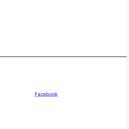
Facebook