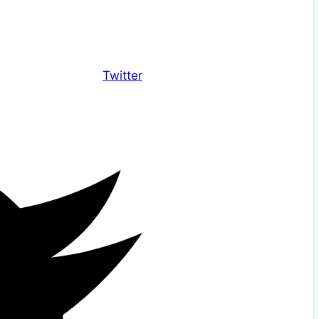
Twitter