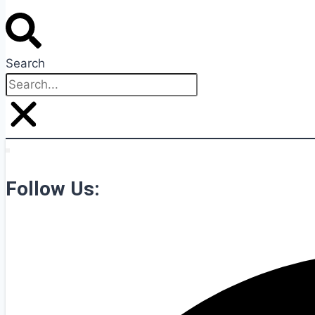
Search
Follow Us: