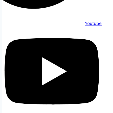
Youtube