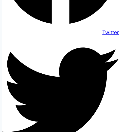
Twitter