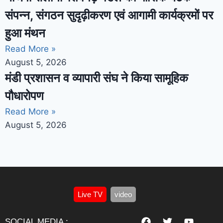
संपन्न, संगठन सुदृढ़ीकरण एवं आगामी कार्यक्रमों पर
हुआ मंथन
Read More »
August 5, 2026
मंडी प्रशासन व व्यापारी संघ ने किया सामूहिक
पौधारोपण
Read More »
August 5, 2026
Live TV
video
SOCIAL MEDIA :