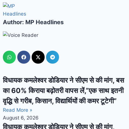
Author:
MP Headlines
विधायक कमलेश्वर डोडियार ने सीएम से की मांग, बस
का 60% किराया बढ़ोतरी वापस लें,”एक साथ इतनी
वृद्धि से गरीब, किसान, विद्यार्थियों की कमर टूटेगी”
Read More »
August 6, 2026
विधायक कमलेश्वर डोडियार ने सीएम से की मांग,