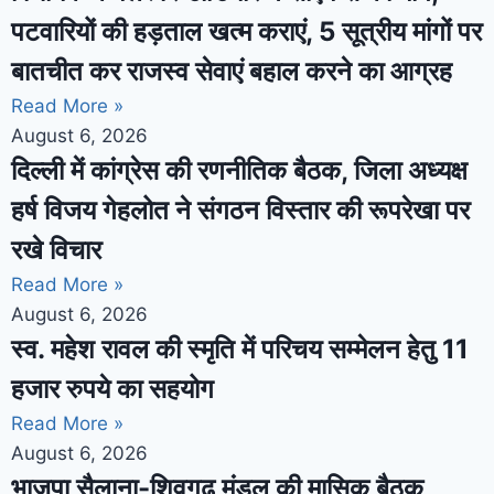
पटवारियों की हड़ताल खत्म कराएं, 5 सूत्रीय मांगों पर
बातचीत कर राजस्व सेवाएं बहाल करने का आग्रह
Read More »
August 6, 2026
दिल्ली में कांग्रेस की रणनीतिक बैठक, जिला अध्यक्ष
हर्ष विजय गेहलोत ने संगठन विस्तार की रूपरेखा पर
रखे विचार
Read More »
August 6, 2026
स्व. महेश रावल की स्मृति में परिचय सम्मेलन हेतु 11
हजार रुपये का सहयोग
Read More »
August 6, 2026
भाजपा सैलाना-शिवगढ़ मंडल की मासिक बैठक