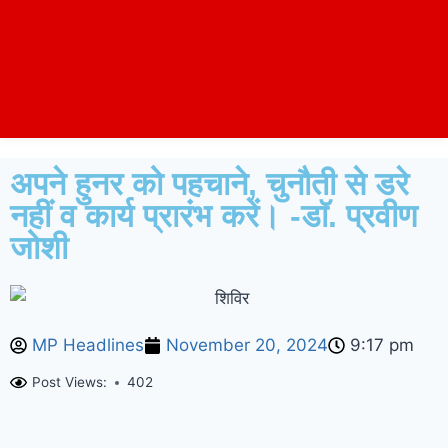
अपने हुनर को पहचाने, चुनौती से डरे
नहीं व कार्य प्रारंभ करें। -डाॅ. प्रवीण
जोशी
MP Headlines
November 20, 2024
9:17 pm
Post Views:
402