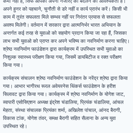
कमी नहीं हैं, सिर्फ आपको अपना नजरिए को बदलने की आवश्यकता हैं।
अपने हुनर को पहचाने, चुनौती से डरे नहीं व कार्य प्रारंभ करें। किसी भी
काम में तुरंत सफलता मिले सम्भव नहीं पर निरंतर प्रयास से सफलता
अवश्य मिलेगी। वर्तमान में सरकार द्वारा आत्मनिर्भर भारत अभियान के
अन्तर्गत कई तरह से युवाओ को सहयोग प्रदान किया जा रहा हैं, जिसका
लाभ सभी युवाओ को प्राप्त कर अपने भविष्य का नवनिर्माण करना चाहिए।
श्रेष्ठ नवनिर्माण फाउंडेशन द्वारा कार्यक्रम में उपस्थित सभी युवाओ का
निशुल्क स्वास्थ्य परीक्षण किया गया, जिसमें डायबिटीज व रक्त परीक्षण
किया गया।
कार्यक्रम संचालन श्रेष्ठ नवनिर्माण फाउंडेशन के नरेंद्र श्रेष्ठ द्वारा किया
गया। आभार भागीरथ रूरल अवेयरनेस थिंकर्स फाउंडेशन के हरीश
सिलावट द्वारा किया गया। कार्यक्रम में श्रेष्ठ नवनिर्माण के योगेश जाट,
व्यापारी एसोसिएशन अध्यक्ष इंद्रेश चंडालिया, प्रियंक चंडालिया, आंचल
मेहता, संस्था संचालक प्रियंका शर्मा, अखिलेश पांचाल, आंनद बैरागी,
विकास टांक, योगेश तंवर, समक्ष बैरागी सहित सैलाना के अन्य युवा
उपस्थित रहे।