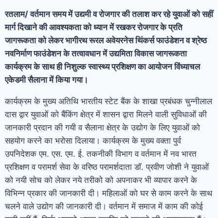
रतलाम/ वर्तमान समय में उद्यमी व रोजगार की तलाश कर रहे युवाओं को सहीं
मार्ग दिखाने की आवश्यकता को ध्यान में रखकर रोजगार के प्रति
जागरूकता को लेकर भागीरथ रूरल अवेयरनेस थिंकर्स फाउंडेशन व श्रेष्ठ
नवनिर्माण फाउंडेशन के तत्वावधान में उद्यमिता विकास जागरूकता
कार्यक्रम के साथ ही निशुल्क स्वास्थ्य प्रशिक्षण का आयोजन विंध्याचल
एकेडमी सैलाना में किया गया।
कार्यक्रम के मुख्य अतिथि भारतीय स्टेट बैंक के शाखा प्रबंधक चुन्नीलाल
दास द्वार युवाओं को बैंकिंग क्षेत्र में शासन द्वारा मिलने वाली सुविधाओं की
जानकारी प्रदान की गयी व सैलाना क्षेत्र के उद्योग के लिए युवाओं को
सहयोग करने का भरोसा दिलाया। कार्यक्रम के मुख्य वक्ता पुर्व
उपनिदेशक एम. एस. एम. ई. तकनीकी विभाग व वर्तमान में नव भारत
प्रशिक्षण व परामर्श सेवा के वरिष्ठ परामर्शदाता डाॅ. प्रवीण जोशी ने युवाओं
को नयी सोच को लेकर नये तरीको को अपनाकर भी व्यापार करने के
विभिन्न प्रकार की जानकारी दी। महिलाओं को घर से काम करने के साथ
चलने वाले उद्योग की जानकारी दी। वर्तमान में समाज में काम की कोई