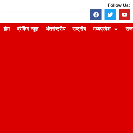
Follow Us:
होम
ब्रेकिंग न्यूज़
अंतर्राष्ट्रीय
राष्ट्रीय
मध्यप्रदेश
राज