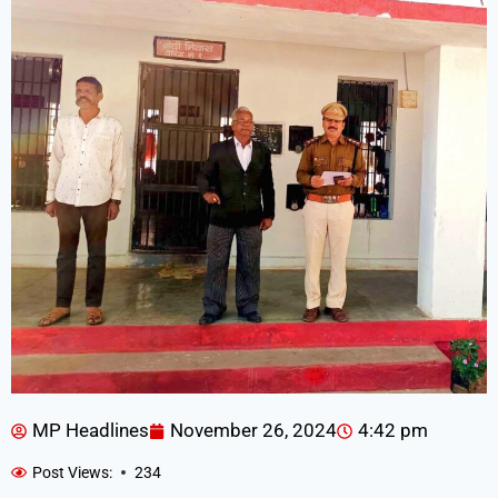
MP Headlines
November 26, 2024
4:42 pm
Post Views:
234