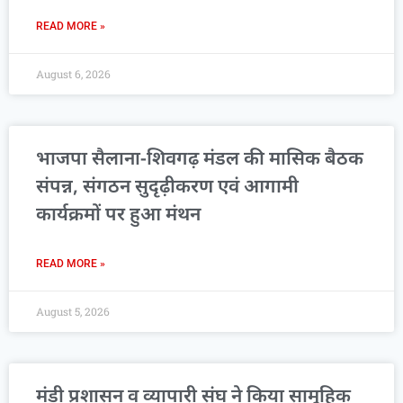
READ MORE »
August 6, 2026
भाजपा सैलाना-शिवगढ़ मंडल की मासिक बैठक
संपन्न, संगठन सुदृढ़ीकरण एवं आगामी
कार्यक्रमों पर हुआ मंथन
READ MORE »
August 5, 2026
मंडी प्रशासन व व्यापारी संघ ने किया सामूहिक