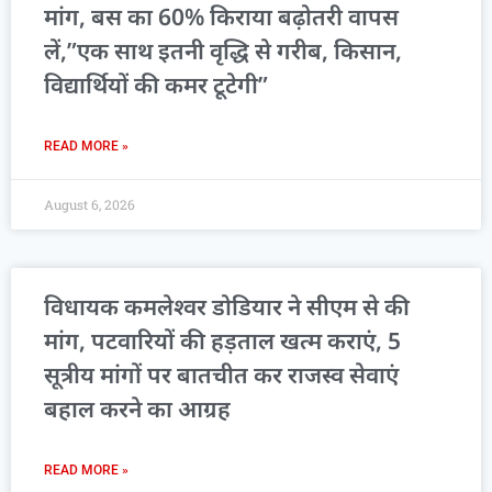
मांग, बस का 60% किराया बढ़ोतरी वापस
लें,”एक साथ इतनी वृद्धि से गरीब, किसान,
विद्यार्थियों की कमर टूटेगी”
READ MORE »
August 6, 2026
विधायक कमलेश्वर डोडियार ने सीएम से की
मांग, पटवारियों की हड़ताल खत्म कराएं, 5
सूत्रीय मांगों पर बातचीत कर राजस्व सेवाएं
बहाल करने का आग्रह
READ MORE »