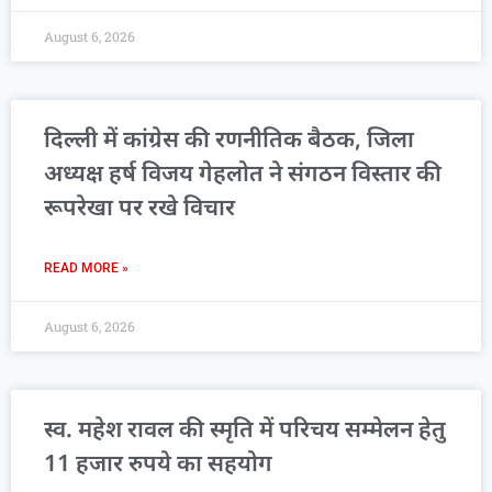
August 6, 2026
दिल्ली में कांग्रेस की रणनीतिक बैठक, जिला
अध्यक्ष हर्ष विजय गेहलोत ने संगठन विस्तार की
रूपरेखा पर रखे विचार
READ MORE »
August 6, 2026
स्व. महेश रावल की स्मृति में परिचय सम्मेलन हेतु
11 हजार रुपये का सहयोग