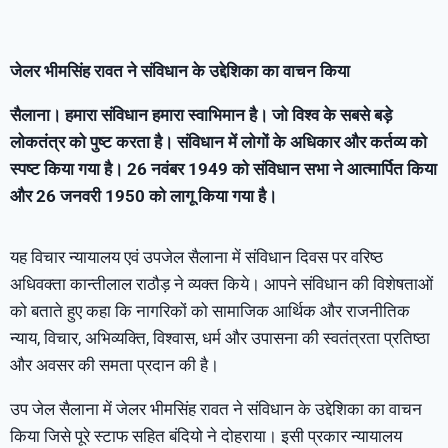
जेलर भीमसिंह रावत ने संविधान के उद्देशिका का वाचन किया
सैलाना। हमारा संविधान हमारा स्वाभिमान है। जो विश्व के सबसे बड़े
लोकतंत्र को पुष्ट करता है। संविधान में लोगों के अधिकार और कर्तव्य को
स्पष्ट किया गया है। 26 नवंबर 1949 को संविधान सभा ने आत्मार्पित किया
और 26 जनवरी 1950 को लागू किया गया है।
यह विचार न्यायालय एवं उपजेल सैलाना में संविधान दिवस पर वरिष्ठ
अधिवक्ता कान्तीलाल राठौड़ ने व्यक्त किये। आपने संविधान की विशेषताओं
को बताते हुए कहा कि नागरिकों को सामाजिक आर्थिक और राजनीतिक
न्याय, विचार, अभिव्यक्ति, विश्वास, धर्म और उपासना की स्वतंत्रता प्रतिष्ठा
और अवसर की समता प्रदान की है।
उप जेल सैलाना में जेलर भीमसिंह रावत ने संविधान के उद्देशिका का वाचन
किया जिसे पूरे स्टाफ सहित बंदियो ने दोहराया। इसी प्रकार न्यायालय