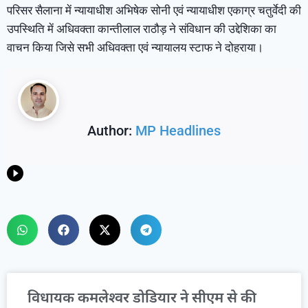
परिसर सैलाना में न्यायाधीश अभिषेक सोनी एवं न्यायाधीश एकाग्र चतुर्वेदी की
उपस्थिति में अधिवक्ता कान्तीलाल राठौड़ ने संविधान की उद्देशिका का
वाचन किया जिसे सभी अधिवक्ता एवं न्यायालय स्टाफ ने दोहराया।
Author:
MP Headlines
विधायक कमलेश्वर डोडियार ने सीएम से की