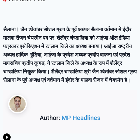
सैलाना। जैन श्वेतांबर सोशल ग्रुप के पूर्व अध्यक्ष सैलाना वर्तमान में इंदौर
मालवा रीजन चेयरमैन पद पर शैलेंद्र चंण्डालिया को आईजा ऑल इंडिया
पत्रकार एसोसिएशन में रतलाम जिले का अध्यक्ष बनाया। आईजा राष्ट्रीय
अध्यक्ष हार्दिक हुंडिया, आईजा के प्रदेश अध्यक्ष प्रदीप बाफना एवं प्रदेश
महासचिव प्रदीप दुग्गड, ने रतलाम जिले के अध्यक्ष के रूप में शैलेंद्र
चण्डालिया नियुक्त किया। शैलेंद्र चण्डालिया श्री जैन श्वेतांबर सोशल ग्रुप
सैलाना के पूर्व अध्यक्ष एवं वर्तमान में इंदौर के मालवा रीजन में चेयरमैन है।
Author:
MP Headlines