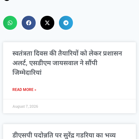
स्वतंत्रता दिवस की तैयारियों को लेकर प्रशासन
अलर्ट, एसडीएम जायसवाल ने सौंपी
जिम्मेदारियां
READ MORE »
August 7, 2026
डीएसपी पदोन्नति पर सुरेंद्र गडरिया का भव्य