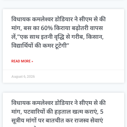
विधायक कमलेश्वर डोडियार ने सीएम से की
मांग, बस का 60% किराया बढ़ोतरी वापस
लें,”एक साथ इतनी वृद्धि से गरीब, किसान,
विद्यार्थियों की कमर टूटेगी”
READ MORE »
August 6, 2026
विधायक कमलेश्वर डोडियार ने सीएम से की
मांग, पटवारियों की हड़ताल खत्म कराएं, 5
सूत्रीय मांगों पर बातचीत कर राजस्व सेवाएं