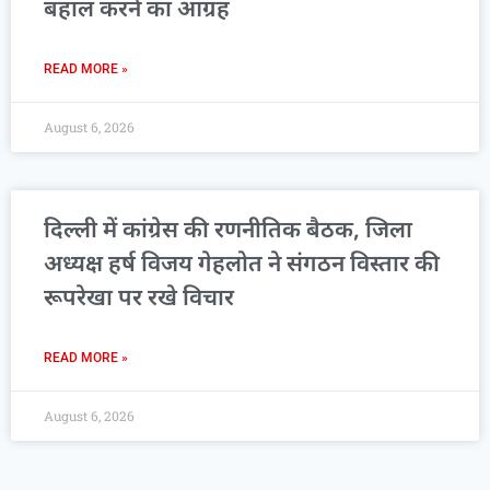
बहाल करने का आग्रह
READ MORE »
August 6, 2026
दिल्ली में कांग्रेस की रणनीतिक बैठक, जिला
अध्यक्ष हर्ष विजय गेहलोत ने संगठन विस्तार की
रूपरेखा पर रखे विचार
READ MORE »
August 6, 2026