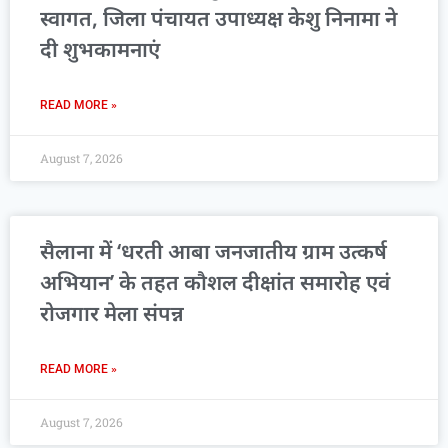
स्वागत, जिला पंचायत उपाध्यक्ष केशु निनामा ने
दी शुभकामनाएं
READ MORE »
August 7, 2026
सैलाना में ‘धरती आबा जनजातीय ग्राम उत्कर्ष
अभियान’ के तहत कौशल दीक्षांत समारोह एवं
रोजगार मेला संपन्न
READ MORE »
August 7, 2026