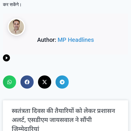
कर सकेंगे।
Author:
MP Headlines
स्वतंत्रता दिवस की तैयारियों को लेकर प्रशासन
अलर्ट, एसडीएम जायसवाल ने सौंपी
जिम्मेदारियां