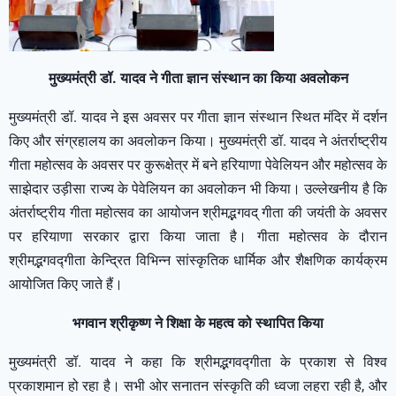
मुख्यमंत्री डॉ. यादव ने गीता ज्ञान संस्थान का किया अवलोकन
मुख्यमंत्री डॉ. यादव ने इस अवसर पर गीता ज्ञान संस्थान स्थित मंदिर में दर्शन
किए और संग्रहालय का अवलोकन किया। मुख्यमंत्री डॉ. यादव ने अंतर्राष्ट्रीय
गीता महोत्सव के अवसर पर कुरूक्षेत्र में बने हरियाणा पेवेलियन और महोत्सव के
साझेदार उड़ीसा राज्य के पेवेलियन का अवलोकन भी किया। उल्लेखनीय है कि
अंतर्राष्ट्रीय गीता महोत्सव का आयोजन श्रीमद्भगवद् गीता की जयंती के अवसर
पर हरियाणा सरकार द्वारा किया जाता है। गीता महोत्सव के दौरान
श्रीमद्भगवद्गीता केन्द्रित विभिन्न सांस्कृतिक धार्मिक और शैक्षणिक कार्यक्रम
आयोजित किए जाते हैं।
भगवान श्रीकृष्ण ने शिक्षा के महत्व को स्थापित किया
मुख्यमंत्री डॉ. यादव ने कहा कि श्रीमद्भगवद्गीता के प्रकाश से विश्व
प्रकाशमान हो रहा है। सभी ओर सनातन संस्कृति की ध्वजा लहरा रही है, और