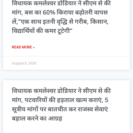
विधायक कमलेश्वर डोडियार ने सीएम से की
मांग, बस का 60% किराया बढ़ोतरी वापस
लें,”एक साथ इतनी वृद्धि से गरीब, किसान,
विद्यार्थियों की कमर टूटेगी”
READ MORE »
August 6, 2026
विधायक कमलेश्वर डोडियार ने सीएम से की
मांग, पटवारियों की हड़ताल खत्म कराएं, 5
सूत्रीय मांगों पर बातचीत कर राजस्व सेवाएं
बहाल करने का आग्रह