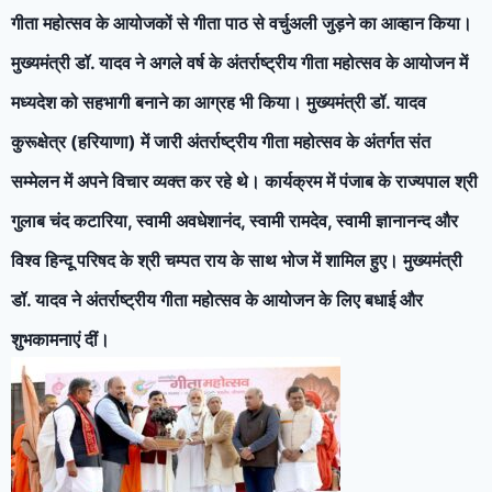
गीता महोत्सव के आयोजकों से गीता पाठ से वर्चुअली जुड़ने का आव्हान किया।
मुख्यमंत्री डॉ. यादव ने अगले वर्ष के अंतर्राष्ट्रीय गीता महोत्सव के आयोजन में
मध्यदेश को सहभागी बनाने का आग्रह भी किया। मुख्यमंत्री डॉ. यादव
कुरूक्षेत्र (हरियाणा) में जारी अंतर्राष्ट्रीय गीता महोत्सव के अंतर्गत संत
सम्मेलन में अपने विचार व्यक्त कर रहे थे। कार्यक्रम में पंजाब के राज्यपाल श्री
गुलाब चंद कटारिया, स्वामी अवधेशानंद, स्वामी रामदेव, स्वामी ज्ञानानन्द और
विश्व हिन्दू परिषद के श्री चम्पत राय के साथ भोज में शामिल हुए। मुख्यमंत्री
डॉ. यादव ने अंतर्राष्ट्रीय गीता महोत्सव के आयोजन के लिए बधाई और
शुभकामनाएं दीं।