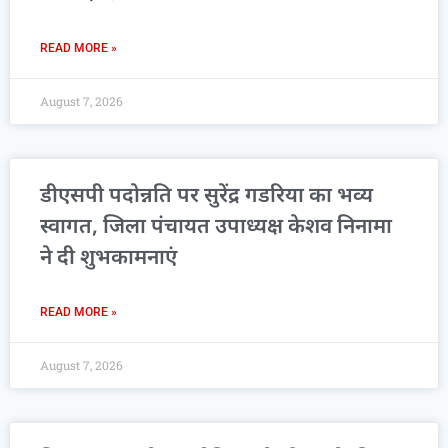
READ MORE »
August 7, 2026
डीएसपी पदोन्नति पर सुरेंद्र गडरिया का भव्य
स्वागत, जिला पंचायत उपाध्यक्ष केशव निनामा
ने दी शुभकामनाएं
READ MORE »
August 7, 2026