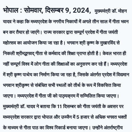
भोपाल : सोमवार, दिसम्बर 9, 2024,
मुख्यमंत्री डॉ. मोहन
यादव ने कहा कि मध्यप्रदेश के नगरीय निकायों में अगले तीन साल में गीता भवन
बन कर तैयार हो जाएंगे। राज्य सरकार द्वारा सम्पूर्ण प्रदेश में गीता जयंती
महोत्सव का आयोजन किया जा रहा है। भगवान श्री कृष्ण के मुखारविंद से
निकली श्रीमद्भगवद् गीता से कर्मवाद की शिक्षा प्राप्त होती है। केवल भारत ही
नहीं सम्पूर्ण विश्व में लोग गीता की शिक्षाओं का अनुसरण कर रहे हैं। मध्यप्रदेश
में श्री कृष्ण पाथेय का निर्माण किया जा रहा है, जिसके अंतर्गत प्रदेश में विद्यमान
भगवान श्रीकृष्ण से संबंधित सभी स्थलों को तीर्थ के रूप में विकसित किया
जाएगा। मध्यप्रदेश में गीता जी को पाठ्यक्रम में सम्मिलित किया जाएगा।
मुख्यमंत्री डॉ. यादव ने बताया कि 11 दिसम्बर को गीता जयंती के अवसर पर
मध्यप्रदेश सरकार द्वारा भोपाल और उज्जैन में 5 हजार से अधिक भगवत भक्तों
के माध्यम से गीता पाठ का विश्व रिकार्ड बनाया जाएगा। उन्होंने अंतर्राष्ट्रीय