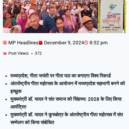
MP Headlines
December 9, 2024
8:52 pm
Post Views:
372
मध्यप्रदेश, गीता जयंती पर गीता पाठ का बनाएगा विश्व रिकार्ड
अंतर्राष्ट्रीय गीता महोत्सव के आयोजन में मध्यप्रदेश सहभागी बनने को
इच्छुक
मुख्यमंत्री डॉ. यादव ने संत समाज को सिंहस्थ: 2028 के लिए किया
आमंत्रित
मुख्यमंत्री डॉ. यादव ने कुरूक्षेत्र के अंतर्राष्ट्रीय गीता महोत्सव में संत
सम्मेलन को किया संबोधित