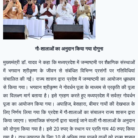
गौ-शालाओं का अनुदान किया गया दोगुना
मुख्यमंत्री डॉ. यादव ने कहा कि मध्यप्रदेश में जन्माष्टमी पर शैक्षणिक संस्थाओं
में भगवान श्रीकृष्ण के जीवन से संबंधित विभिन्न प्रसंगों पर गतिविधियां
संचालित की गईं। राज्य शासन द्वारा प्रदेश में जन्माष्टमी का आयोजन धूमधाम
से किया गया। भगवान श्रीकृष्ण ने गोवर्धन पूजा के माध्यम से प्रकृति की पूजा
का विलक्ष्ण मार्ग बताया है। इसे ग्रहण करते हुए मध्यप्रदेश में सर्वत्र गोवर्धन
पूजा का आयोजन किया गया। अपाहिज, बेसहारा, बीमार गायों की देखभाल के
लिए निर्णय लिया गया कि प्रदेश में गौ-शालाओं का संचालन राज्य शासन द्वारा
किया जाएगा। सामाजिक संगठनों द्वारा चलाई जाने वाली गौ-शालाओं के अनुदान
को दोगुना किया गया है। इसे 20 रुपए के स्थान पर प्रति गाय 40 रुपए किया
गया है। दुग्ध उत्पादन के लिए 10 से अधिक गाय पालने वालों को राज्य शासन