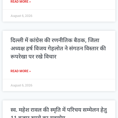
READ MORE »
August 6, 2026
दिल्ली में कांग्रेस की रणनीतिक बैठक, जिला
अध्यक्ष हर्ष विजय गेहलोत ने संगठन विस्तार की
रूपरेखा पर रखे विचार
READ MORE »
August 6, 2026
स्व. महेश रावल की स्मृति में परिचय सम्मेलन हेतु
11 हजार रुपये का सहयोग