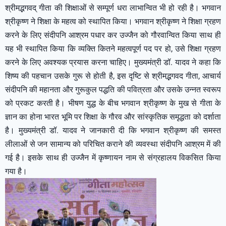
श्रीमद्भगवद् गीता की शिक्षाओं से सम्पूर्ण धरा लाभान्वित भी हो रही है। भगवान
श्रीकृष्ण ने शिक्षा के महत्व को स्थापित किया। भगवान श्रीकृष्ण ने शिक्षा ग्रहण
करने के लिए संदीपनि आश्रम पधार कर उज्जैन को गौरवान्वित किया साथ ही
यह भी स्थापित किया कि व्यक्ति कितने महत्वपूर्ण पद पर हो, उसे शिक्षा ग्रहण
करने के लिए अवश्यक प्रयास करना चाहिए। मुख्यमंत्री डॉ. यादव ने कहा कि
शिष्य की पहचान उसके गुरू से होती है, इस दृष्टि से श्रीमद्भगवद गीता, आचार्य
संदीपनि की महानता और गुरूकुल पद्धति की पवित्रता और उसके उन्नत स्वरूप
को प्रकट करती है। भीषण युद्ध के बीच भगवान श्रीकृष्ण के मुख से गीता के
ज्ञान का होना भारत भूमि पर शिक्षा के गौरव और सांस्कृतिक समृद्धता को दर्शाता
है। मुख्यमंत्री डॉ. यादव ने जानकारी दी कि भगवान श्रीकृष्ण की समस्त
लीलाओं से जन सामान्य को परिचित कराने की व्यवस्था संदीपनि आश्रम में की
गई है। इसके साथ ही उज्जैन में कृष्णायन नाम से संग्रहालय विकसित किया
गया है।