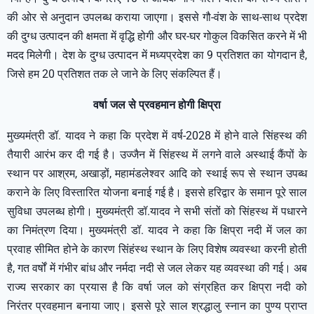
की ओर से अनुदान उपलब्ध कराया जाएगा। इससे गौ-वंश के साथ-साथ प्रदेश
की दुग्ध उत्पादन की क्षमता में वृद्धि होगी और घर-घर गोकुल विकसित करने में भी
मदद मिलेगी। देश के दुग्ध उत्पादन में मध्यप्रदेश का 9 प्रतिशत का योगदान है,
जिसे हम 20 प्रतिशत तक ले जाने के लिए संकल्पित हैं।
वर्षा जल से प्रवहमान होगी क्षिप्रा
मुख्यमंत्री डॉ. यादव ने कहा कि प्रदेश में वर्ष-2028 में होने वाले सिंहस्थ की
तैयारी आरंभ कर दी गई है। उज्जैन में सिंहस्थ में लगने वाले अस्थाई कैंपों के
स्थान पर आश्रम, अखाड़ों, महामंडलेश्वर आदि को स्थाई रूप से स्थान उपब्ध
कराने के लिए विस्तारित योजना बनाई गई है। इससे हरिद्वार के समान पूरे साल
सुविधा उपलब्ध होगी। मुख्यमंत्री डॉ.यादव ने सभी संतों को सिंहस्थ में पधारने
का निमंत्रण दिया। मुख्यमंत्री डॉ. यादव ने कहा कि क्षिप्रा नदी में जल का
प्रवाह सीमित होने के कारण सिंहंस्थ स्थान के लिए विशेष व्यवस्था करनी होती
है, गत वर्षों में गंभीर बांध और नर्मदा नदी से जल लेकर यह व्यवस्था की गई। अब
राज्य सरकार का प्रयास है कि वर्षा जल को संग्रहित कर क्षिप्रा नदी को
निरंतर प्रवहमान बनाया जाए। इससे पूरे साल श्रद्धालु स्नान का पुण्य प्राप्त