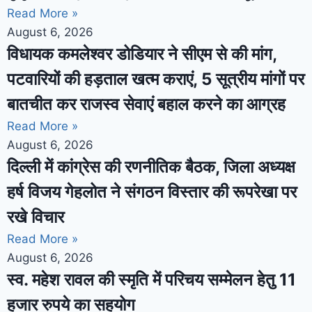
Read More »
August 6, 2026
विधायक कमलेश्वर डोडियार ने सीएम से की मांग,
पटवारियों की हड़ताल खत्म कराएं, 5 सूत्रीय मांगों पर
बातचीत कर राजस्व सेवाएं बहाल करने का आग्रह
Read More »
August 6, 2026
दिल्ली में कांग्रेस की रणनीतिक बैठक, जिला अध्यक्ष
हर्ष विजय गेहलोत ने संगठन विस्तार की रूपरेखा पर
रखे विचार
Read More »
August 6, 2026
स्व. महेश रावल की स्मृति में परिचय सम्मेलन हेतु 11
हजार रुपये का सहयोग