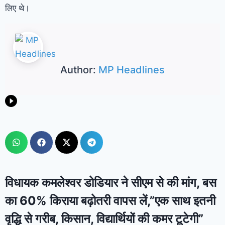
लिए थे।
Author:
MP Headlines
विधायक कमलेश्वर डोडियार ने सीएम से की मांग, बस
का 60% किराया बढ़ोतरी वापस लें,”एक साथ इतनी
वृद्धि से गरीब, किसान, विद्यार्थियों की कमर टूटेगी”