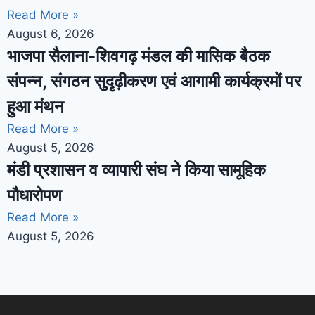
Read More »
August 6, 2026
भाजपा सैलाना-शिवगढ़ मंडल की मासिक बैठक
संपन्न, संगठन सुदृढ़ीकरण एवं आगामी कार्यक्रमों पर
हुआ मंथन
Read More »
August 5, 2026
मंडी प्रशासन व व्यापारी संघ ने किया सामूहिक
पौधारोपण
Read More »
August 5, 2026