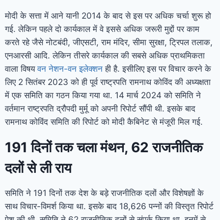
मोदी के सत्ता में आने यानी 2014 के बाद से इस पर अधिक चर्चा शुरू हो
गई. लेकिन पहले दो कार्यकाल में वे इससे अधिक जरूरी मुद्दों पर काम
करते रहे जैसे नोटबंदी, जीएसटी, राम मंदिर, सीमा सुरक्षा, ट्रिपल तलाक,
एनआरसी आदि. लेकिन तीसरे कार्यकाल की सबसे अधिक प्राथमिकता
वाला विषय
वन नेशन-वन इलेक्शन
ही है. इसीलिए इस पर विचार करने के
लिए 2 सितंबर 2023 को ही पूर्व राष्ट्रपति रामनाथ कोविंद की अध्यक्षता
में एक समिति का गठन किया गया था. 14 मार्च 2024 को समिति ने
वर्तमान राष्ट्रपति द्रौपदी मुर्मू को अपनी रिपोर्ट सौंपी थी. इसके बाद
रामनाथ कोविंद समिति की रिपोर्ट को मोदी कैबिनेट से मंजूरी मिल गई.
191 दिनों तक चला मंथन, 62 राजनीतिक
दलों से ली राय
समिति ने 191 दिनों तक देश के बड़े राजनीतिक दलों और विशेषज्ञों के
साथ विचार-विमर्श किया था. इसके बाद 18,626 पन्नों की विस्तृत रिपोर्ट
पेश की थी. समिति ने 62 राजनीतिक दलों से संपर्क किया था. इनमें से