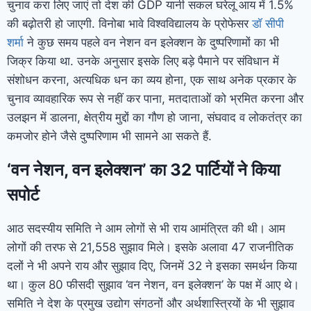
चुनाव करा लिए जाएं तो देश की GDP यानी सकल घरेलू आय में 1.5%
की बढ़ोतरी हो जाएगी. विनोबा भावे विश्वविद्यालय के प्रोफेसर
डॉ सीपी
शर्मा
ने कुछ समय पहले वन नेशन वन इलेक्‍शन के दुष्परिणामों का भी
जिक्र किया था. उनके अनुसार इसके लिए बड़े पैमाने पर संविधान में
संशोधन करना, अत्यधिक धन का व्यय होना, एक साथ अनेक प्रकार के
चुनाव व्यावहारिक रूप से नहीं कर पाना, मतदाताओं को भ्रमित करना और
उलझन में डालना, क्षेत्रीय मुद्दों का गौण हो जाना, संघवाद व लोकतंत्र का
कमजोर होने जैसे दुष्परिणाम भी सामने आ सकते हैं.
‘वन नेशन, वन इलेक्शन’ का 32 पार्टियों ने किया
सपोर्ट
आठ सदस्यीय समिति ने आम लोगों से भी राय आमंत्रित की थी। आम
लोगों की तरफ से 21,558 सुझाव मिले। इसके अलावा 47 राजनीतिक
दलों ने भी अपने राय और सुझाव दिए, जिनमें 32 ने इसका समर्थन किया
था। कुल 80 फीसदी सुझाव ‘वन नेशन, वन इलेक्शन’ के पक्ष में आए थे।
समिति ने देश के प्रमुख उद्योग संगठनों और अर्थशास्त्रियों के भी सुझाव