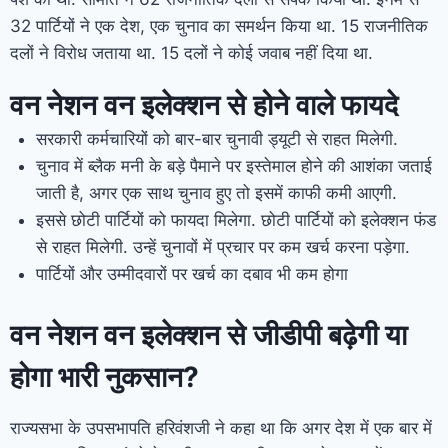
32 पार्टियों ने एक देश, एक चुनाव का समर्थन किया था. 15 राजनीतिक
दलों ने विरोध जताया था. 15 दलों ने कोई जवाब नहीं दिया था.
वन नेशन वन इलेक्‍शन से होने वाले फायदे
सरकारी कर्मचारियों को बार-बार चुनावी ड्यूटी से राहत मिलेगी.
चुनाव में ब्लैक मनी के बड़े पैमाने पर इस्तेमाल होने की आशंका जताई
जाती है, अगर एक साथ चुनाव हुए तो इसमें काफी कमी आएगी.
इससे छोटी पार्टियों को फायदा मिलेगा. छोटी पार्टियों को इलेक्शन फंड
से राहत मिलेगी. उन्हें चुनावों में प्रचार पर कम खर्च करना पड़ेगा.
पार्टियों और उम्मीदवारों पर खर्च का दबाव भी कम होगा
वन नेशन वन इलेक्शन से जीडीपी बढ़ेगी या
होगा भारी नुकसान?
राज्यसभा के उपसभापति हरिवंशजी ने कहा था कि अगर देश में एक बार में