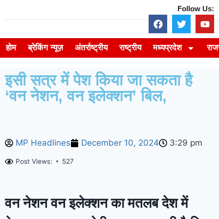
Follow Us:
होम
ब्रेकिंग न्यूज़
अंतर्राष्ट्रीय
राष्ट्रीय
मध्यप्रदेश
राज
इसी सत्र में पेश किया जा सकता है
‘वन नेशन, वन इलेक्शन’ बिल,
MP Headlines
December 10, 2024
3:29 pm
Post Views:
527
वन नेशन वन इलेक्शन का मतलब देश में