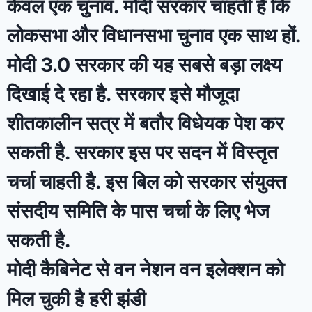
केवल एक चुनाव. मोदी सरकार चाहती है कि
लोकसभा और विधानसभा चुनाव एक साथ हों.
मोदी 3.0 सरकार की यह सबसे बड़ा लक्ष्य
दिखाई दे रहा है. सरकार इसे मौजूदा
शीतकालीन सत्र में बतौर विधेयक पेश कर
सकती है. सरकार इस पर सदन में विस्तृत
चर्चा चाहती है. इस बिल को सरकार संयुक्त
संसदीय समिति के पास चर्चा के लिए भेज
सकती है.
मोदी कैबिनेट से वन नेशन वन इलेक्शन को
मिल चुकी है हरी झंडी