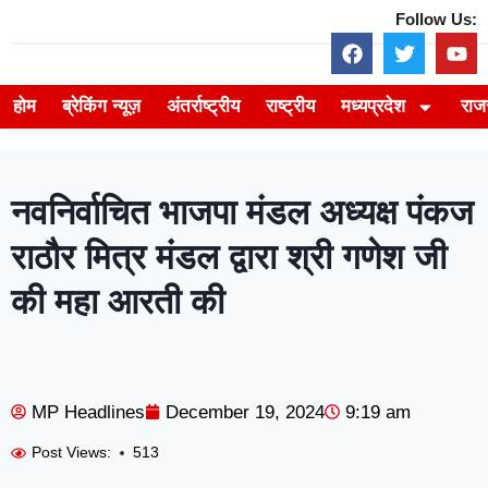
Follow Us:
होम
ब्रेकिंग न्यूज़
अंतर्राष्ट्रीय
राष्ट्रीय
मध्यप्रदेश
राज
नवनिर्वाचित भाजपा मंडल अध्यक्ष पंकज
राठौर मित्र मंडल द्वारा श्री गणेश जी
की महा आरती की
MP Headlines
December 19, 2024
9:19 am
Post Views:
513