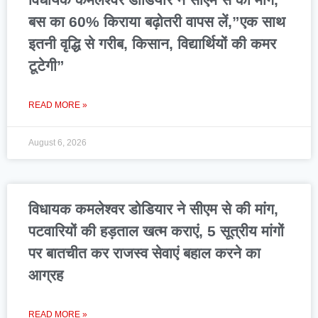
बस का 60% किराया बढ़ोतरी वापस लें,”एक साथ
इतनी वृद्धि से गरीब, किसान, विद्यार्थियों की कमर
टूटेगी”
READ MORE »
August 6, 2026
विधायक कमलेश्वर डोडियार ने सीएम से की मांग,
पटवारियों की हड़ताल खत्म कराएं, 5 सूत्रीय मांगों
पर बातचीत कर राजस्व सेवाएं बहाल करने का
आग्रह
READ MORE »