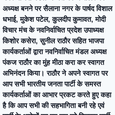
अध्यक्ष बनने पर सैलाना नगर के पार्षद विशाल
धभाई, मुकेश पटेल, कुलदीप कुमावत, मोदी
विचार मंच के नवनिर्वाचित प्रदेश उपाध्यक्ष
किशोर कसेरा, सुनील राठौर सहित भाजपा
कार्यकर्ताओं द्वारा नवनिर्वाचित मंडल अध्यक्ष
पंकज राठौर का मुंह मीठा करा कर स्वागत
अभिनंदन किया। राठौर ने अपने स्वागत पर
आप सभी भारतीय जनता पार्टी के समस्त
कार्यकर्ताओं का आभार प्रकट करते हुए कहा
है कि आप सभी की सहभागिता बनी रहे एवं