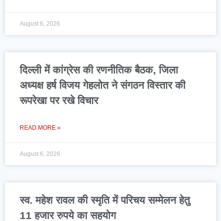
August 6, 2026
दिल्ली में कांग्रेस की रणनीतिक बैठक, जिला
अध्यक्ष हर्ष विजय गेहलोत ने संगठन विस्तार की
रूपरेखा पर रखे विचार
READ MORE »
August 6, 2026
स्व. महेश रावल की स्मृति में परिचय सम्मेलन हेतु
11 हजार रुपये का सहयोग