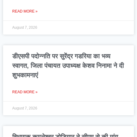
READ MORE »
August 7, 2026
डीएसपी पदोन्नति पर सुरेंद्र गडरिया का भव्य
स्वागत, जिला पंचायत उपाध्यक्ष केशव निनामा ने दी
शुभकामनाएं
READ MORE »
August 7, 2026
विधायक कमलेश्वर डोडियार ने सीएम से की मांग,