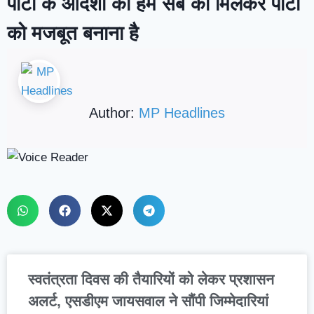
पार्टी के आदेशों का हम सब को मिलकर पार्टी
को मजबूत बनाना है
Author:
MP Headlines
स्वतंत्रता दिवस की तैयारियों को लेकर प्रशासन
अलर्ट, एसडीएम जायसवाल ने सौंपी जिम्मेदारियां