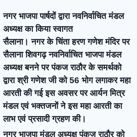
नगर भाजपा पार्षदों द्वारा नवनिर्वाचित मंडल
अध्यक्ष का किया स्वागत
सैलाना। नगर के चिंता हरण गणेश मंदिर पर
सैलाना शिवगढ़ नवनिर्वाचित भाजपा मंडल
अध्यक्ष बनने पर पंकज राठौर के समर्थको
द्वारा श्री गणेश जी को 56 भोग लगाकर महा
आरती की गई इस अवसर पर आर्यन मित्र
मंडल एवं भक्तजनों ने इस महा आरती का
लाभ एवं प्रसादी ग्रहण की।
नगर भाजपा मंडल अध्यक्ष पंकज राठौर को