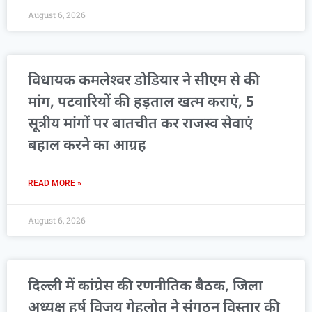
August 6, 2026
विधायक कमलेश्वर डोडियार ने सीएम से की
मांग, पटवारियों की हड़ताल खत्म कराएं, 5
सूत्रीय मांगों पर बातचीत कर राजस्व सेवाएं
बहाल करने का आग्रह
READ MORE »
August 6, 2026
दिल्ली में कांग्रेस की रणनीतिक बैठक, जिला
अध्यक्ष हर्ष विजय गेहलोत ने संगठन विस्तार की