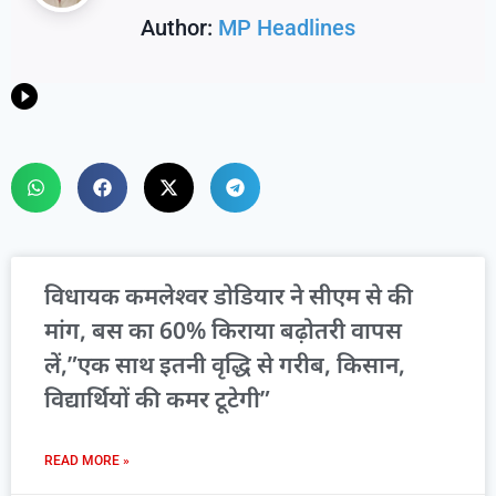
Author:
MP Headlines
विधायक कमलेश्वर डोडियार ने सीएम से की
मांग, बस का 60% किराया बढ़ोतरी वापस
लें,”एक साथ इतनी वृद्धि से गरीब, किसान,
विद्यार्थियों की कमर टूटेगी”
READ MORE »