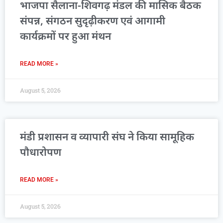
भाजपा सैलाना-शिवगढ़ मंडल की मासिक बैठक
संपन्न, संगठन सुदृढ़ीकरण एवं आगामी
कार्यक्रमों पर हुआ मंथन
READ MORE »
August 5, 2026
मंडी प्रशासन व व्यापारी संघ ने किया सामूहिक
पौधारोपण
READ MORE »
August 5, 2026