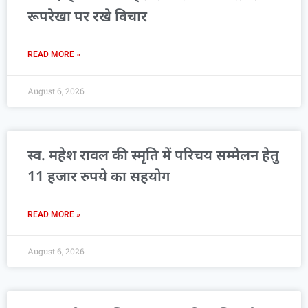
रूपरेखा पर रखे विचार
READ MORE »
August 6, 2026
स्व. महेश रावल की स्मृति में परिचय सम्मेलन हेतु
11 हजार रुपये का सहयोग
READ MORE »
August 6, 2026