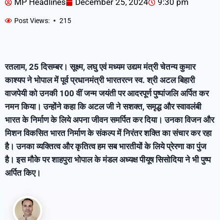
MP Headlines
December 25, 2024
9:30 pm
Post Views:
215
रतलाम, 25 दिसम्‍बर। सूक्ष्म, लघु एवं मध्यम उद्यम मंत्री चेतन्‍य कुमार
काश्‍यप ने भोपाल में पूर्व प्रधानमंत्री भारतरत्न स्व. श्री अटल बिहारी
वाजपेयी को उनकी 100 वीं जन्म जयंती पर आदरपूर्ण पुष्पांजलि अर्पित कर
नमन किया। उन्होंने कहा कि अटल जी ने सशक्त, समृद्ध और स्वावलंबी
भारत के निर्माण के लिये अपना जीवन समर्पित कर दिया। उनका विजन और
मिशन विकसित भारत निर्माण के संकल्प में निरंतर शक्ति का संचार कर रहा
है। उनका व्यक्तित्व और कृतित्व हम सब भारतीयों के लिये प्रेरणा का पुंज
है। इस मौके पर शाहपुरा भोपाल के मंडल अध्यक्ष पीयूष सिसोदिया ने भी पुष्प
अर्पित किए।