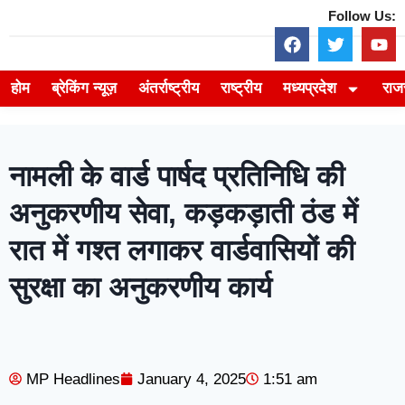
Follow Us:
होम
ब्रेकिंग न्यूज़
अंतर्राष्ट्रीय
राष्ट्रीय
मध्यप्रदेश
राज
नामली के वार्ड पार्षद प्रतिनिधि की
अनुकरणीय सेवा, कड़कड़ाती ठंड में
रात में गश्त लगाकर वार्डवासियों की
सुरक्षा का अनुकरणीय कार्य
MP Headlines
January 4, 2025
1:51 am