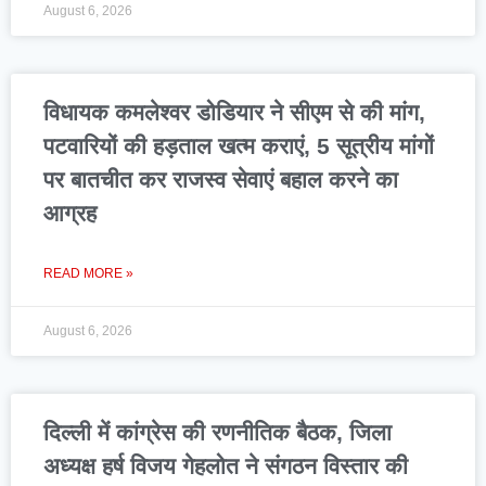
August 6, 2026
विधायक कमलेश्वर डोडियार ने सीएम से की मांग,
पटवारियों की हड़ताल खत्म कराएं, 5 सूत्रीय मांगों
पर बातचीत कर राजस्व सेवाएं बहाल करने का
आग्रह
READ MORE »
August 6, 2026
दिल्ली में कांग्रेस की रणनीतिक बैठक, जिला
अध्यक्ष हर्ष विजय गेहलोत ने संगठन विस्तार की