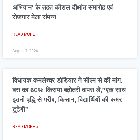
अभियान’ के तहत कौशल दीक्षांत समारोह एवं
रोजगार मेला संपन्न
READ MORE »
August 7, 2026
विधायक कमलेश्वर डोडियार ने सीएम से की मांग,
बस का 60% किराया बढ़ोतरी वापस लें,”एक साथ
इतनी वृद्धि से गरीब, किसान, विद्यार्थियों की कमर
टूटेगी”
READ MORE »