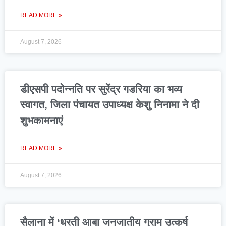
READ MORE »
August 7, 2026
डीएसपी पदोन्नति पर सुरेंद्र गडरिया का भव्य
स्वागत, जिला पंचायत उपाध्यक्ष केशु निनामा ने दी
शुभकामनाएं
READ MORE »
August 7, 2026
सैलाना में ‘धरती आबा जनजातीय ग्राम उत्कर्ष