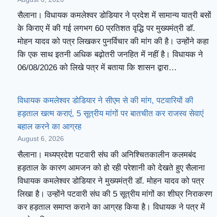
सैलाना। विधायक कमलेश्वर डोडियार ने प्रदेश में सामान्य यात्री बसों
के किराए में की गई लगभग 60 प्रतिशत वृद्धि पर मुख्यमंत्री डॉ.
मोहन यादव को पत्र लिखकर पुनर्विचार की मांग की है। उन्होंने कहा
कि एक साथ इतनी अधिक बढ़ोतरी जनहित में नहीं है। विधायक ने
06/08/2026 को लिखे पत्र में बताया कि शासन द्वारा…
विधायक कमलेश्वर डोडियार ने सीएम से की मांग, पटवारियों की
हड़ताल खत्म कराएं, 5 सूत्रीय मांगों पर बातचीत कर राजस्व सेवाएं
बहाल करने का आग्रह
August 6, 2026
सैलाना। मध्यप्रदेश पटवारी संघ की अनिश्चितकालीन कलमबंद
हड़ताल के कारण आमजन को हो रही परेशानी को देखते हुए सैलाना
विधायक कमलेश्वर डोडियार ने मुख्यमंत्री डॉ. मोहन यादव को पत्र
लिखा है। उन्होंने पटवारी संघ की 5 सूत्रीय मांगों का शीघ्र निराकरण
कर हड़ताल समाप्त कराने का आग्रह किया है। विधायक ने पत्र में