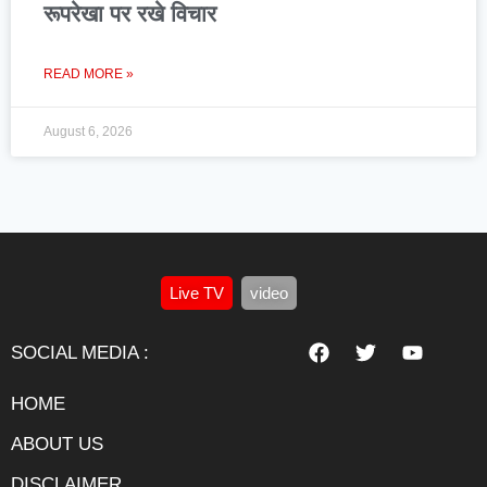
रूपरेखा पर रखे विचार
READ MORE »
August 6, 2026
Live TV
video
SOCIAL MEDIA :
HOME
ABOUT US
DISCLAIMER