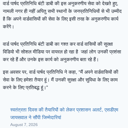
वार्ड पार्षद प्रतिनिधि बंटी डाबी की इस अनुकरणीय सेवा को देखते हुए,
नामली नगर ही नहीं अपितु सभी स्थानों के जनप्रतिनिधियों से भी उम्मीद
है कि अपने वार्डवासियों की सेवा के लिए इसी तरह के अनुकरणीय कार्य
करेंगे।
वार्ड पार्षद प्रतिनिधि बंटी डाबी का गश्त कर वार्ड वासियों की सुरक्षा
विडियो भी सोशल मीडिया पर वायरल हो रहा है जहां लोग उनकी प्रशंसा
कर रहे हैं और उनके इस कार्य को अनुकरणीय बता रहे हैं।
इस अवसर पर, वार्ड पार्षद प्रतिनिधि ने कहा, “मैं अपने वार्डवासियों की
सेवा के लिए हमेशा तैयार हूं। मैं उनकी सुरक्षा और सुविधा के लिए काम
करने के लिए प्रतिबद्ध हूं।”
स्वतंत्रता दिवस की तैयारियों को लेकर प्रशासन अलर्ट, एसडीएम
जायसवाल ने सौंपी जिम्मेदारियां
August 7, 2026