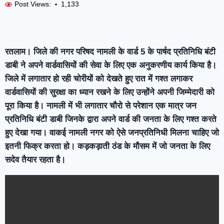
Post Views:
1,133
रतलाम। जिले की नगर परिषद नामली के वार्ड 5 के पार्षद प्रतिनिधि बंटी
डाबी ने अपने वार्डवासियों की सेवा के लिए एक अनुकरणीय कार्य किया है।
जिले में लगातार हो रही चोरीयों को देखते हुए रात में गश्त लगाकर
वार्डवासियों की सुरक्षा का ध्यान रखने के लिए उन्होंने अपनी जिम्मेदारी को
पूरा किया है। नामली में भी लगातार चौरो से परेशान एक मात्र जन
प्रतिनिधि बंटी डाबी जिनके द्वारा अपने वार्ड की जनता के लिए गश्त करते
हुए देखा गया। वाकई नामली नगर को ऐसे जनप्रतिनिधी मिलना चाहिए जो
इतनी फिक्र करता हो। कड़कड़ाती ठंड के मौसम में जो जनता के लिए
सदेव तैयार रहता है।