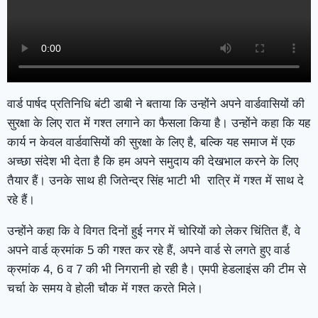
वार्ड पार्षद प्रतिनिधि बंटी डाबी ने बताया कि उन्होंने अपने वार्डवासियों की
सुरक्षा के लिए रात में गश्त लगाने का फैसला किया है। उन्होंने कहा कि यह
कार्य न केवल वार्डवासियों की सुरक्षा के लिए है, बल्कि यह समाज में एक
अच्छा संदेश भी देता है कि हम अपने समुदाय की देखभाल करने के लिए
तैयार हैं। उनके साथ ही जितेन्द्र सिंह भाटी भी रात्रि में गश्त में साथ दे
रहे हैं।
उन्होंने कहा कि वे विगत दिनों हुई नगर में चोरियों को लेकर चिंतित हैं, वे
अपने वार्ड क्रमांक 5 की गश्त कर रहे हैं, अपने वार्ड से लगते हुए वार्ड
क्रमांक 4, 6 व 7 की भी निगरानी हो रही है। एमपी हेडलाइंस की टीम से
चर्चा के समय वे होली चौक में गश्त करते मिले।