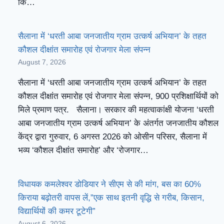
कि…
सैलाना में ‘धरती आबा जनजातीय ग्राम उत्कर्ष अभियान’ के तहत
कौशल दीक्षांत समारोह एवं रोजगार मेला संपन्न
August 7, 2026
सैलाना में ‘धरती आबा जनजातीय ग्राम उत्कर्ष अभियान’ के तहत
कौशल दीक्षांत समारोह एवं रोजगार मेला संपन्न, 900 प्रशिक्षार्थियों को
मिले प्रमाण पत्र. सैलाना। सरकार की महत्वाकांक्षी योजना ‘धरती
आबा जनजातीय ग्राम उत्कर्ष अभियान’ के अंतर्गत जनजातीय कौशल
केंद्र द्वारा गुरुवार, 6 अगस्त 2026 को ओसीन परिसर, सैलाना में
भव्य ‘कौशल दीक्षांत समारोह’ और ‘रोजगार…
विधायक कमलेश्वर डोडियार ने सीएम से की मांग, बस का 60%
किराया बढ़ोतरी वापस लें,”एक साथ इतनी वृद्धि से गरीब, किसान,
विद्यार्थियों की कमर टूटेगी”
August 6, 2026