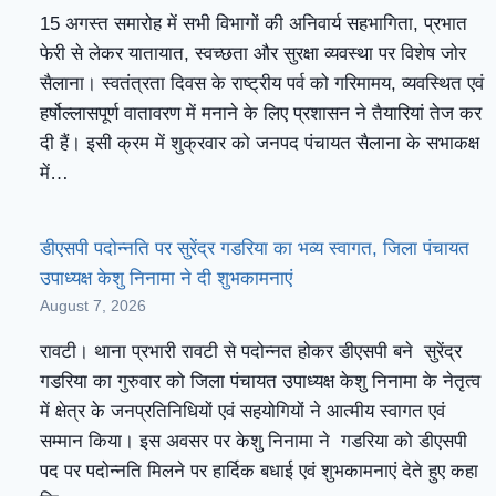
15 अगस्त समारोह में सभी विभागों की अनिवार्य सहभागिता, प्रभात
फेरी से लेकर यातायात, स्वच्छता और सुरक्षा व्यवस्था पर विशेष जोर
सैलाना। स्वतंत्रता दिवस के राष्ट्रीय पर्व को गरिमामय, व्यवस्थित एवं
हर्षोल्लासपूर्ण वातावरण में मनाने के लिए प्रशासन ने तैयारियां तेज कर
दी हैं। इसी क्रम में शुक्रवार को जनपद पंचायत सैलाना के सभाकक्ष
में…
डीएसपी पदोन्नति पर सुरेंद्र गडरिया का भव्य स्वागत, जिला पंचायत
उपाध्यक्ष केशु निनामा ने दी शुभकामनाएं
August 7, 2026
रावटी। थाना प्रभारी रावटी से पदोन्नत होकर डीएसपी बने सुरेंद्र
गडरिया का गुरुवार को जिला पंचायत उपाध्यक्ष केशु निनामा के नेतृत्व
में क्षेत्र के जनप्रतिनिधियों एवं सहयोगियों ने आत्मीय स्वागत एवं
सम्मान किया। इस अवसर पर केशु निनामा ने गडरिया को डीएसपी
पद पर पदोन्नति मिलने पर हार्दिक बधाई एवं शुभकामनाएं देते हुए कहा