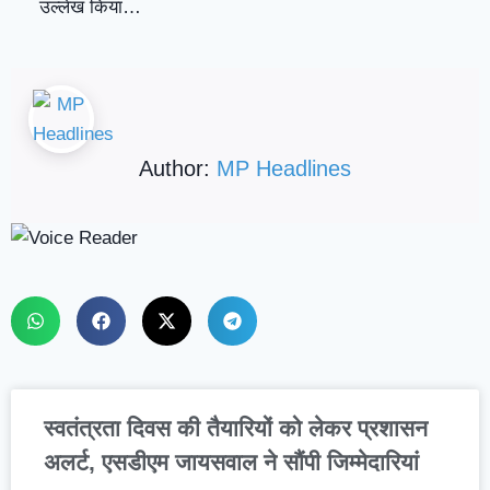
उल्लेख किया…
Author:
MP Headlines
स्वतंत्रता दिवस की तैयारियों को लेकर प्रशासन
अलर्ट, एसडीएम जायसवाल ने सौंपी जिम्मेदारियां