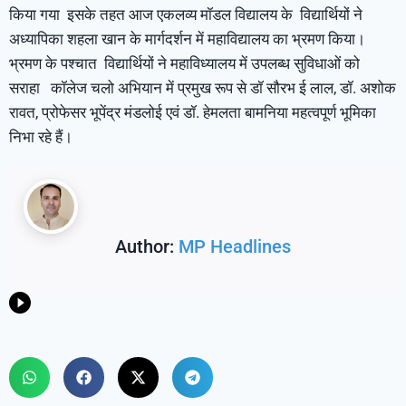
किया गया इसके तहत आज एकलव्य मॉडल विद्यालय के विद्यार्थियों ने
अध्यापिका शहला खान के मार्गदर्शन में महाविद्यालय का भ्रमण किया।
भ्रमण के पश्चात विद्यार्थियों ने महाविध्यालय में उपलब्ध सुविधाओं को
सराहा कॉलेज चलो अभियान में प्रमुख रूप से डॉ सौरभ ई लाल, डॉ. अशोक
रावत, प्रोफेसर भूपेंद्र मंडलोई एवं डॉ. हेमलता बामनिया महत्वपूर्ण भूमिका
निभा रहे हैं।
Author:
MP Headlines