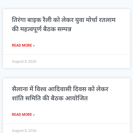
तिरंगा बाइक रैली को लेकर युवा मोर्चा रतलाम
की महत्वपूर्ण बैठक सम्पन्न
READ MORE »
August 8, 2026
सैलाना में विश्व आदिवासी दिवस को लेकर
शांति समिति की बैठक आयोजित
READ MORE »
August 8, 2026