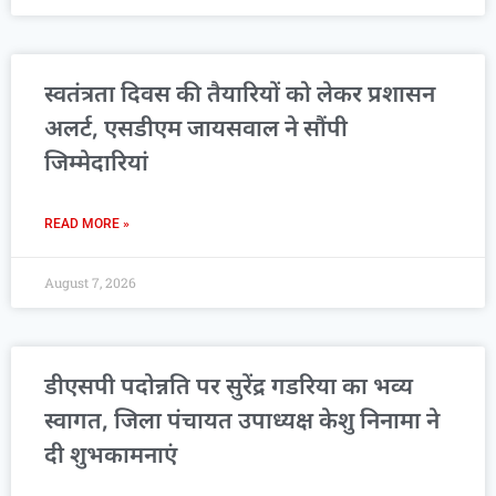
स्वतंत्रता दिवस की तैयारियों को लेकर प्रशासन
अलर्ट, एसडीएम जायसवाल ने सौंपी
जिम्मेदारियां
READ MORE »
August 7, 2026
डीएसपी पदोन्नति पर सुरेंद्र गडरिया का भव्य
स्वागत, जिला पंचायत उपाध्यक्ष केशु निनामा ने
दी शुभकामनाएं