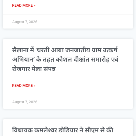
READ MORE »
August 7, 2026
सैलाना में ‘धरती आबा जनजातीय ग्राम उत्कर्ष
अभियान’ के तहत कौशल दीक्षांत समारोह एवं
रोजगार मेला संपन्न
READ MORE »
August 7, 2026
विधायक कमलेश्वर डोडियार ने सीएम से की