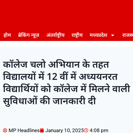
होम
ब्रेकिंग न्यूज़
अंतर्राष्ट्रीय
राष्ट्रीय
मध्यप्रदेश
राजस
कॉलेज चलो अभियान के तहत
विद्यालयों में 12 वीं में अध्ययनरत
विद्यार्थियों को कॉलेज में मिलने वाली
सुविधाओं की जानकारी दी
MP Headlines
January 10, 2025
4:08 pm