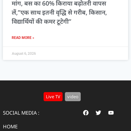
मांग, बस का 60% किराया बढ़ोतरी वापस
लें,”एक साथ इतनी वृद्धि से गरीब, किसान,
विद्यार्थियों की कमर टूटेगी”
READ MORE »
August 6, 2026
Live TV
video
SOCIAL MEDIA :
HOME