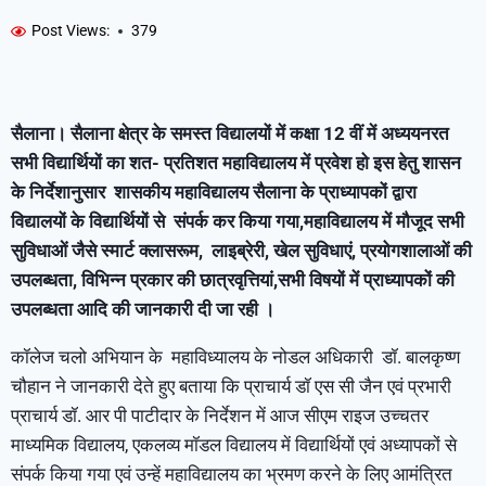
Post Views:
379
सैलाना। सैलाना क्षेत्र के समस्त विद्यालयों में कक्षा 12 वीं में अध्ययनरत
सभी विद्यार्थियों का शत- प्रतिशत महाविद्यालय में प्रवेश हो इस हेतु शासन
के निर्देशानुसार शासकीय महाविद्यालय सैलाना के प्राध्यापकों द्वारा
विद्यालयों के विद्यार्थियों से संपर्क कर किया गया,महाविद्यालय में मौजूद सभी
सुविधाओं जैसे स्मार्ट क्लासरूम, लाइब्रेरी, खेल सुविधाएं, प्रयोगशालाओं की
उपलब्धता, विभिन्न प्रकार की छात्रवृत्तियां,सभी विषयों में प्राध्यापकों की
उपलब्धता आदि की जानकारी दी जा रही ।
कॉलेज चलो अभियान के महाविध्यालय के नोडल अधिकारी डॉ. बालकृष्ण
चौहान ने जानकारी देते हुए बताया कि प्राचार्य डॉ एस सी जैन एवं प्रभारी
प्राचार्य डॉ. आर पी पाटीदार के निर्देशन में आज सीएम राइज उच्चतर
माध्यमिक विद्यालय, एकलव्य मॉडल विद्यालय में विद्यार्थियों एवं अध्यापकों से
संपर्क किया गया एवं उन्हें महाविद्यालय का भ्रमण करने के लिए आमंत्रित