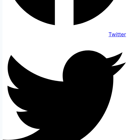
Twitter