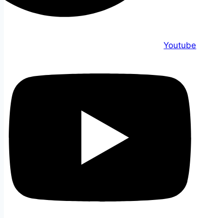
Youtube