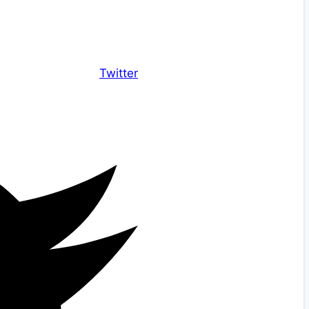
Twitter