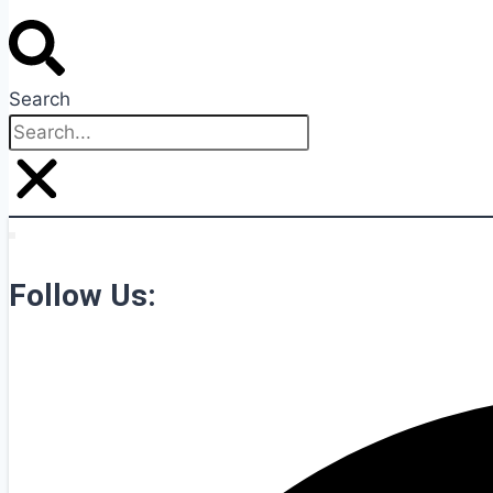
Search
Follow Us: