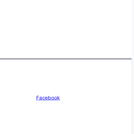
Facebook