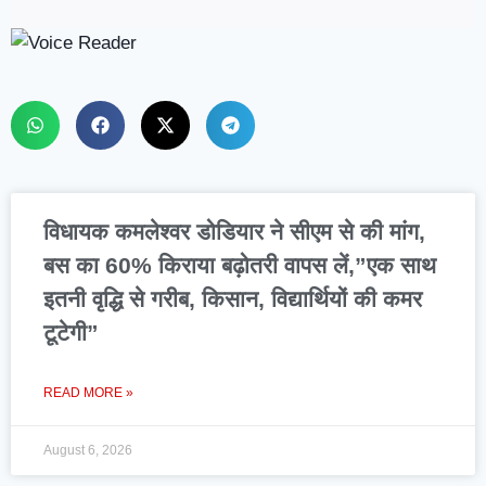
विधायक कमलेश्वर डोडियार ने सीएम से की मांग,
बस का 60% किराया बढ़ोतरी वापस लें,”एक साथ
इतनी वृद्धि से गरीब, किसान, विद्यार्थियों की कमर
टूटेगी”
READ MORE »
August 6, 2026