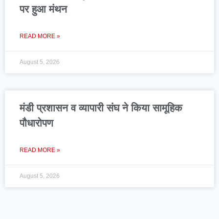
पर हुआ मंथन
READ MORE »
August 5, 2026
मंडी प्रशासन व व्यापारी संघ ने किया सामूहिक
पौधारोपण
READ MORE »
August 5, 2026