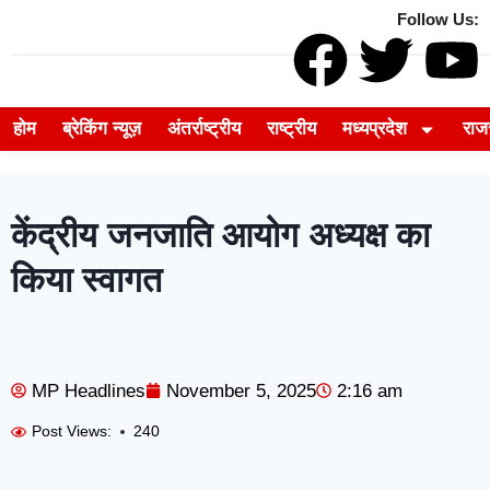
Follow Us:
होम
ब्रेकिंग न्यूज़
अंतर्राष्ट्रीय
राष्ट्रीय
मध्यप्रदेश
राज
केंद्रीय जनजाति आयोग अध्यक्ष का
किया स्वागत
MP Headlines
November 5, 2025
2:16 am
Post Views:
240