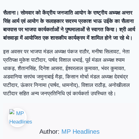
सैलाना। सोमवार को केंद्रीय जनजाति आयोग के राष्ट्रीय अध्यक्ष अन्तर
सिंह आर्य एवं आयोग के सलाहकार सदस्य प्रकाश भाऊ उईके का सैलाना
बायपास पर भाजपा कार्यकर्ताओं ने पुष्पमालाओं से स्वागत किया। श्री आर्य
बांसवाड़ा में आयोजित एक शासकीय कार्यक्रम में शामिल होने जा रहे थे।
इस अवसर पर भाजपा मंडल अध्यक्ष पंकज राठौर, मनीषा सिलावट, नेता
प्रतिपक्ष मुकेश पाटीदार, पार्षद विशाल धभाई, पूर्व मंडल अध्यक्ष श्याम
धाकड़, शैतानसिंह, दिनेश आसरा, ईश्वरलाल कुमावत, भंवर कुमावत,
अडवानिया सरपंच जमुनाबाई मैड़ा, किसान मोर्चा मंडल अध्यक्ष देवचंद्र
पाटीदार, ऊंकार निनामा (पार्षद, धामनोद), विशाल राठौड़, अनोखीलाल
पाटीदार सहित अन्य जनप्रतिनिधि एवं कार्यकर्ता उपस्थित रहे।
Author:
MP Headlines