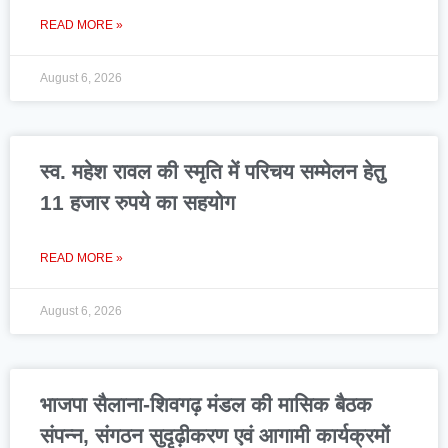
READ MORE »
August 6, 2026
स्व. महेश रावल की स्मृति में परिचय सम्मेलन हेतु
11 हजार रुपये का सहयोग
READ MORE »
August 6, 2026
भाजपा सैलाना-शिवगढ़ मंडल की मासिक बैठक
संपन्न, संगठन सुदृढ़ीकरण एवं आगामी कार्यक्रमों