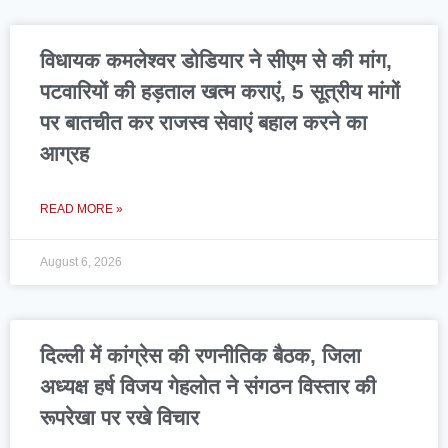
विधायक कमलेश्वर डोडियार ने सीएम से की मांग,
पटवारियों की हड़ताल खत्म कराएं, 5 सूत्रीय मांगों
पर बातचीत कर राजस्व सेवाएं बहाल करने का
आग्रह
READ MORE »
August 6, 2026
दिल्ली में कांग्रेस की रणनीतिक बैठक, जिला
अध्यक्ष हर्ष विजय गेहलोत ने संगठन विस्तार की
रूपरेखा पर रखे विचार